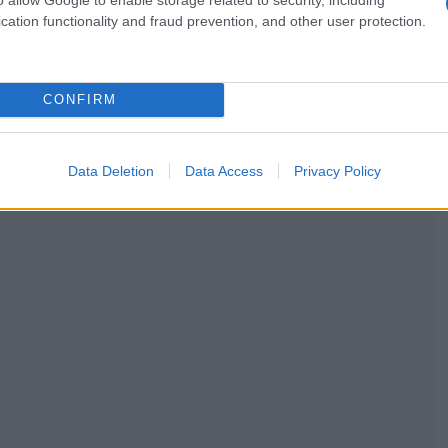
cation functionality and fraud prevention, and other user protection.
CONFIRM
Data Deletion
Data Access
Privacy Policy