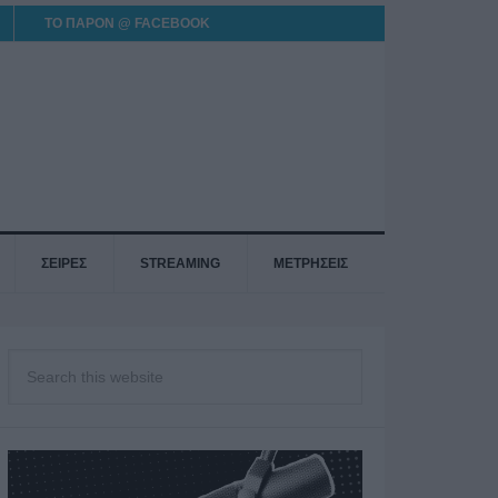
ΤΟ ΠΑΡΟΝ @ FACEBOOK
ΣΕΙΡΕΣ
STREAMING
ΜΕΤΡΗΣΕΙΣ