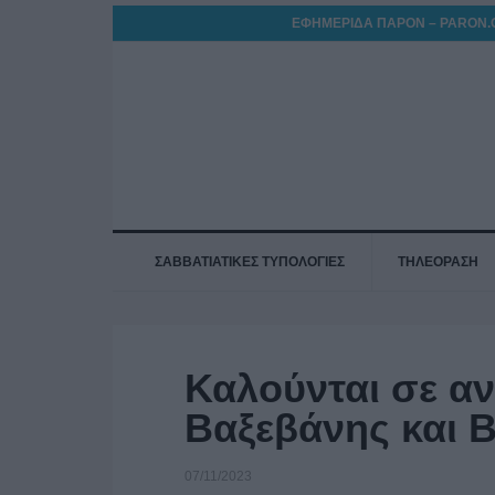
ΕΦΗΜΕΡΙΔΑ ΠΑΡΟΝ – PARON.
ΣΑΒΒΑΤΙΑΤΙΚΕΣ ΤΥΠΟΛΟΓΙΕΣ
ΤΗΛΕΟΡΑΣΗ
Καλούνται σε αν
Βαξεβάνης και Β
07/11/2023