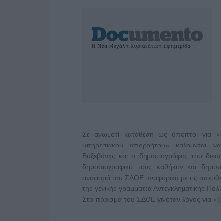
Σε ανωμοτί κατάθεση ως ύποπτοι για «
υπηρεσιακού απορρήτου» καλούνται ν
Βαξεβάνης και ο δημοσιογράφος του δικα
δημοσιογραφικό τους καθήκον και δημο
αναφορά του ΣΔΟΕ αναφορικά με τις απευθε
της γενικής γραμματέα Αντεγκληματικής Πολι
Στο πόρισμα του ΣΔΟΕ γινόταν λόγος για «ζ