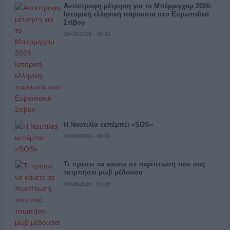
Αντίστροφη μέτρηση για το Μπέρμιγχαμ 2026:
Ιστορική ελληνική παρουσία στο Ευρωπαϊκό
Στίβου
08/08/2026 - 08:20
Η Ναυτιλία εκπέμπει «SOS»
08/08/2026 - 08:06
Τι πρέπει να κάνετε σε περίπτωση που σας
τσιμπήσει μωβ μέδουσα
08/08/2026 - 07:06