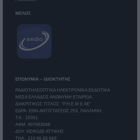
ΜΕΛΟΣ
ΕΠΩΝΥΜΙΑ – ΙΔΙΟΚΤΗΤΗΣ
ΡΑΔΙΟΤΗΛΕΟΠΤΙΚΑ ΗΛΕΚΤΡΟΝΙΚΑ ΕΚΔΟΤΙΚΑ
ΜΕΣΑ ΕΛΛΑΔΟΣ ΑΝΩΝΥΜΗ ΕΤΑΙΡΕΙΑ
ΔΙΑΚΡΙΤΙΚΟΣ ΤΙΤΛΟΣ: "Ρ.Η.Ε.Μ.Ε ΑΕ"
ΕΔΡΑ: ΕΘΝ.ΑΝΤΙΣΤΑΣΕΩΣ 253, ΠΑΛΛΗΝΗ,
Τ.Κ.: 15351
ΑΦΜ: 997883048
ΔΟΥ: ΚΕΦΟΔΕ ΑΤΤΙΚΗΣ
ΤΗΛ.:
210 66.65.669