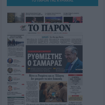
ΤΟ ΠΑΡΟΝ ΤΗΣ ΚΥΡΙΑΚΗΣ