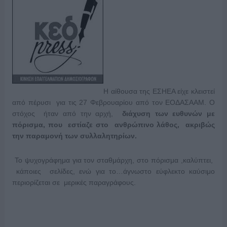
Η αίθουσα της ΕΣΗΕΑ είχε κλειστεί
από πέρυσι για τις 27 Φεβρουαρίου από τον ΕΟΔΑΣΑΑΜ. Ο
στόχος ήταν από την αρχή,
διάχυση των ευθυνών με
πόρισμα, που εστίαζε στο ανθρώπινο λάθος, ακριβώς
την παραμονή των συλλαλητηρίων.
Το ψυχογράφημα για τον σταθμάρχη, στο πόρισμα ,καλύπτει,
κάποιες σελίδες, ενώ για το…άγνωστο εύφλεκτο καύσιμο
περιορίζεται σε μερικές παραγράφους.