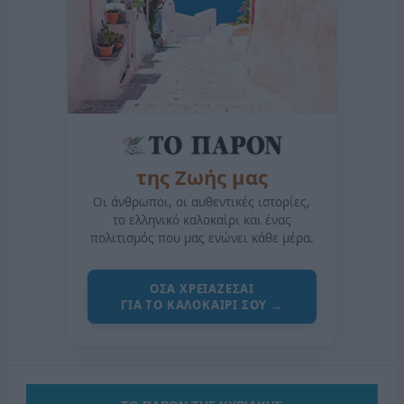
της Ζωής μας
Οι άνθρωποι, οι αυθεντικές ιστορίες,
το ελληνικό καλοκαίρι και ένας
πολιτισμός που μας ενώνει κάθε μέρα.
ΟΣΑ ΧΡΕΙΑΖΕΣΑΙ
ΓΙΑ ΤΟ ΚΑΛΟΚΑΙΡΙ ΣΟΥ →