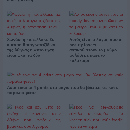
Χωνάκι ή κυπελλάκι; Σε
Αυτός είναι ο λόγος που οι
αυτά τα 5 παγωτατζίδικα
beauty lovers
της Αθήνας η απάντηση
αντικαθιστούν το μαύρο
είναι…και τα δύο!
μολύβι με καφέ το
καλοκαίρι
Αυτά είναι τα 4 prints στα μαγιό που θα βλέπεις σε κάθε
παραλία φέτος!