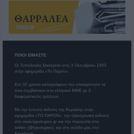
ΠΟΙΟΙ ΕΙΜΑΣΤΕ
Οι Τυπολογίες ξεκίνησαν στις 3 Οκτωβρίου 1993
στην εφημερίδα «Το Παρόν».
Επί 32 χρόνια καταγράφουν την επικαιρότητα τα
όσα συμβαίνουν στα ελληνικά ΜΜΕ με 3
διαφορετικούς τρόπους.
Με την έντυπη έκδοση της Κυριακής στην
εφημερίδα
«ΤΟ ΠΑΡΟΝ»
, την ηλεκτρονική έκδοση
στο
www.typologies.gr
και την παρουσία στο
twitter (@typologies)
, και στη σελίδα μας στο
Facebook
.