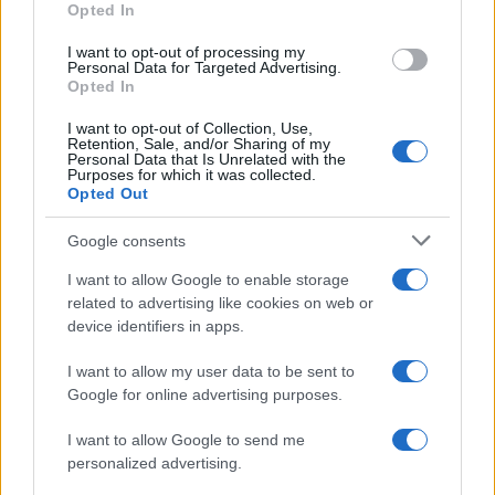
Opted In
I want to opt-out of processing my
Personal Data for Targeted Advertising.
Opted In
I want to opt-out of Collection, Use,
Retention, Sale, and/or Sharing of my
Personal Data that Is Unrelated with the
Purposes for which it was collected.
Opted Out
Google consents
I want to allow Google to enable storage
related to advertising like cookies on web or
device identifiers in apps.
I want to allow my user data to be sent to
Google for online advertising purposes.
I want to allow Google to send me
personalized advertising.