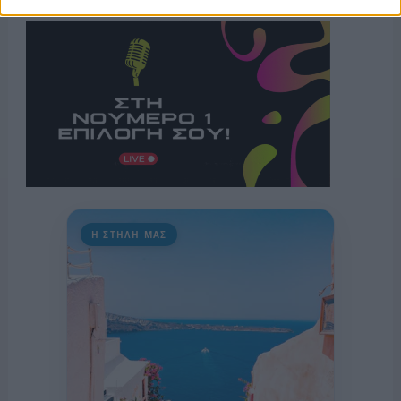
Η ΣΤΗΛΗ ΜΑΣ