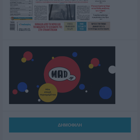
ΔΗΜΟΦΙΛΗ