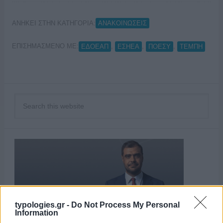
ΑΝΗΚΕΙ ΣΤΗΝ ΚΑΤΗΓΟΡΙΑ:
ΑΝΑΚΟΙΝΩΣΕΙΣ
ΕΠΙΣΗΜΑΣΜΕΝΟ ΜΕ:
,
,
,
ΕΔΟΕΑΠ
ΕΣΗΕΑ
ΠΟΕΣΥ
ΤΕΜΠΗ
typologies.gr -
Do Not Process My Personal
Information