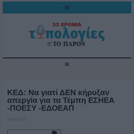
ΚΕΔ: Να γιατί ΔΕΝ κήρυξαν
απεργία για τα Τέμπη ΕΣΗΕΑ
-ΠΟΕΣΥ -ΕΔΟΕΑΠ
04/03/2025