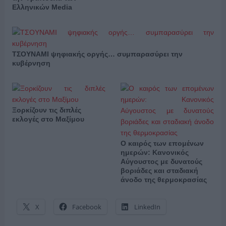
Ελληνικών Media
ΤΣΟΥΝΑΜΙ ψηφιακής οργής… συμπαρασύρει την
κυβέρνηση
Ξορκίζουν τις διπλές
εκλογές στο Μαξίμου
Ο καιρός των επομένων
ημερών: Κανονικός
Αύγουστος με δυνατούς
βοριάδες και σταδιακή
άνοδο της θερμοκρασίας
X
Facebook
LinkedIn