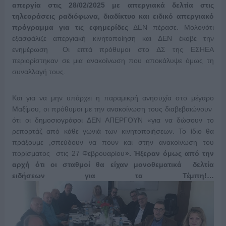
απεργία στις 28/02/2025 με απεργιακά δελτία στις
τηλεοράσεις ραδιόφωνα, διαδίκτυο και ειδικό απεργιακό
πρόγραμμα για τις εφημερίδες
ΔΕΝ πέρασε. Μολονότι
εξασφάλιζε απεργιακή κινητοποίηση και ΔΕΝ έκοβε την
ενημέρωση Οι επτά πρόθυμοι στο ΔΣ της ΕΣΗΕΑ
περιορίστηκαν σε μια ανακοίνωση που αποκάλυψε όμως τη
συναλλαγή τους.
Και για να μην υπάρχει η παραμικρή ανησυχία στο μέγαρο
Μαξίμου, οι πρόθυμοι με την ανακοίνωση τους διαβεβαιώνουν
ότι οι δημοσιογράφοι ΔΕΝ ΑΠΕΡΓΟΥΝ «για να δώσουν το
ρεπορτάζ από κάθε γωνιά των κινητοποιήσεων. Το ίδιο θα
πράξουμε ,σπεύδουν να πουν και στην ανακοίνωση του
πορίσματος στις 27 Φεβρουαρίου
». Ήξεραν όμως από την
αρχή ότι οι σταθμοί θα είχαν μονοθεματικά δελτία
ειδήσεων για τα Τέμπη!…