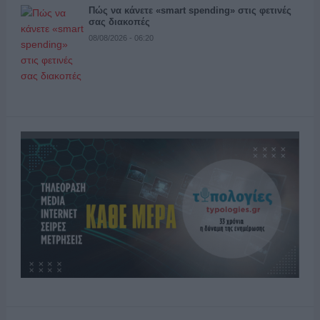
Πώς να κάνετε «smart spending» στις φετινές
σας διακοπές
08/08/2026 - 06:20