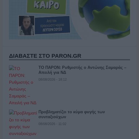
ΔΙΑΒΑΣΤΕ ΣΤΟ PARON.GR
ΤΟ ΠΑΡΟΝ: Ρυθμιστής ο Αντώνης Σαμαράς –
Απειλή για ΝΔ
08/08/2026 - 18:12
Προβληματίζει το κύμα φυγής των
συνταξιούχων
08/08/2026 - 11:02