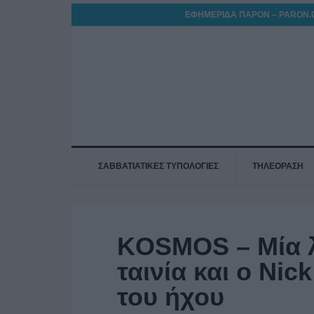
ΕΦΗΜΕΡΙΔΑ ΠΑΡΟΝ – PARON.
ΣΑΒΒΑΤΙΑΤΙΚΕΣ ΤΥΠΟΛΟΓΙΕΣ
ΤΗΛΕΟΡΑΣΗ
KOSMOS – Μία λ
ταινία και o Ni
του ήχου