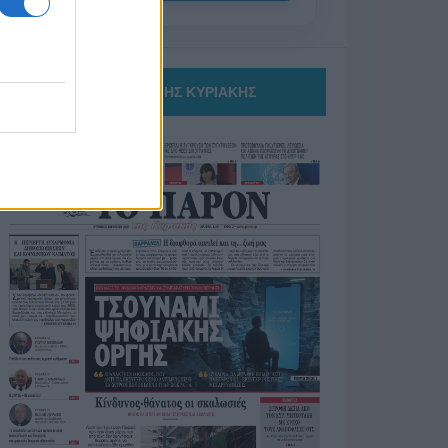
ΤΟ ΠΑΡΟΝ ΤΗΣ ΚΥΡΙΑΚΗΣ