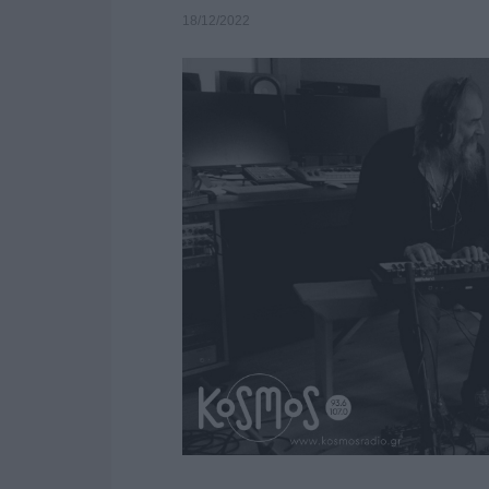
18/12/2022