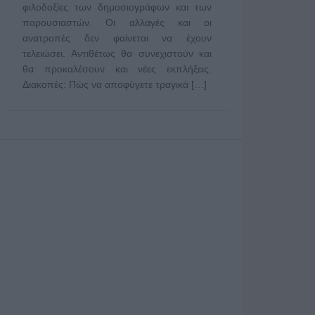
φιλοδοξίες των δημοσιογράφων και των
παρουσιαστών. Οι αλλαγές και οι
ανατροπές δεν φαίνεται να έχουν
τελειώσει. Αντιθέτως θα συνεχιστούν και
θα προκαλέσουν και νέες εκπλήξεις.
Διακοπές: Πώς να αποφύγετε τραγικά […]