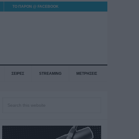
ΤΟ ΠΑΡΟΝ @ FACEBOOK
ΣΕΙΡΕΣ
STREAMING
ΜΕΤΡΗΣΕΙΣ