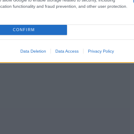
cation functionality and fraud prevention, and other user protection.
CONFIRM
Data Deletion
Data Access
Privacy Policy