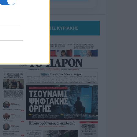
ΤΟ ΠΑΡΟΝ ΤΗΣ ΚΥΡΙΑΚΗΣ