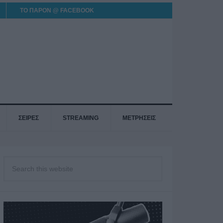
ΤΟ ΠΑΡΟΝ @ FACEBOOK
ΣΕΙΡΕΣ
STREAMING
ΜΕΤΡΗΣΕΙΣ