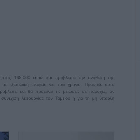
κόστος 168.000 ευρώ και προβλέπει την ανάθεση της
 σε εξωτερική εταιρεία για τρία χρόνια. Πρακτικά αυτό
ροβλέπει και θα προτείνει τις μειώσεις σε παροχές, αν
 συνέχιση λειτουργίας του Ταμείου ή για τη μη ύπαρξη