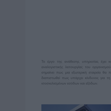
Το έργο της ανάθεσης υπηρεσίας έχει 
αναλογιστικής λειτουργίας του οργανισμού
σημαίνει πως μια εξωτερική εταιρεία θα π
διαπιστωθεί πως υπάρχει κίνδυνος για τη
ισοσκελισμένων εσόδων και εξόδων.