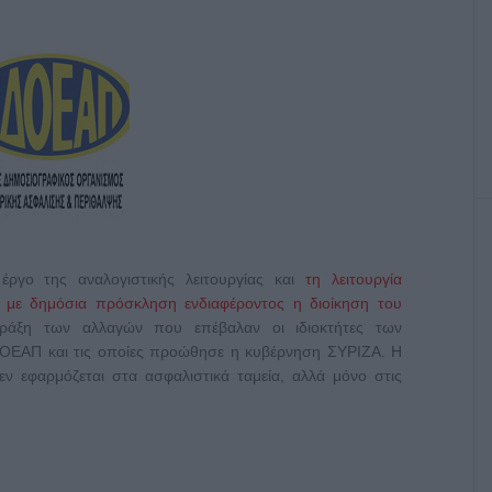
έργο της αναλογιστικής λειτουργίας και
τη λειτουργία
ά με δημόσια πρόσκληση ενδιαφέροντος η διοίκηση του
πράξη των αλλαγών που επέβαλαν οι ιδιοκτήτες των
ΔΟΕΑΠ και τις οποίες προώθησε η κυβέρνηση ΣΥΡΙΖΑ. Η
εν εφαρμόζεται στα ασφαλιστικά ταμεία, αλλά μόνο στις