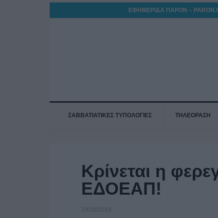
ΕΦΗΜΕΡΙΔΑ ΠΑΡΟΝ – PARON.
ΣΑΒΒΑΤΙΑΤΙΚΕΣ ΤΥΠΟΛΟΓΙΕΣ
ΤΗΛΕΟΡΑΣΗ
Κρίνεται η φερε
ΕΔΟΕΑΠ!
29/10/2019