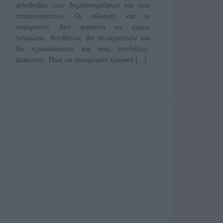
φιλοδοξίες των δημοσιογράφων και των
παρουσιαστών. Οι αλλαγές και οι
ανατροπές δεν φαίνεται να έχουν
τελειώσει. Αντιθέτως θα συνεχιστούν και
θα προκαλέσουν και νέες εκπλήξεις.
Διακοπές: Πώς να αποφύγετε τραγικά […]