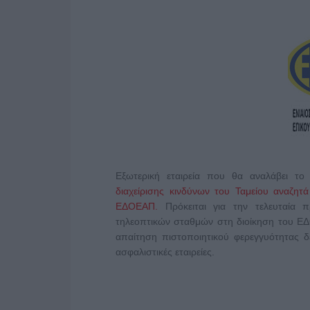
Εξωτερική εταιρεία που θα αναλάβει το 
διαχείρισης κινδύνων του Ταμείου αναζητ
ΕΔΟΕΑΠ.
Πρόκειται για την τελευταία 
τηλεοπτικών σταθμών στη διοίκηση του Ε
απαίτηση πιστοποιητικού φερεγγυότητας δ
ασφαλιστικές εταιρείες.