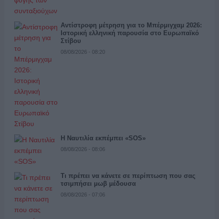
Αντίστροφη μέτρηση για το Μπέρμιγχαμ 2026:
Ιστορική ελληνική παρουσία στο Ευρωπαϊκό
Στίβου
08/08/2026 - 08:20
Η Ναυτιλία εκπέμπει «SOS»
08/08/2026 - 08:06
Τι πρέπει να κάνετε σε περίπτωση που σας
τσιμπήσει μωβ μέδουσα
08/08/2026 - 07:06