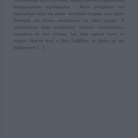
αναχωρήσεων αεροδρομίου. Άλλοι γνωρίζουν τον
προορισμό τους και άλλοι αλλάζουν πορεία, ενώ έχουν
ξεκινήσει για άλλου καταλήγουν σε άλλο σημείο. Η
κινητικότητα είναι συνάρτηση πολλών παραγόντων,
ορισμένοι εκ των οποίων δεν είναι ορατοί προς το
παρόν. Λέγεται πως ο Ιβάν Σαββίδης τα βρήκε με την
κυβέρνηση, […]