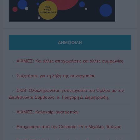
ΔΗΜΟΦΙΛΗ
ΑΙΧΜΕΣ: Και άλλες αποχωρήσεις και άλλες συμφωνίες
Συζητήσεις για τη λήξη της συνεργασίας
ΣΚΑΪ: Ολοκληρώνεται η συνεργασία του Ομίλου με τον
Διευθύνοντα Σύμβουλο, κ. Γρηγόρη Δ. Δημητριάδη,
ΑΙΧΜΕΣ: Καλοκαίρι ανατροπών
Αποχώρησε από την Cosmote TV o Μιχάλης Τσώχος