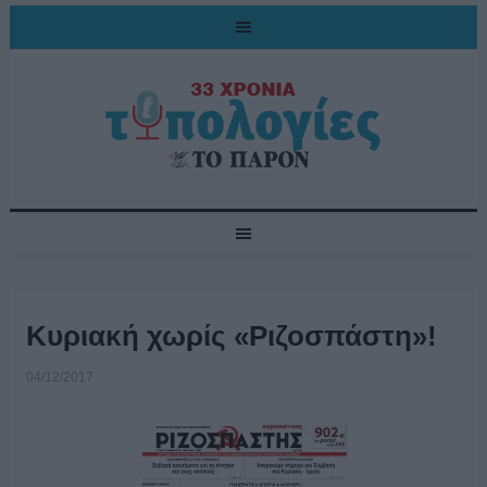
Κυριακή χωρίς «Ριζοσπάστη»!
04/12/2017