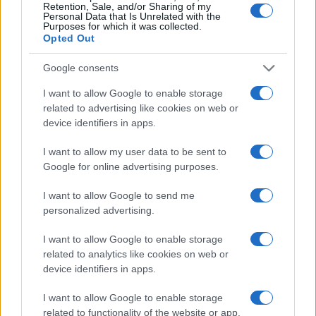
Retention, Sale, and/or Sharing of my
Personal Data that Is Unrelated with the
Purposes for which it was collected.
Opted Out
ΟΣΑ ΧΡΕΙΑΖΕΣΑΙ
ΓΙΑ ΤΟ ΚΑΛΟΚΑΙΡΙ ΣΟΥ →
Google consents
I want to allow Google to enable storage
related to advertising like cookies on web or
device identifiers in apps.
ΤΟ ΠΑΡΟΝ ΤΗΣ ΚΥΡΙΑΚΗΣ
I want to allow my user data to be sent to
Google for online advertising purposes.
I want to allow Google to send me
personalized advertising.
I want to allow Google to enable storage
related to analytics like cookies on web or
device identifiers in apps.
I want to allow Google to enable storage
related to functionality of the website or app.