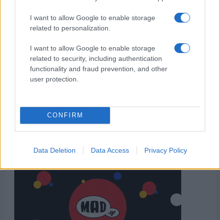
I want to allow Google to enable storage
related to personalization.
I want to allow Google to enable storage
related to security, including authentication
functionality and fraud prevention, and other
user protection.
CONFIRM
Data Deletion
Data Access
Privacy Policy