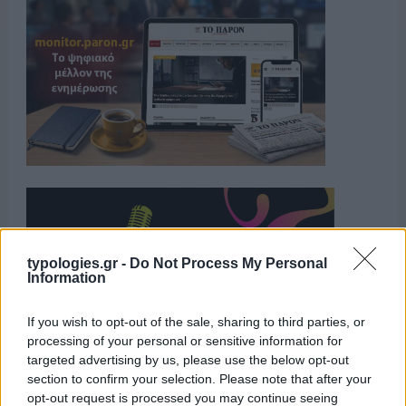
typologies.gr -
Do Not Process My Personal
Information
If you wish to opt-out of the sale, sharing to third parties, or
processing of your personal or sensitive information for
targeted advertising by us, please use the below opt-out
section to confirm your selection. Please note that after your
opt-out request is processed you may continue seeing
Η ΣΤΗΛΗ ΜΑΣ