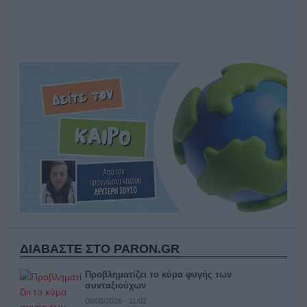
ΔΙΑΒΑΣΤΕ ΣΤΟ PARON.GR
Προβληματίζει το κύμα φυγής των
συνταξιούχων
08/08/2026 - 11:02