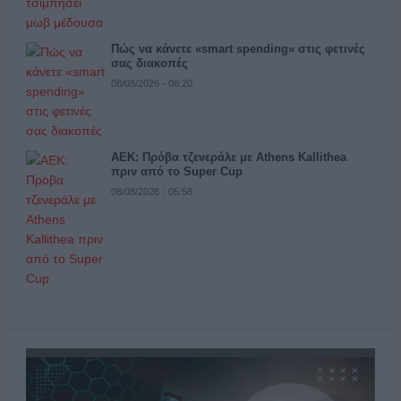
Πώς να κάνετε «smart spending» στις φετινές
σας διακοπές
08/08/2026 - 06:20
ΑΕΚ: Πρόβα τζενεράλε με Athens Kallithea
πριν από το Super Cup
08/08/2026 - 05:58