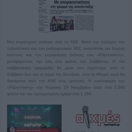
Μια στρατηγική επιλογή από το ΚΚΕ. Μετά την πώληση του
τηλεοπτικού και του ραδιοφωνικού 902, αναστέλλει για λόγους
κόστους και την κυριακάτικη έκδοση του «Ριζοσπάστη»,
μεταφέροντας την ύλη στο φύλλο του Σαββάτου. Η νέα
σαββατιάτικη
εφημερίδα θα μένει στο περίπτερο από το
Σάββατο έως και το πρωί της Δευτέρας, ενώ το 48ωρο αυτό θα
διανέμεται από την ΚΝΕ στις γειτονιές. Η κυκλοφορία του
«Ριζοσπάστη» την Κυριακή 19 Νοεμβρίου ήταν στα 5.940
φύλλα και την προηγούμενη ημέρα στα 2.250.