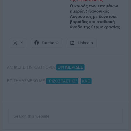
Ο καιρός των επομένων
ημερών: Κανονικός
Αύγουστος με δυνατούς
βοριάδες και σταδιακή
άνοδο της θερμοκρασίας
X
Facebook
LinkedIn
ΑΝΗΚΕΙ ΣΤΗΝ ΚΑΤΗΓΟΡΙΑ:
ΕΦΗΜΕΡΙΔΕΣ
ΕΠΙΣΗΜΑΣΜΕΝΟ ΜΕ:
,
"ΡΙΖΟΣΠΑΣΤΗΣ"
ΚΚΕ