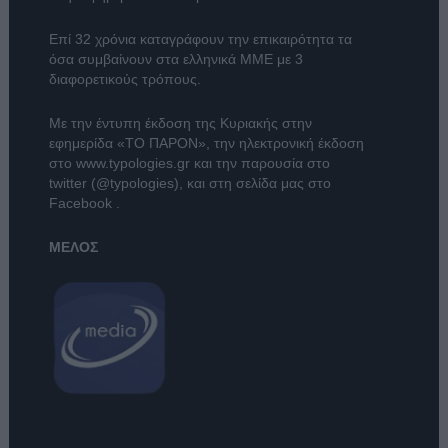
Επί 32 χρόνια καταγράφουν την επικαιρότητα τα
όσα συμβαίνουν στα ελληνικά ΜΜΕ με 3
διαφορετικούς τρόπους.
Με την έντυπη έκδοση της Κυριακής στην
εφημερίδα
«ΤΟ ΠΑΡΟΝ»
, την ηλεκτρονική έκδοση
στο
www.typologies.gr
και την παρουσία στο
twitter (@typologies)
, και στη σελίδα μας στο
Facebook
.
ΜΕΛΟΣ