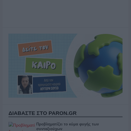
ΔΙΑΒΑΣΤΕ ΣΤΟ PARON.GR
Προβληματίζει το κύμα φυγής των
συνταξιούχων