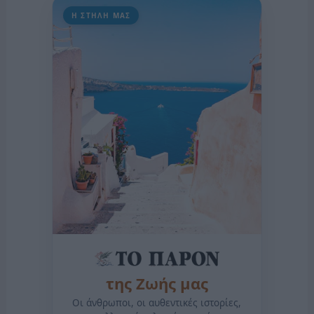
Η ΣΤΗΛΗ ΜΑΣ
της Ζωής μας
Οι άνθρωποι, οι αυθεντικές ιστορίες,