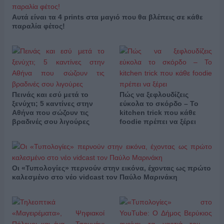
Αυτά είναι τα 4 prints στα μαγιό που θα βλέπεις σε κάθε
παραλία φέτος!
Πεινάς και εσύ μετά το
Πώς να ξεφλουδίζεις
ξενύχτι; 5 καντίνες στην
εύκολα το σκόρδο – Το
Αθήνα που σώζουν τις
kitchen trick που κάθε
βραδινές σου λιγούρες
foodie πρέπει να ξέρει
Οι «Τυπολογίες» περνούν στην εικόνα, έχοντας ως πρώτο
καλεσμένο στο νέο vidcast τον Παύλο Μαρινάκη