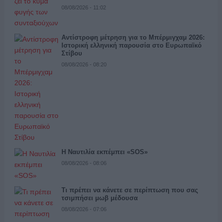
08/08/2026 - 11:02
Αντίστροφη μέτρηση για το Μπέρμιγχαμ 2026:
Ιστορική ελληνική παρουσία στο Ευρωπαϊκό
Στίβου
08/08/2026 - 08:20
Η Ναυτιλία εκπέμπει «SOS»
08/08/2026 - 08:06
Τι πρέπει να κάνετε σε περίπτωση που σας
τσιμπήσει μωβ μέδουσα
08/08/2026 - 07:06