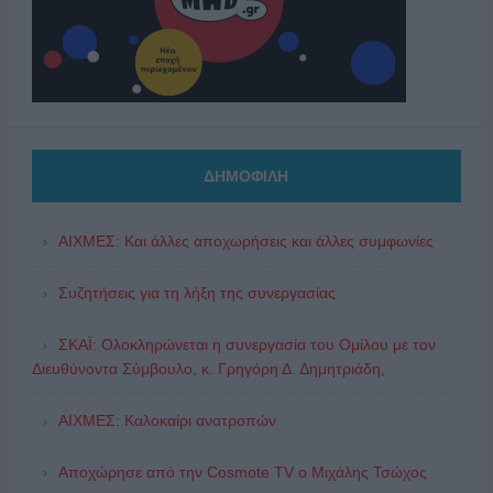
ΔΗΜΟΦΙΛΗ
ΑΙΧΜΕΣ: Και άλλες αποχωρήσεις και άλλες συμφωνίες
Συζητήσεις για τη λήξη της συνεργασίας
ΣΚΑΪ: Ολοκληρώνεται η συνεργασία του Ομίλου με τον
Διευθύνοντα Σύμβουλο, κ. Γρηγόρη Δ. Δημητριάδη,
ΑΙΧΜΕΣ: Καλοκαίρι ανατροπών
Αποχώρησε από την Cosmote TV o Μιχάλης Τσώχος