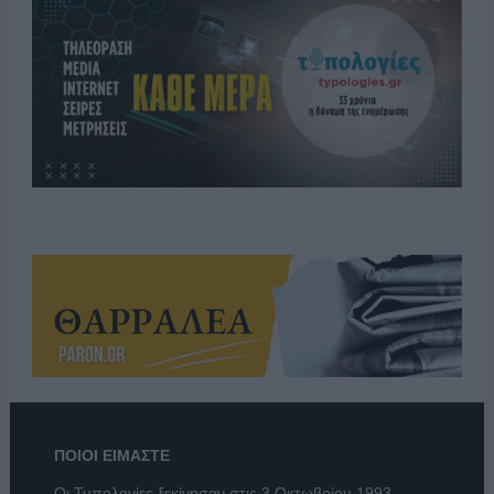
ΠΟΙΟΙ ΕΙΜΑΣΤΕ
Οι Τυπολογίες ξεκίνησαν στις 3 Οκτωβρίου 1993