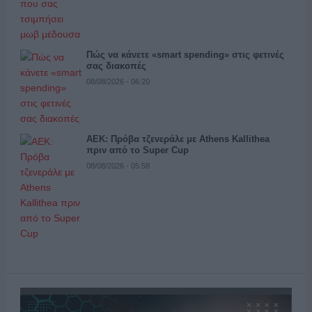
Πώς να κάνετε «smart spending» στις φετινές
σας διακοπές
08/08/2026 - 06:20
ΑΕΚ: Πρόβα τζενεράλε με Athens Kallithea
πριν από το Super Cup
08/08/2026 - 05:58