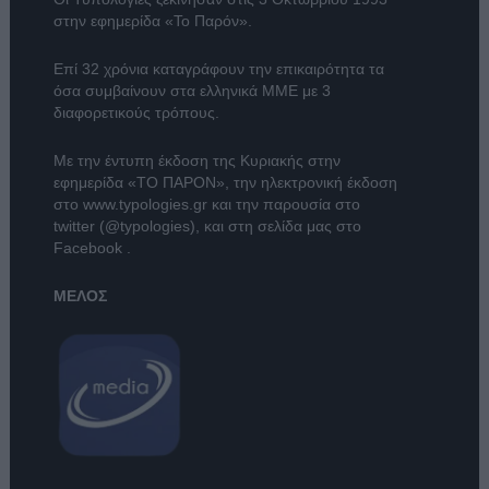
στην εφημερίδα «Το Παρόν».
Επί 32 χρόνια καταγράφουν την επικαιρότητα τα
όσα συμβαίνουν στα ελληνικά ΜΜΕ με 3
διαφορετικούς τρόπους.
Με την έντυπη έκδοση της Κυριακής στην
εφημερίδα
«ΤΟ ΠΑΡΟΝ»
, την ηλεκτρονική έκδοση
στο
www.typologies.gr
και την παρουσία στο
twitter (@typologies)
, και στη σελίδα μας στο
Facebook
.
ΜΕΛΟΣ