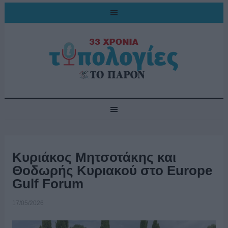
Κυριάκος Μητσοτάκης και
Θοδωρής Κυριακού στο Europe
Gulf Forum
17/05/2026