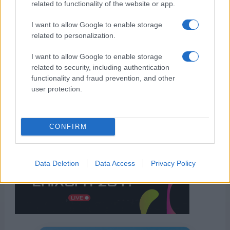
related to functionality of the website or app.
I want to allow Google to enable storage
related to personalization.
I want to allow Google to enable storage
related to security, including authentication
functionality and fraud prevention, and other
user protection.
CONFIRM
Data Deletion
Data Access
Privacy Policy