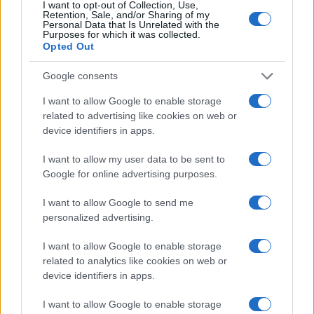
I want to opt-out of Collection, Use,
Retention, Sale, and/or Sharing of my
Personal Data that Is Unrelated with the
Purposes for which it was collected.
Opted Out
Google consents
I want to allow Google to enable storage
related to advertising like cookies on web or
device identifiers in apps.
I want to allow my user data to be sent to
Google for online advertising purposes.
I want to allow Google to send me
personalized advertising.
I want to allow Google to enable storage
related to analytics like cookies on web or
device identifiers in apps.
I want to allow Google to enable storage