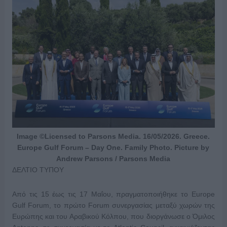
Image ©Licensed to Parsons Media. 16/05/2026. Greece.
Europe Gulf Forum – Day One. Family Photo. Picture by
Andrew Parsons / Parsons Media
ΔΕΛΤΙΟ ΤΥΠΟΥ
Από τις 15 έως τις 17 Μαΐου, πραγματοποιήθηκε το Europe
Gulf Forum, το πρώτο Forum συνεργασίας μεταξύ χωρών της
Ευρώπης και του Αραβικού Κόλπου, που διοργάνωσε ο Όμιλος