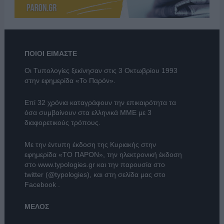
ΠΟΙΟΙ ΕΙΜΑΣΤΕ
Οι Τυπολογίες ξεκίνησαν στις 3 Οκτωβρίου 1993
στην εφημερίδα «Το Παρόν».
Επί 32 χρόνια καταγράφουν την επικαιρότητα τα
όσα συμβαίνουν στα ελληνικά ΜΜΕ με 3
διαφορετικούς τρόπους.
Με την έντυπη έκδοση της Κυριακής στην
εφημερίδα
«ΤΟ ΠΑΡΟΝ»
, την ηλεκτρονική έκδοση
στο
www.typologies.gr
και την παρουσία στο
twitter (@typologies)
, και στη σελίδα μας στο
Facebook
.
ΜΕΛΟΣ