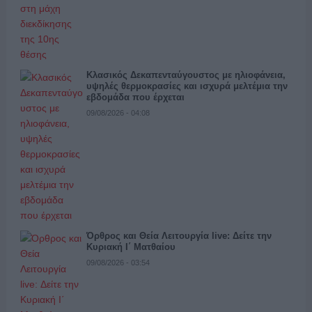
Κλασικός Δεκαπενταύγουστος με ηλιοφάνεια,
υψηλές θερμοκρασίες και ισχυρά μελτέμια την
εβδομάδα που έρχεται
09/08/2026 - 04:08
Όρθρος και Θεία Λειτουργία live: Δείτε την
Κυριακή Ι΄ Ματθαίου
09/08/2026 - 03:54