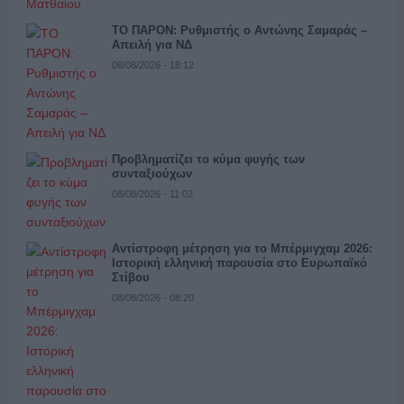
ΤΟ ΠΑΡΟΝ: Ρυθμιστής ο Αντώνης Σαμαράς –
Απειλή για ΝΔ
08/08/2026 - 18:12
Προβληματίζει το κύμα φυγής των
συνταξιούχων
08/08/2026 - 11:02
Αντίστροφη μέτρηση για το Μπέρμιγχαμ 2026:
Ιστορική ελληνική παρουσία στο Ευρωπαϊκό
Στίβου
08/08/2026 - 08:20