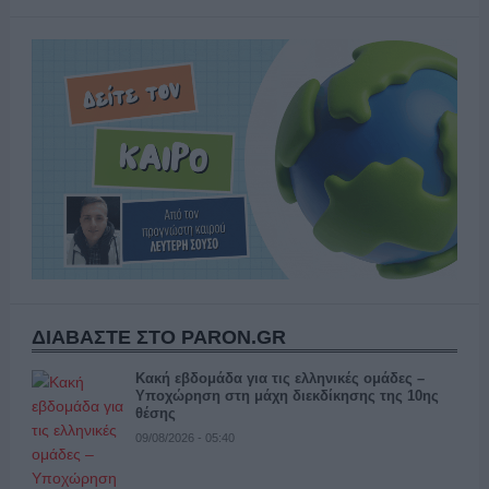
ΔΙΑΒΑΣΤΕ ΣΤΟ PARON.GR
Κακή εβδομάδα για τις ελληνικές ομάδες –
Υποχώρηση στη μάχη διεκδίκησης της 10ης
θέσης
09/08/2026 - 05:40