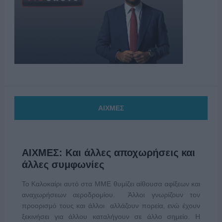
ΑΙΧΜΕΣ
ΑΙΧΜΕΣ: Και άλλες αποχωρήσεις και
άλλες συμφωνίες
Το Καλοκαίρι αυτό στα ΜΜΕ θυμίζει αίθουσα αφίξεων και
αναχωρήσεων αεροδρομίου. Άλλοι γνωρίζουν τον
προορισμό τους και άλλοι αλλάζουν πορεία, ενώ έχουν
ξεκινήσει για άλλου καταλήγουν σε άλλο σημείο. Η