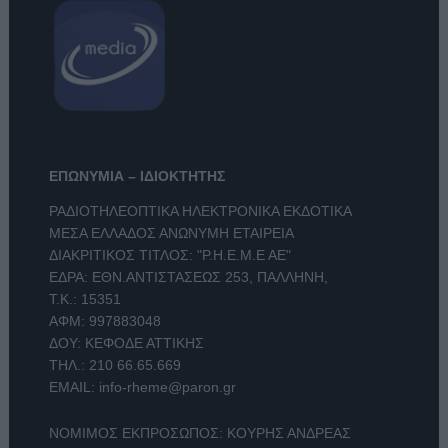
ΕΠΩΝΥΜΙΑ – ΙΔΙΟΚΤΗΤΗΣ
ΡΑΔΙΟΤΗΛΕΟΠΤΙΚΑ ΗΛΕΚΤΡΟΝΙΚΑ ΕΚΔΟΤΙΚΑ
ΜΕΣΑ ΕΛΛΑΔΟΣ ΑΝΩΝΥΜΗ ΕΤΑΙΡΕΙΑ
ΔΙΑΚΡΙΤΙΚΟΣ ΤΙΤΛΟΣ: "Ρ.Η.Ε.Μ.Ε ΑΕ"
ΕΔΡΑ: ΕΘΝ.ΑΝΤΙΣΤΑΣΕΩΣ 253, ΠΑΛΛΗΝΗ,
Τ.Κ.: 15351
ΑΦΜ: 997883048
ΔΟΥ: ΚΕΦΟΔΕ ΑΤΤΙΚΗΣ
ΤΗΛ.:
210 66.65.669
EMAIL:
info-rheme@paron.gr
ΝΟΜΙΜΟΣ ΕΚΠΡΟΣΩΠΟΣ: ΚΟΥΡΗΣ ΑΝΔΡΕΑΣ