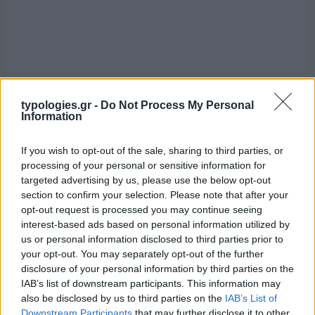
typologies.gr -
Do Not Process My Personal
Information
If you wish to opt-out of the sale, sharing to third parties, or
processing of your personal or sensitive information for
targeted advertising by us, please use the below opt-out
section to confirm your selection. Please note that after your
opt-out request is processed you may continue seeing
interest-based ads based on personal information utilized by
us or personal information disclosed to third parties prior to
your opt-out. You may separately opt-out of the further
disclosure of your personal information by third parties on the
IAB’s list of downstream participants. This information may
also be disclosed by us to third parties on the
IAB’s List of
Downstream Participants
that may further disclose it to other