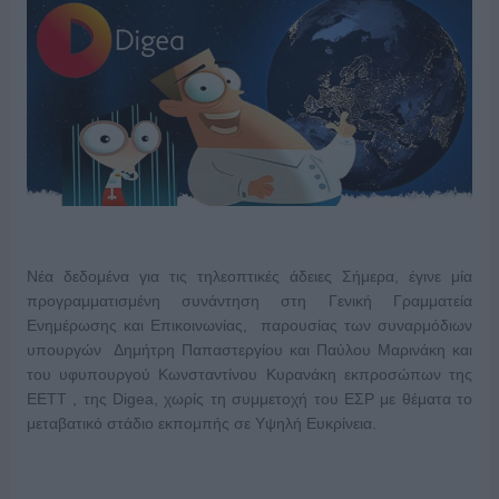
Νέα δεδομένα για τις τηλεοπτικές άδειες Σήμερα, έγινε μία
προγραμματισμένη συνάντηση στη Γενική Γραμματεία
Ενημέρωσης και Επικοινωνίας, παρουσίας των συναρμόδιων
υπουργών Δημήτρη Παπαστεργίου και Παύλου Μαρινάκη και
του υφυπουργού Κωνσταντίνου Κυρανάκη εκπροσώπων της
ΕΕΤΤ , της Digea, χωρίς τη συμμετοχή του ΕΣΡ με θέματα το
μεταβατικό στάδιο εκπομπής σε Υψηλή Ευκρίνεια.