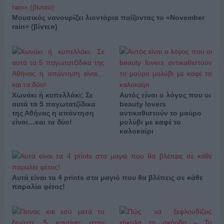
Μουσικός νανουρίζει λιοντάρια παίζοντας το «November
rain» (βίντεο)
Χωνάκι ή κυπελλάκι; Σε
Αυτός είναι ο λόγος που οι
αυτά τα 5 παγωτατζίδικα
beauty lovers
της Αθήνας η απάντηση
αντικαθιστούν το μαύρο
είναι…και τα δύο!
μολύβι με καφέ το
καλοκαίρι
Αυτά είναι τα 4 prints στα μαγιό που θα βλέπεις σε κάθε
παραλία φέτος!