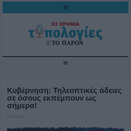
Κυβέρνηση: Τηλεοπτικές άδειες
σε όσους εκπέμπουν ως
σήμερα!
22/07/2024