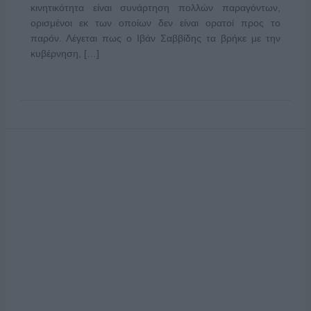
κινητικότητα είναι συνάρτηση πολλών παραγόντων,
ορισμένοι εκ των οποίων δεν είναι ορατοί προς το
παρόν. Λέγεται πως ο Ιβάν Σαββίδης τα βρήκε με την
κυβέρνηση, […]