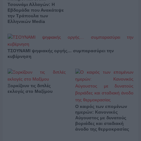
Τσουνάμι Αλλαγών: Η
Εβδομάδα που Ανακάτεψε
την Τράπουλα των
Ελληνικών Media
ΤΣΟΥΝΑΜΙ ψηφιακής οργής… συμπαρασύρει την
κυβέρνηση
Ξορκίζουν τις διπλές
εκλογές στο Μαξίμου
Ο καιρός των επομένων
ημερών: Κανονικός
Αύγουστος με δυνατούς
βοριάδες και σταδιακή
άνοδο της θερμοκρασίας