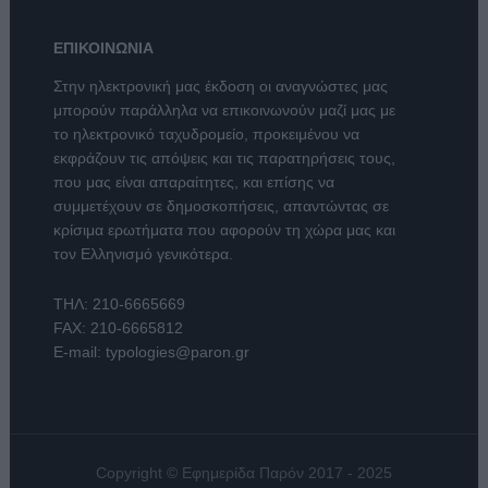
ΕΠΙΚΟΙΝΩΝΙΑ
Στην ηλεκτρονική μας έκδοση οι αναγνώστες μας
μπορούν παράλληλα να επικοινωνούν μαζί μας με
το ηλεκτρονικό ταχυδρομείο, προκειμένου να
εκφράζουν τις απόψεις και τις παρατηρήσεις τους,
που μας είναι απαραίτητες, και επίσης να
συμμετέχουν σε δημοσκοπήσεις, απαντώντας σε
κρίσιμα ερωτήματα που αφορούν τη χώρα μας και
τον Ελληνισμό γενικότερα.
ΤΗΛ:
210-6665669
FAX: 210-6665812
E-mail:
typologies@paron.gr
Copyright © Εφημερίδα Παρόν 2017 - 2025