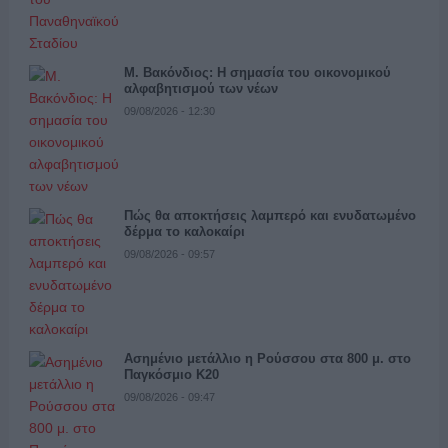
Μ. Βακόνδιος: H σημασία του οικονομικού
αλφαβητισμού των νέων
09/08/2026 - 12:30
Πώς θα αποκτήσεις λαμπερό και ενυδατωμένο
δέρμα το καλοκαίρι
09/08/2026 - 09:57
Ασημένιο μετάλλιο η Ρούσσου στα 800 μ. στο
Παγκόσμιο Κ20
09/08/2026 - 09:47