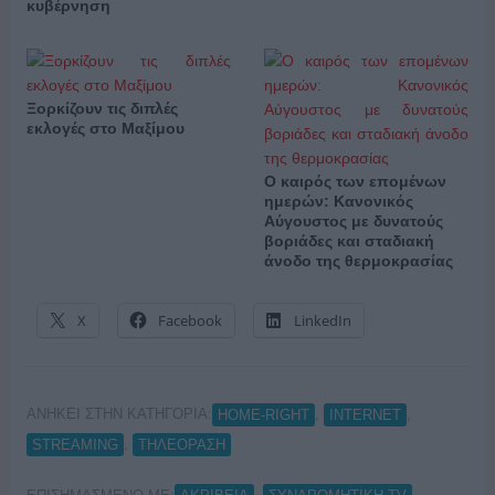
κυβέρνηση
Ξορκίζουν τις διπλές
εκλογές στο Μαξίμου
Ο καιρός των επομένων
ημερών: Κανονικός
Αύγουστος με δυνατούς
βοριάδες και σταδιακή
άνοδο της θερμοκρασίας
X
Facebook
LinkedIn
ΑΝΗΚΕΙ ΣΤΗΝ ΚΑΤΗΓΟΡΙΑ:
,
,
HOME-RIGHT
INTERNET
,
STREAMING
ΤΗΛΕΟΡΑΣΗ