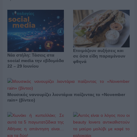
Ετοιμάζουν αυξήσεις και
Νέα στήλη: Τάσεις στα
σε όσα είδη παραμένουν
social media την εβδομάδα
φθηνά
22 – 29 Ιουνίου
Μουσικός νανουρίζει λιοντάρια παίζοντας το «November
rain» (βίντεο)