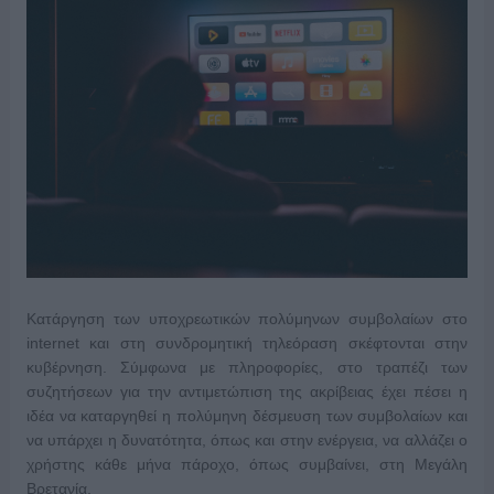
Κατάργηση των υποχρεωτικών πολύμηνων συμβολαίων στο
internet και στη συνδρομητική τηλεόραση σκέφτονται στην
κυβέρνηση. Σύμφωνα με πληροφορίες, στο τραπέζι των
συζητήσεων για την αντιμετώπιση της ακρίβειας έχει πέσει η
ιδέα να καταργηθεί η πολύμηνη δέσμευση των συμβολαίων και
να υπάρχει η δυνατότητα, όπως και στην ενέργεια, να αλλάζει ο
χρήστης κάθε μήνα πάροχο, όπως συμβαίνει, στη Μεγάλη
Βρετανία.