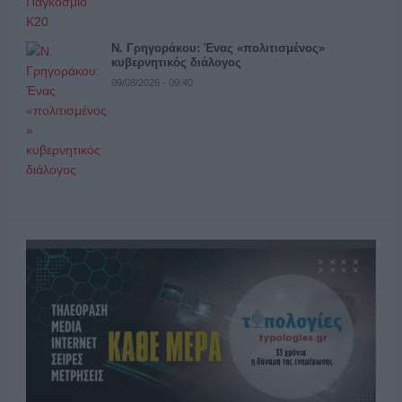
Ν. Γρηγοράκου: Ένας «πολιτισμένος»
κυβερνητικός διάλογος
09/08/2026 - 09:40