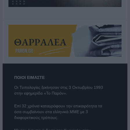
ΠΟΙΟΙ ΕΙΜΑΣΤΕ
Οι Τυπολογίες ξεκίνησαν στις 3 Οκτωβρίου 1993
στην εφημερίδα «Το Παρόν».
Επί 32 χρόνια καταγράφουν την επικαιρότητα τα
όσα συμβαίνουν στα ελληνικά ΜΜΕ με 3
διαφορετικούς τρόπους.