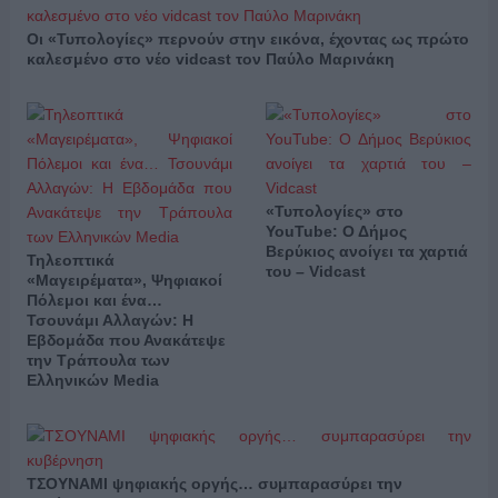
Οι «Τυπολογίες» περνούν στην εικόνα, έχοντας ως πρώτο
καλεσμένο στο νέο vidcast τον Παύλο Μαρινάκη
«Τυπολογίες» στο
YouTube: Ο Δήμος
Βερύκιος ανοίγει τα χαρτιά
Τηλεοπτικά
του – Vidcast
«Μαγειρέματα», Ψηφιακοί
Πόλεμοι και ένα…
Τσουνάμι Αλλαγών: Η
Εβδομάδα που Ανακάτεψε
την Τράπουλα των
Ελληνικών Media
ΤΣΟΥΝΑΜΙ ψηφιακής οργής… συμπαρασύρει την