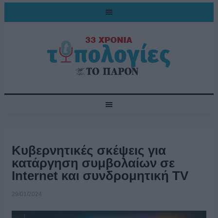
Κυβερνητικές σκέψεις για
κατάργηση συμβολαίων σε
Internet και συνδρομητική TV
29/01/2024