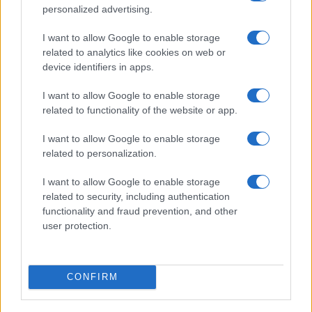
personalized advertising.
I want to allow Google to enable storage
related to analytics like cookies on web or
device identifiers in apps.
I want to allow Google to enable storage
related to functionality of the website or app.
I want to allow Google to enable storage
related to personalization.
I want to allow Google to enable storage
related to security, including authentication
functionality and fraud prevention, and other
user protection.
CONFIRM