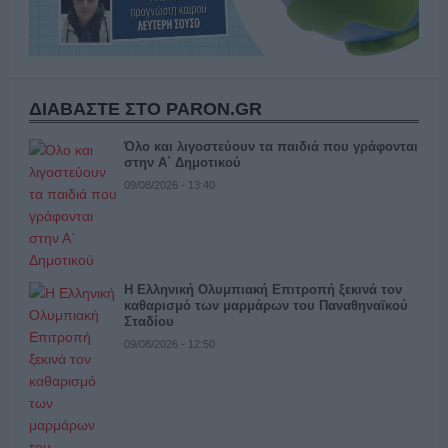
ΔΙΑΒΑΣΤΕ ΣΤΟ PARON.GR
Όλο και λιγοστεύουν τα παιδιά που γράφονται
στην Α΄ Δημοτικού
09/08/2026 - 13:40
Η Ελληνική Ολυμπιακή Επιτροπή ξεκινά τον
καθαρισμό των μαρμάρων του Παναθηναϊκού
Σταδίου
09/08/2026 - 12:50