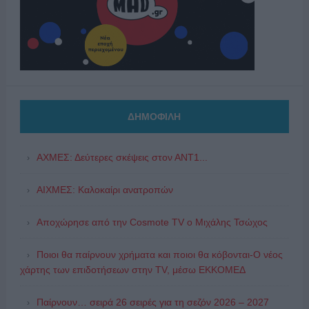
ΔΗΜΟΦΙΛΗ
ΑΧΜΕΣ: Δεύτερες σκέψεις στον ΑΝΤ1...
ΑΙΧΜΕΣ: Καλοκαίρι ανατροπών
Αποχώρησε από την Cosmote TV o Μιχάλης Τσώχος
Ποιοι θα παίρνουν χρήματα και ποιοι θα κόβονται-Ο νέος
χάρτης των επιδοτήσεων στην TV, μέσω ΕΚΚΟΜΕΔ
Παίρνουν… σειρά 26 σειρές για τη σεζόν 2026 – 2027