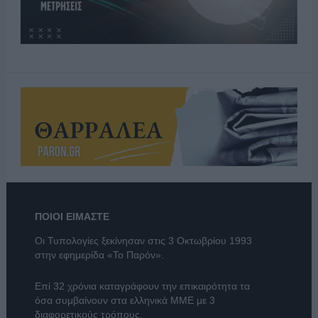
ΠΟΙΟΙ ΕΙΜΑΣΤΕ
Οι Τυπολογίες ξεκίνησαν στις 3 Οκτωβρίου 1993
στην εφημερίδα «Το Παρόν».
Επί 32 χρόνια καταγράφουν την επικαιρότητα τα
όσα συμβαίνουν στα ελληνικά ΜΜΕ με 3
διαφορετικούς τρόπους.