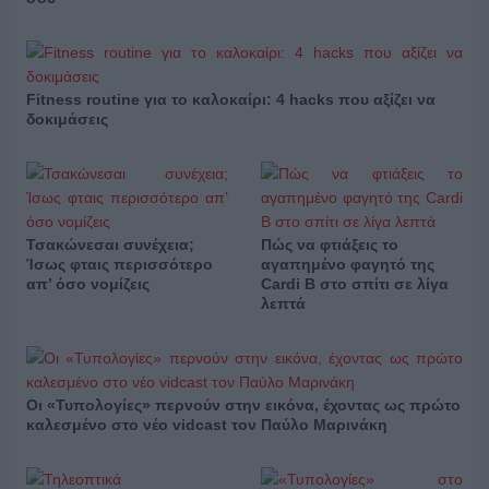
Fitness routine για το καλοκαίρι: 4 hacks που αξίζει να
δοκιμάσεις
Τσακώνεσαι συνέχεια;
Πώς να φτιάξεις το
Ίσως φταις περισσότερο
αγαπημένο φαγητό της
απ’ όσο νομίζεις
Cardi B στο σπίτι σε λίγα
λεπτά
Οι «Τυπολογίες» περνούν στην εικόνα, έχοντας ως πρώτο
καλεσμένο στο νέο vidcast τον Παύλο Μαρινάκη