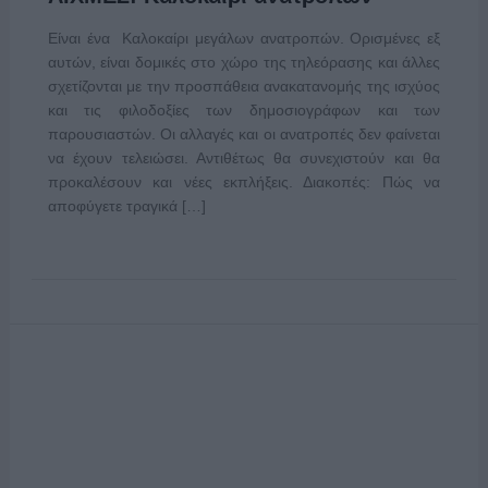
Είναι ένα Καλοκαίρι μεγάλων ανατροπών. Ορισμένες εξ
αυτών, είναι δομικές στο χώρο της τηλεόρασης και άλλες
σχετίζονται με την προσπάθεια ανακατανομής της ισχύος
και τις φιλοδοξίες των δημοσιογράφων και των
παρουσιαστών. Οι αλλαγές και οι ανατροπές δεν φαίνεται
να έχουν τελειώσει. Αντιθέτως θα συνεχιστούν και θα
προκαλέσουν και νέες εκπλήξεις. Διακοπές: Πώς να
αποφύγετε τραγικά […]