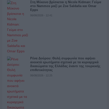
Στη Μύκονο βρίσκεται η Nicole Kidman: Γεύμα
στο Nammos μαζί με Zoe Saldaña και Omar
Epps
06/08/2026 - 12:41
Ρένα Δούρου: Θολή συμφωνία που αφήνει
ανοικτά ερωτήματα σχετικά με τα κυριαρχικά
δικαιώματα της Ελλάδας έναντι της τουρκικής
επιθετικότητας
06/08/2026 - 12:25