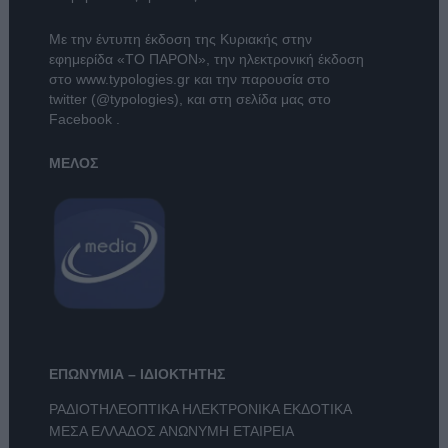
Με την έντυπη έκδοση της Κυριακής στην
εφημερίδα
«ΤΟ ΠΑΡΟΝ»
, την ηλεκτρονική έκδοση
στο
www.typologies.gr
και την παρουσία στο
twitter (@typologies)
, και στη σελίδα μας στο
Facebook
.
ΜΕΛΟΣ
ΕΠΩΝΥΜΙΑ – ΙΔΙΟΚΤΗΤΗΣ
ΡΑΔΙΟΤΗΛΕΟΠΤΙΚΑ ΗΛΕΚΤΡΟΝΙΚΑ ΕΚΔΟΤΙΚΑ
ΜΕΣΑ ΕΛΛΑΔΟΣ ΑΝΩΝΥΜΗ ΕΤΑΙΡΕΙΑ