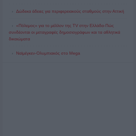
Δώδεκα άδειες για περιφερειακούς σταθμούς στην Αττική
«Πόλεμος» για το μέλλον της TV στην Ελλάδα-Πώς
συνδέονται οι μεταγραφές δημοσιογράφων και τα αθλητικά
δικαιώματα
Ναϊμέγκεν-Ολυμπιακός στο Mega