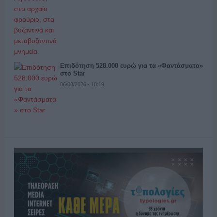
Επιδότηση 528.000 ευρώ για τα «Φαντάσματα»
στο Star
06/08/2026 - 10:19