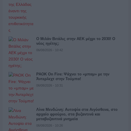
Ο Μιλάν Βιτάλις στην ΑΕΚ μέχρι το 2030! Ο
νέος ηγέτης;
06/08/2026 - 10:42
PAOK On Fire: Ψάχνει το «μπαμ» με την
Άντερλεχτ στην Τούμπα!
06/08/2026 - 10:31
Λίνα Μενδώνη: Αυτοψία στα Αιγόσθενα, στο
αρχαίο φρούριο, στα βυζαντινά και
μεταβυζαντινά μνημεία
06/08/2026 - 10:26