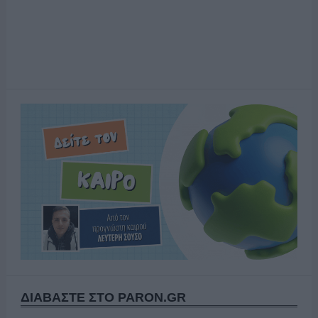
ΔΙΑΒΑΣΤΕ ΣΤΟ PARON.GR