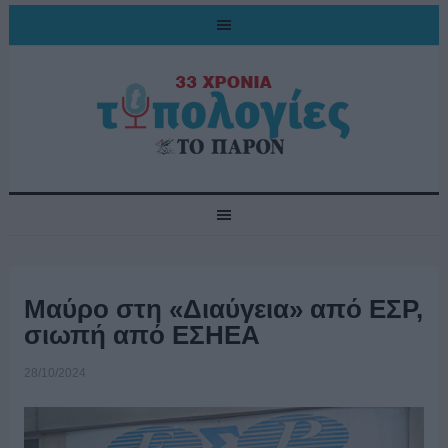
Μαύρο στη «Διαύγεια» από ΕΣΡ,
σιωπή από ΕΣΗΕΑ
28/10/2024