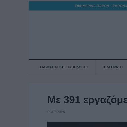
ΕΦΗΜΕΡΙΔΑ ΠΑΡΟΝ – PARON.
ΣΑΒΒΑΤΙΑΤΙΚΕΣ ΤΥΠΟΛΟΓΙΕΣ
ΤΗΛΕΟΡΑΣΗ
Με 391 εργαζόμ
09/07/2026