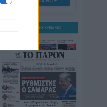
ΓΙΑ ΤΟ ΚΑΛΟΚΑΙΡΙ ΣΟΥ →
ΤΟ ΠΑΡΟΝ ΤΗΣ ΚΥΡΙΑΚΗΣ