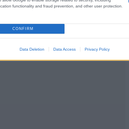
cation functionality and fraud prevention, and other user protection.
CONFIRM
Data Deletion
Data Access
Privacy Policy