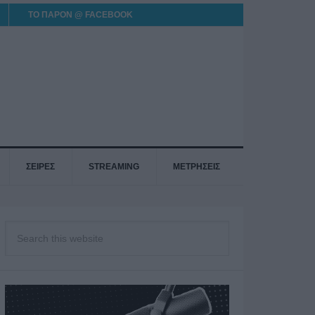
ΤΟ ΠΑΡΟΝ @ FACEBOOK
ΣΕΙΡΕΣ
STREAMING
ΜΕΤΡΗΣΕΙΣ