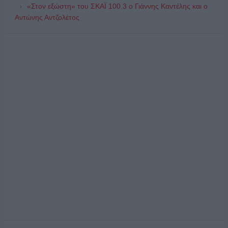
«Στον εξώστη» του ΣΚΑΪ 100.3 ο Γιάννης Καντέλης και ο
Αντώνης Αντζολέτος