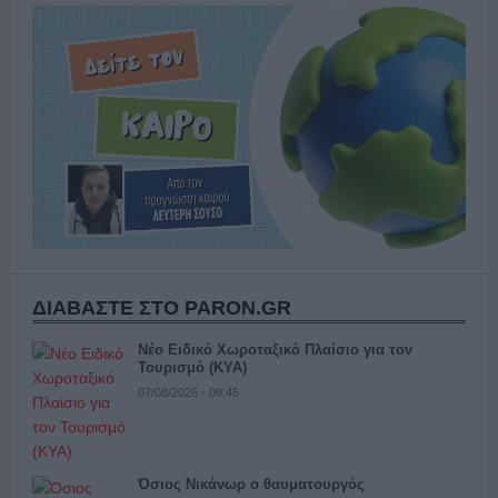
ΔΙΑΒΑΣΤΕ ΣΤΟ PARON.GR
Νέο Ειδικό Χωροταξικό Πλαίσιο για τον
Τουρισμό (ΚΥΑ)
07/08/2026 - 09:45
Όσιος Νικάνωρ ο θαυματουργός