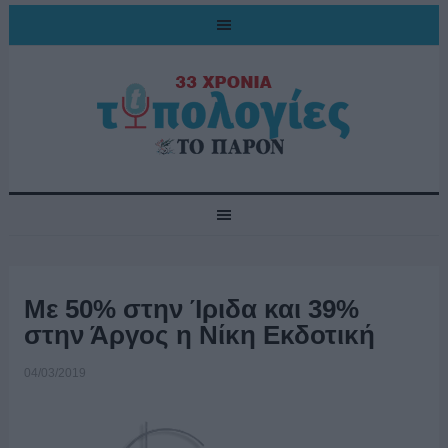
Με 50% στην Ίριδα και 39%
στην Άργος η Νίκη Εκδοτική
04/03/2019