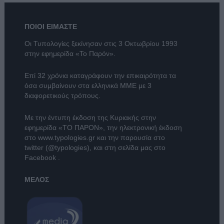
ΠΟΙΟΙ ΕΙΜΑΣΤΕ
Οι Τυπολογίες ξεκίνησαν στις 3 Οκτωβρίου 1993
στην εφημερίδα «Το Παρόν».
Επί 32 χρόνια καταγράφουν την επικαιρότητα τα
όσα συμβαίνουν στα ελληνικά ΜΜΕ με 3
διαφορετικούς τρόπους.
Με την έντυπη έκδοση της Κυριακής στην
εφημερίδα
«ΤΟ ΠΑΡΟΝ»
, την ηλεκτρονική έκδοση
στο
www.typologies.gr
και την παρουσία στο
twitter (@typologies)
, και στη σελίδα μας στο
Facebook
.
ΜΕΛΟΣ