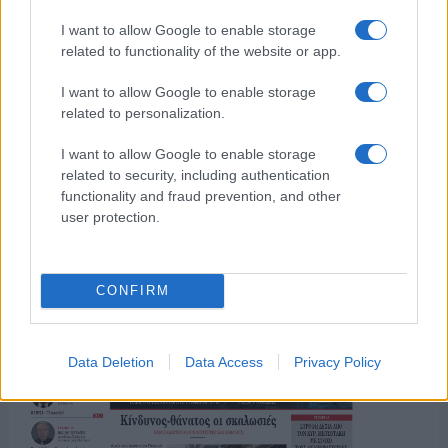
I want to allow Google to enable storage
related to functionality of the website or app.
I want to allow Google to enable storage
ΤΟ ΠΑΡΟΝ ΤΗΣ ΚΥΡΙΑΚΗΣ
related to personalization.
I want to allow Google to enable storage
related to security, including authentication
functionality and fraud prevention, and other
user protection.
CONFIRM
Data Deletion
Data Access
Privacy Policy