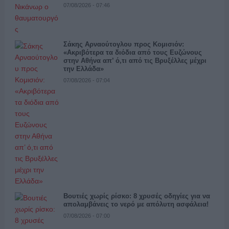
07/08/2026 - 07:46
Σάκης Αρναούτογλου προς Κομισιόν:
«Ακριβότερα τα διόδια από τους Ευζώνους
στην Αθήνα απ’ ό,τι από τις Βρυξέλλες μέχρι
την Ελλάδα»
07/08/2026 - 07:04
Βουτιές χωρίς ρίσκο: 8 χρυσές οδηγίες για να
απολαμβάνεις το νερό με απόλυτη ασφάλεια!
07/08/2026 - 07:00