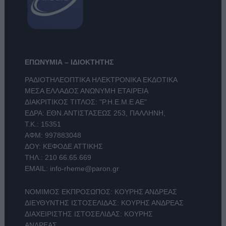
ΕΠΩΝΥΜΙΑ – ΙΔΙΟΚΤΗΤΗΣ
ΡΑΔΙΟΤΗΛΕΟΠΤΙΚΑ ΗΛΕΚΤΡΟΝΙΚΑ ΕΚΔΟΤΙΚΑ
ΜΕΣΑ ΕΛΛΑΔΟΣ ΑΝΩΝΥΜΗ ΕΤΑΙΡΕΙΑ
ΔΙΑΚΡΙΤΙΚΟΣ ΤΙΤΛΟΣ: "Ρ.Η.Ε.Μ.Ε ΑΕ"
ΕΔΡΑ: ΕΘΝ.ΑΝΤΙΣΤΑΣΕΩΣ 253, ΠΑΛΛΗΝΗ,
Τ.Κ.: 15351
ΑΦΜ: 997883048
ΔΟΥ: ΚΕΦΟΔΕ ΑΤΤΙΚΗΣ
ΤΗΛ.:
210 66.65.669
EMAIL:
info-rheme@paron.gr
ΝΟΜΙΜΟΣ ΕΚΠΡΟΣΩΠΟΣ: ΚΟΥΡΗΣ ΑΝΔΡΕΑΣ
ΔΙΕΥΘΥΝΤΗΣ ΙΣΤΟΣΕΛΙΔΑΣ: ΚΟΥΡΗΣ ΑΝΔΡΕΑΣ
ΔΙΑΧΕΙΡΙΣΤΗΣ ΙΣΤΟΣΕΛΙΔΑΣ: ΚΟΥΡΗΣ
ΑΝΔΡΕΑΣ