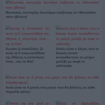
Μουσικός νανουρίζει λιοντάρια παίζοντας το «November
rain» (βίντεο)
Χωνάκι ή κυπελλάκι; Σε
Αυτός είναι ο λόγος που οι
αυτά τα 5 παγωτατζίδικα
beauty lovers
της Αθήνας η απάντηση
αντικαθιστούν το μαύρο
είναι…και τα δύο!
μολύβι με καφέ το
καλοκαίρι
Αυτά είναι τα 4 prints στα μαγιό που θα βλέπεις σε κάθε
παραλία φέτος!