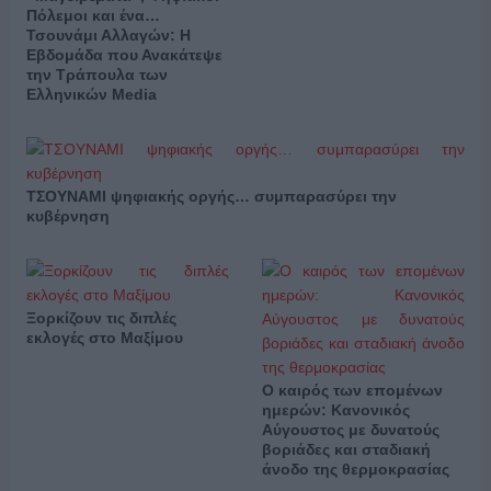
Πόλεμοι και ένα…
Τσουνάμι Αλλαγών: Η
Εβδομάδα που Ανακάτεψε
την Τράπουλα των
Ελληνικών Media
ΤΣΟΥΝΑΜΙ ψηφιακής οργής… συμπαρασύρει την
κυβέρνηση
Ξορκίζουν τις διπλές
εκλογές στο Μαξίμου
Ο καιρός των επομένων
ημερών: Κανονικός
Αύγουστος με δυνατούς
βοριάδες και σταδιακή
άνοδο της θερμοκρασίας