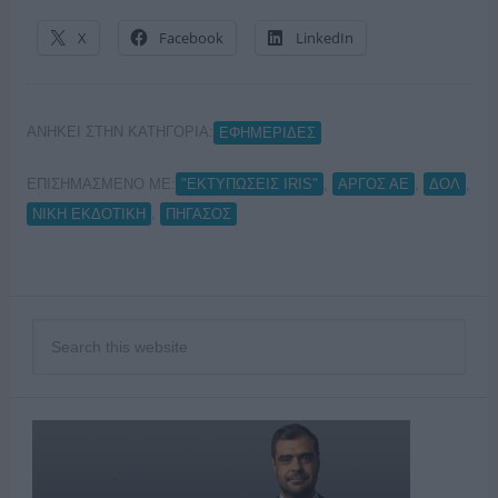
X
Facebook
LinkedIn
ΑΝΗΚΕΙ ΣΤΗΝ ΚΑΤΗΓΟΡΙΑ:
ΕΦΗΜΕΡΙΔΕΣ
ΕΠΙΣΗΜΑΣΜΕΝΟ ΜΕ:
,
,
,
"ΕΚΤΥΠΩΣΕΙΣ IRIS"
ΑΡΓΟΣ ΑΕ
ΔΟΛ
,
ΝΙΚΗ ΕΚΔΟΤΙΚΗ
ΠΗΓΑΣΟΣ