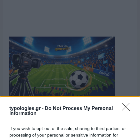
typologies.gr -
Do Not Process My Personal
Information
If you wish to opt-out of the sale, sharing to third parties, or
processing of your personal or sensitive information for