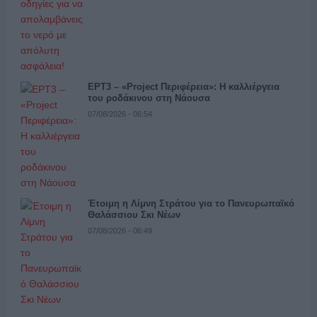
ΕΡΤ3 – «Project Περιφέρεια»: Η καλλιέργεια
του ροδάκινου στη Νάουσα
07/08/2026 - 06:54
Έτοιμη η Λίμνη Στράτου για το Πανευρωπαϊκό
Θαλάσσιου Σκι Νέων
07/08/2026 - 06:49