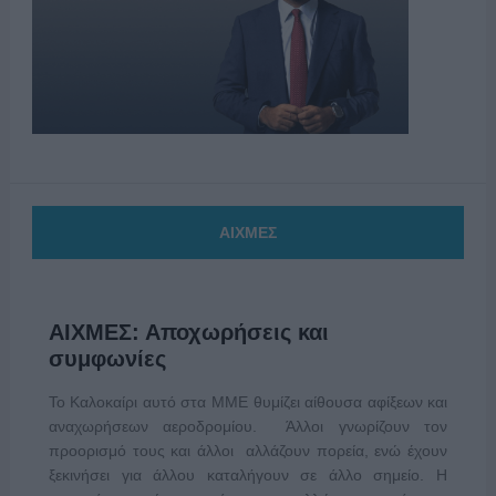
ΑΙΧΜΕΣ
ΑΙΧΜΕΣ: Αποχωρήσεις και
συμφωνίες
Το Καλοκαίρι αυτό στα ΜΜΕ θυμίζει αίθουσα αφίξεων και
αναχωρήσεων αεροδρομίου. Άλλοι γνωρίζουν τον
προορισμό τους και άλλοι αλλάζουν πορεία, ενώ έχουν
ξεκινήσει για άλλου καταλήγουν σε άλλο σημείο. Η