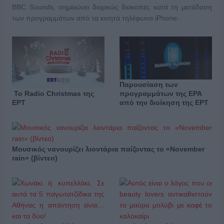
BBC Sounds, σημειώνει διαρκώς διακοπές κατά τη μετάδοση
των προγραμμάτων από τα κινητά τηλέφωνα iPhone.
Παρουσίαση των
προγραμμάτων της ΕΡΑ
Το Radio Christmas της
από την διοίκηση της ΕΡΤ
ΕΡΤ
Μουσικός νανουρίζει λιοντάρια παίζοντας το «November
rain» (βίντεο)