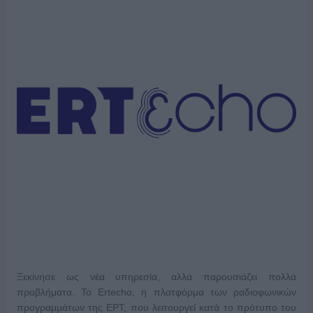
Ξεκίνησε ως νέα υπηρεσία, αλλά παρουσιάζει πολλά
προβλήματα. Το Ertecho, η πλατφόρμα των ραδιοφωνικών
προγραμμάτων της ΕΡΤ, που λειτουργεί κατά το πρότυπο του