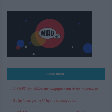
ΔΗΜΟΦΙΛΗ
ΑΙΧΜΕΣ: Και άλλες αποχωρήσεις και άλλες συμφωνίες
Συζητήσεις για τη λήξη της συνεργασίας