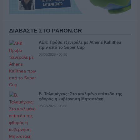
ΔΙΑΒΑΣΤΕ ΣΤΟ PARON.GR
ΑΕΚ: Πρόβα τζενεράλε με Athens Kallithea
πριν από το Super Cup
08/08/2026 - 05:58
Β. Ταλαμάγκας: Στο κεκλιμένο επίπεδο της
φθοράς η κυβέρνηση Μητσοτάκη
08/08/2026 - 05:06