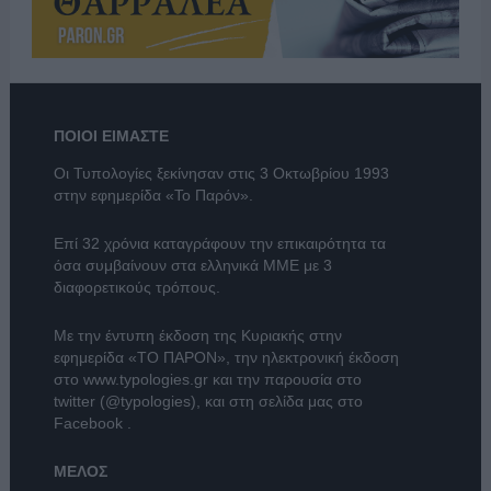
ΠΟΙΟΙ ΕΙΜΑΣΤΕ
Οι Τυπολογίες ξεκίνησαν στις 3 Οκτωβρίου 1993
στην εφημερίδα «Το Παρόν».
Επί 32 χρόνια καταγράφουν την επικαιρότητα τα
όσα συμβαίνουν στα ελληνικά ΜΜΕ με 3
διαφορετικούς τρόπους.
Με την έντυπη έκδοση της Κυριακής στην
εφημερίδα
«ΤΟ ΠΑΡΟΝ»
, την ηλεκτρονική έκδοση
στο
www.typologies.gr
και την παρουσία στο
twitter (@typologies)
, και στη σελίδα μας στο
Facebook
.
ΜΕΛΟΣ