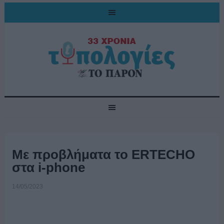
Με προβλήματα το ERTECHO
στα i-phone
14/05/2023