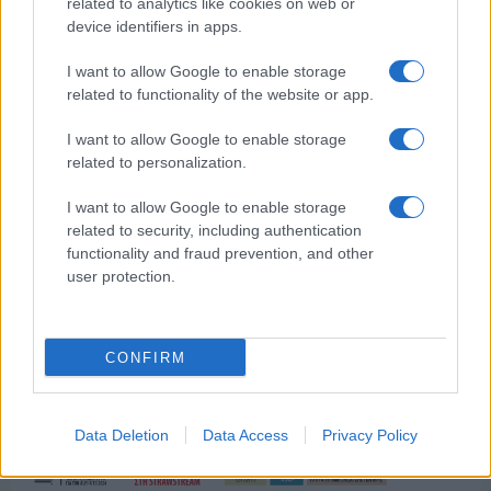
related to analytics like cookies on web or
device identifiers in apps.
I want to allow Google to enable storage
related to functionality of the website or app.
I want to allow Google to enable storage
related to personalization.
I want to allow Google to enable storage
related to security, including authentication
functionality and fraud prevention, and other
user protection.
CONFIRM
Data Deletion
Data Access
Privacy Policy