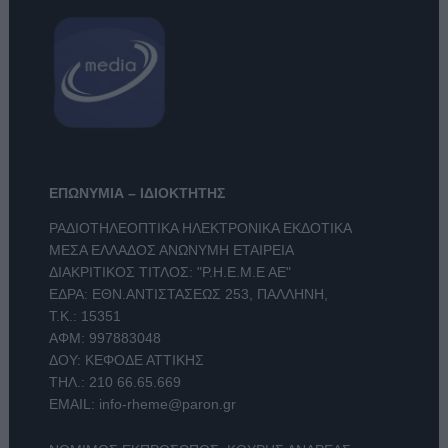
ΕΠΩΝΥΜΙΑ – ΙΔΙΟΚΤΗΤΗΣ
ΡΑΔΙΟΤΗΛΕΟΠΤΙΚΑ ΗΛΕΚΤΡΟΝΙΚΑ ΕΚΔΟΤΙΚΑ
ΜΕΣΑ ΕΛΛΑΔΟΣ ΑΝΩΝΥΜΗ ΕΤΑΙΡΕΙΑ
ΔΙΑΚΡΙΤΙΚΟΣ ΤΙΤΛΟΣ: "Ρ.Η.Ε.Μ.Ε ΑΕ"
ΕΔΡΑ: ΕΘΝ.ΑΝΤΙΣΤΑΣΕΩΣ 253, ΠΑΛΛΗΝΗ,
Τ.Κ.: 15351
ΑΦΜ: 997883048
ΔΟΥ: ΚΕΦΟΔΕ ΑΤΤΙΚΗΣ
ΤΗΛ.:
210 66.65.669
EMAIL:
info-rheme@paron.gr