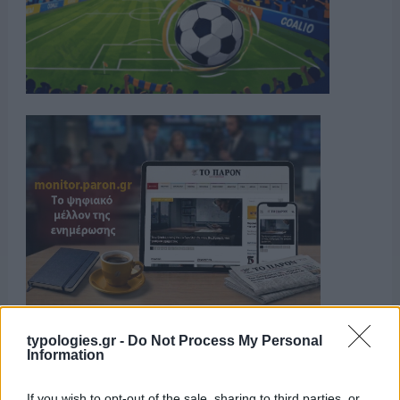
typologies.gr -
Do Not Process My Personal
Information
If you wish to opt-out of the sale, sharing to third parties, or