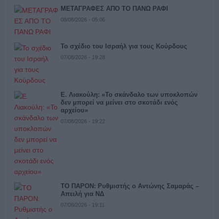
ΜΕΤΑΓΡΑΦΕΣ ΑΠΟ ΤΟ ΠΑΝΩ ΡΑΦΙ
08/08/2026 - 05:06
Το σχέδιο του Ισραήλ για τους Κούρδους
07/08/2026 - 19:28
Ε. Λιακούλη: «Το σκάνδαλο των υποκλοπών
δεν μπορεί να μείνει στο σκοτάδι ενός
αρχείου»
07/08/2026 - 19:22
ΤΟ ΠΑΡΟΝ: Ρυθμιστής ο Αντώνης Σαμαράς –
Απειλή για ΝΔ
07/08/2026 - 19:11