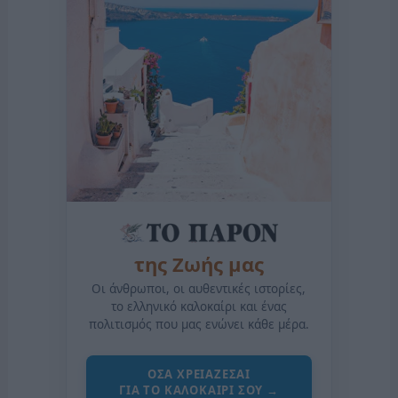
της Ζωής μας
Οι άνθρωποι, οι αυθεντικές ιστορίες,
το ελληνικό καλοκαίρι και ένας
πολιτισμός που μας ενώνει κάθε μέρα.
ΟΣΑ ΧΡΕΙΑΖΕΣΑΙ
ΓΙΑ ΤΟ ΚΑΛΟΚΑΙΡΙ ΣΟΥ →