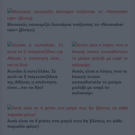
Μουσικός νανουρίζει λιοντάρια παίζοντας το «November
rain» (βίντεο)
Χωνάκι ή κυπελλάκι; Σε
Αυτός είναι ο λόγος που οι
αυτά τα 5 παγωτατζίδικα
beauty lovers
της Αθήνας η απάντηση
αντικαθιστούν το μαύρο
είναι…και τα δύο!
μολύβι με καφέ το
καλοκαίρι
Αυτά είναι τα 4 prints στα μαγιό που θα βλέπεις σε κάθε
παραλία φέτος!