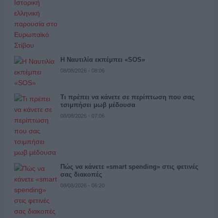
Η Ναυτιλία εκπέμπει «SOS»
08/08/2026 - 08:06
Τι πρέπει να κάνετε σε περίπτωση που σας
τσιμπήσει μωβ μέδουσα
08/08/2026 - 07:06
Πώς να κάνετε «smart spending» στις φετινές
σας διακοπές
08/08/2026 - 06:20