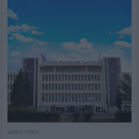
ΔΕΛΤΙΟ ΤΥΠΟΥ