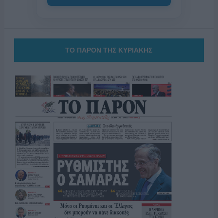
ΤΟ ΠΑΡΟΝ ΤΗΣ ΚΥΡΙΑΚΗΣ