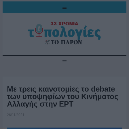
Με τρεις καινοτομίες το debate
των υποψηφίων του Κινήματος
Αλλαγής στην ΕΡΤ
26/11/2021