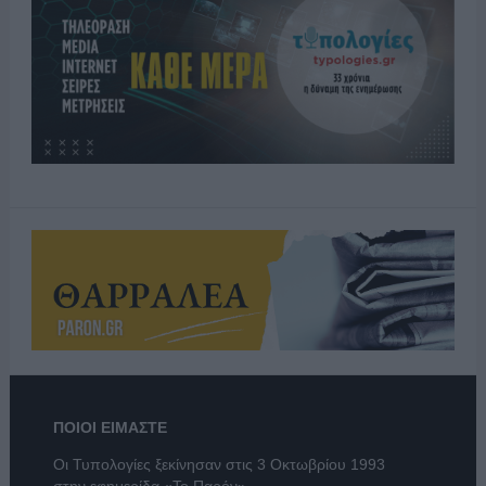
ΠΟΙΟΙ ΕΙΜΑΣΤΕ
Οι Τυπολογίες ξεκίνησαν στις 3 Οκτωβρίου 1993