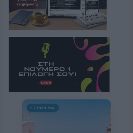
Η ΣΤΗΛΗ ΜΑΣ