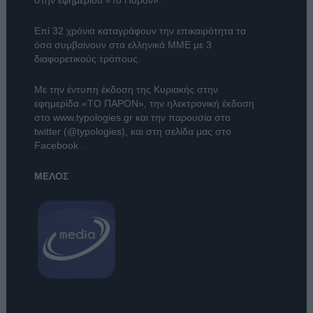
στην εφημερίδα «Το Παρόν».
Επί 32 χρόνια καταγράφουν την επικαιρότητα τα
όσα συμβαίνουν στα ελληνικά ΜΜΕ με 3
διαφορετικούς τρόπους.
Με την έντυπη έκδοση της Κυριακής στην
εφημερίδα
«ΤΟ ΠΑΡΟΝ»
, την ηλεκτρονική έκδοση
στο
www.typologies.gr
και την παρουσία στο
twitter (@typologies)
, και στη σελίδα μας στο
Facebook
.
ΜΕΛΟΣ