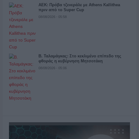
ΑΕΚ: Πρόβα τζενεράλε με Athens Kallithea
πριν από το Super Cup
08/08/2026 - 05:58
Β. Ταλαμάγκας: Στο κεκλιμένο επίπεδο της
φθοράς η κυβέρνηση Μητσοτάκη
08/08/2026 - 05:06