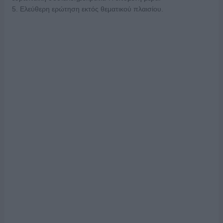
5. Ελεύθερη ερώτηση εκτός θεματικού πλαισίου.