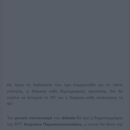
Ως προς τη διαδικασία που έχει συμφωνηθεί για τις πέντε
ενότητες, η διάρκεια κάθε δημογραφικής ερώτησης δεν θα
πρέπει να ξεπερνά τα 30’’ και η διάρκεια κάθε απάντησης τα
90’’.
Τον
γενικό συντονισμό
του
debate
θα έχει η δημοσιογράφος
της ΕΡΤ
Αντριάνα Παρασκευοπούλου,
η οποία θα θέσει την