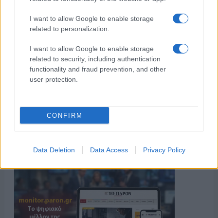
I want to allow Google to enable storage
related to personalization.
I want to allow Google to enable storage
related to security, including authentication
functionality and fraud prevention, and other
user protection.
CONFIRM
Data Deletion
Data Access
Privacy Policy