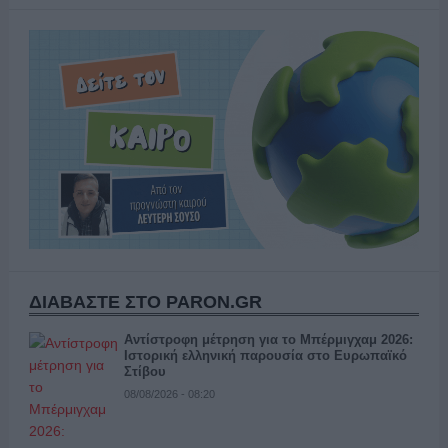
ΔΙΑΒΑΣΤΕ ΣΤΟ PARON.GR
Αντίστροφη μέτρηση για το Μπέρμιγχαμ 2026:
Ιστορική ελληνική παρουσία στο Ευρωπαϊκό
Στίβου
08/08/2026 - 08:20