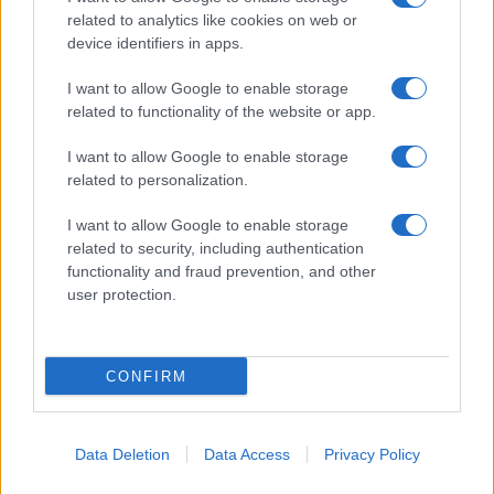
related to analytics like cookies on web or
device identifiers in apps.
ΤΟ ΠΑΡΟΝ ΤΗΣ ΚΥΡΙΑΚΗΣ
I want to allow Google to enable storage
related to functionality of the website or app.
I want to allow Google to enable storage
related to personalization.
I want to allow Google to enable storage
related to security, including authentication
functionality and fraud prevention, and other
user protection.
CONFIRM
Data Deletion
Data Access
Privacy Policy