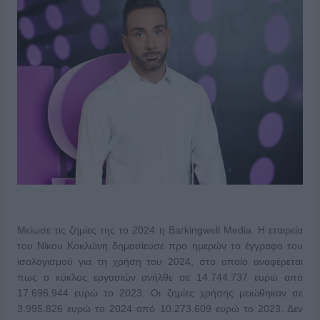
Μείωσε τις ζημίες της το 2024 η Barkingwell Media. Η εταιρεία
του Νίκου Κοκλώνη δημοσίευσε προ ημερών το έγγραφο του
ισολογισμού για τη χρήση του 2024, στο οποίο αναφέρεται
πως ο κύκλος εργασιών ανήλθε σε 14.744.737 ευρώ από
17.696.944 ευρώ το 2023. Οι ζημίες χρήσης μειώθηκαν σε
3.995.826 ευρώ το 2024 από 10.273.609 ευρώ το 2023. Δεν