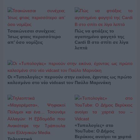
Τσακώνεσαι συνέχεια;
Πώς να φτιάξεις το
Ίσως φταις περισσότερο
αγαπημένο φαγητό της
απ’ όσο νομίζεις
Cardi B στο σπίτι σε λίγα
λεπτά
Οι «Τυπολογίες» περνούν στην εικόνα, έχοντας ως πρώτο
καλεσμένο στο νέο vidcast τον Παύλο Μαρινάκη
«Τυπολογίες» στο
YouTube: Ο Δήμος
Βερύκιος ανοίγει τα χαρτιά
Τηλεοπτικά