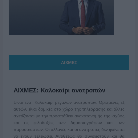
ΑΙΧΜΕΣ
ΑΙΧΜΕΣ: Καλοκαίρι ανατροπών
Είναι ένα Καλοκαίρι μεγάλων ανατροπών. Ορισμένες εξ
αυτών, είναι δομικές στο χώρο της τηλεόρασης και άλλες
σχετίζονται με την προσπάθεια ανακατανομής της ισχύος
και τις φιλοδοξίες των δημοσιογράφων και των
παρουσιαστών. Οι αλλαγές και οι ανατροπές δεν φαίνεται
να έχουν τελειώσει. Αντιθέτως θα συνεχιστούν και θα