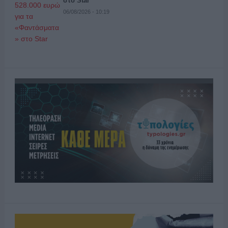
στο Star
06/08/2026 - 10:19