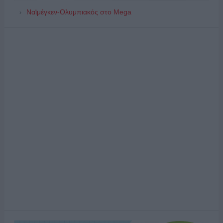
Ναϊμέγκεν-Ολυμπιακός στο Mega