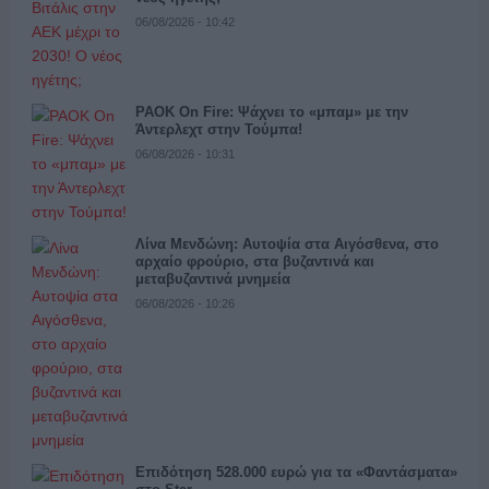
06/08/2026 - 10:42
PAOK On Fire: Ψάχνει το «μπαμ» με την
Άντερλεχτ στην Τούμπα!
06/08/2026 - 10:31
Λίνα Μενδώνη: Αυτοψία στα Αιγόσθενα, στο
αρχαίο φρούριο, στα βυζαντινά και
μεταβυζαντινά μνημεία
06/08/2026 - 10:26
Επιδότηση 528.000 ευρώ για τα «Φαντάσματα»