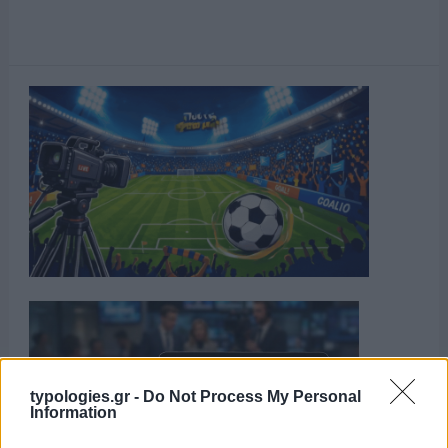
typologies.gr -
Do Not Process My Personal
Information