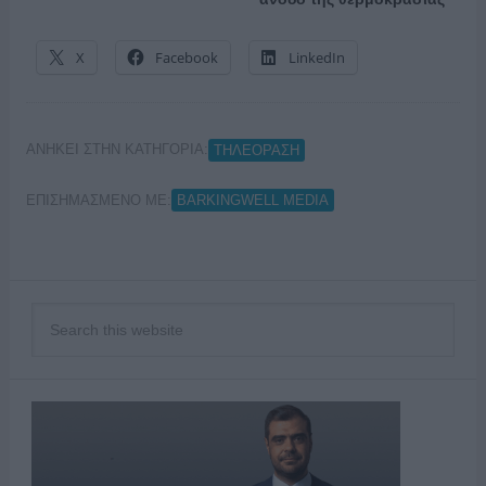
X
Facebook
LinkedIn
ΑΝΗΚΕΙ ΣΤΗΝ ΚΑΤΗΓΟΡΙΑ:
ΤΗΛΕΟΡΑΣΗ
ΕΠΙΣΗΜΑΣΜΕΝΟ ΜΕ:
BARKINGWELL MEDIA