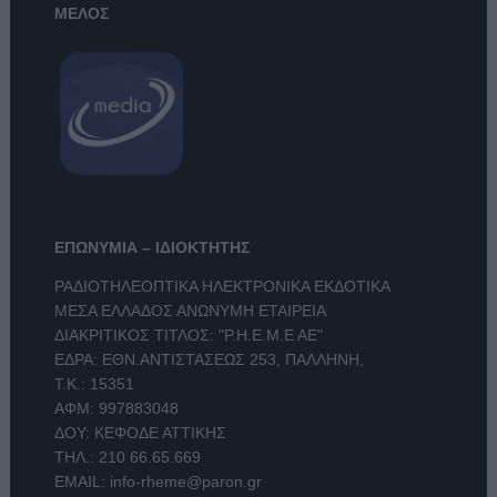
ΜΕΛΟΣ
ΕΠΩΝΥΜΙΑ – ΙΔΙΟΚΤΗΤΗΣ
ΡΑΔΙΟΤΗΛΕΟΠΤΙΚΑ ΗΛΕΚΤΡΟΝΙΚΑ ΕΚΔΟΤΙΚΑ
ΜΕΣΑ ΕΛΛΑΔΟΣ ΑΝΩΝΥΜΗ ΕΤΑΙΡΕΙΑ
ΔΙΑΚΡΙΤΙΚΟΣ ΤΙΤΛΟΣ: "Ρ.Η.Ε.Μ.Ε ΑΕ"
ΕΔΡΑ: ΕΘΝ.ΑΝΤΙΣΤΑΣΕΩΣ 253, ΠΑΛΛΗΝΗ,
Τ.Κ.: 15351
ΑΦΜ: 997883048
ΔΟΥ: ΚΕΦΟΔΕ ΑΤΤΙΚΗΣ
ΤΗΛ.:
210 66.65.669
EMAIL:
info-rheme@paron.gr