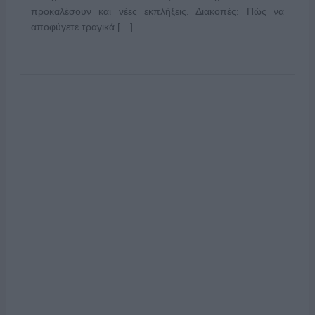
προκαλέσουν και νέες εκπλήξεις. Διακοπές: Πώς να
αποφύγετε τραγικά […]