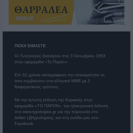
ΠΟΙΟΙ ΕΙΜΑΣΤΕ
Οι Τυπολογίες ξεκίνησαν στις 3 Οκτωβρίου 1993
στην εφημερίδα «Το Παρόν».
Επί 32 χρόνια καταγράφουν την επικαιρότητα τα
όσα συμβαίνουν στα ελληνικά ΜΜΕ με 3
διαφορετικούς τρόπους.
Με την έντυπη έκδοση της Κυριακής στην
εφημερίδα
«ΤΟ ΠΑΡΟΝ»
, την ηλεκτρονική έκδοση
στο
www.typologies.gr
και την παρουσία στο
twitter (@typologies)
, και στη σελίδα μας στο
Facebook
.