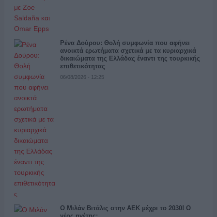
Ρένα Δούρου: Θολή συμφωνία που αφήνει
ανοικτά ερωτήματα σχετικά με τα κυριαρχικά
δικαιώματα της Ελλάδας έναντι της τουρκικής
επιθετικότητας
06/08/2026 - 12:25
Ο Μιλάν Βιτάλις στην ΑΕΚ μέχρι το 2030! Ο
νέος ηγέτης;