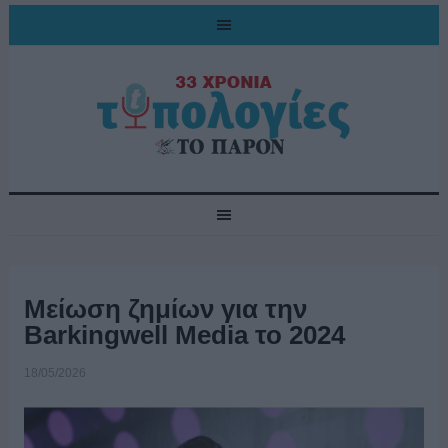
Μείωση ζημίων για την
Barkingwell Media το 2024
18/05/2026