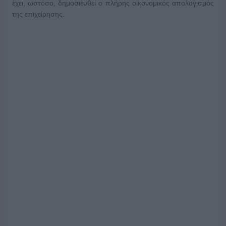
έχει, ωστόσο, δημοσιευθεί ο πλήρης οικονομικός απολογισμός
της επιχείρησης.