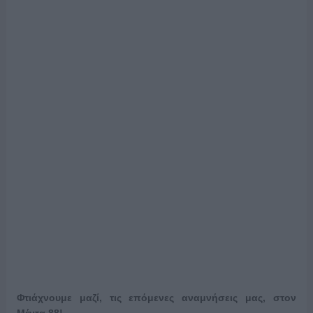
Φτιάχνουμε μαζί, τις επόμενες αναμνήσεις μας, στον