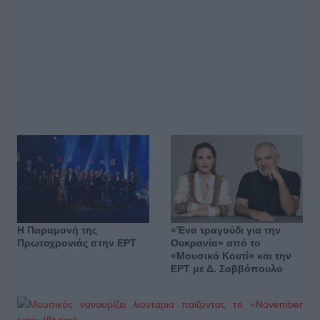
Η Παραμονή της
«Ένα τραγούδι για την
Πρωτοχρονιάς στην ΕΡΤ
Ουκρανία» από το
«Μουσικό Κουτί» και την
ΕΡΤ με Δ. Σαββόπουλο