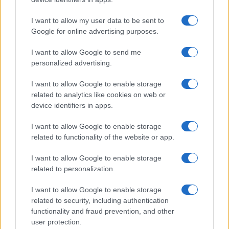
I want to allow my user data to be sent to
Google for online advertising purposes.
I want to allow Google to send me
personalized advertising.
I want to allow Google to enable storage
related to analytics like cookies on web or
device identifiers in apps.
I want to allow Google to enable storage
related to functionality of the website or app.
I want to allow Google to enable storage
related to personalization.
I want to allow Google to enable storage
related to security, including authentication
functionality and fraud prevention, and other
user protection.