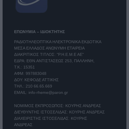
ΕΠΩΝΥΜΙΑ – ΙΔΙΟΚΤΗΤΗΣ
ΡΑΔΙΟΤΗΛΕΟΠΤΙΚΑ ΗΛΕΚΤΡΟΝΙΚΑ ΕΚΔΟΤΙΚΑ
ΜΕΣΑ ΕΛΛΑΔΟΣ ΑΝΩΝΥΜΗ ΕΤΑΙΡΕΙΑ
ΔΙΑΚΡΙΤΙΚΟΣ ΤΙΤΛΟΣ: "Ρ.Η.Ε.Μ.Ε ΑΕ"
ΕΔΡΑ: ΕΘΝ.ΑΝΤΙΣΤΑΣΕΩΣ 253, ΠΑΛΛΗΝΗ,
Τ.Κ.: 15351
ΑΦΜ: 997883048
ΔΟΥ: ΚΕΦΟΔΕ ΑΤΤΙΚΗΣ
ΤΗΛ.:
210 66.65.669
EMAIL:
info-rheme@paron.gr
ΝΟΜΙΜΟΣ ΕΚΠΡΟΣΩΠΟΣ: ΚΟΥΡΗΣ ΑΝΔΡΕΑΣ
ΔΙΕΥΘΥΝΤΗΣ ΙΣΤΟΣΕΛΙΔΑΣ: ΚΟΥΡΗΣ ΑΝΔΡΕΑΣ
ΔΙΑΧΕΙΡΙΣΤΗΣ ΙΣΤΟΣΕΛΙΔΑΣ: ΚΟΥΡΗΣ
ΑΝΔΡΕΑΣ