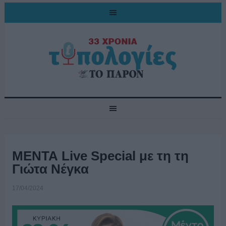
ΜΕΝΤΑ Live Special με τη τη
Γιώτα Νέγκα
17/04/2024