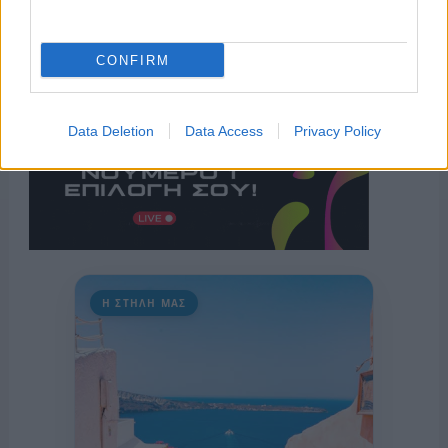
CONFIRM
Data Deletion
Data Access
Privacy Policy
Η ΣΤΗΛΗ ΜΑΣ