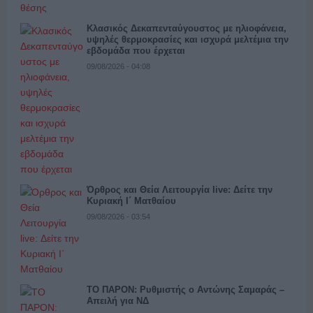
Κλασικός Δεκαπενταύγουστος με ηλιοφάνεια,
υψηλές θερμοκρασίες και ισχυρά μελτέμια την
εβδομάδα που έρχεται
09/08/2026 - 04:08
Όρθρος και Θεία Λειτουργία live: Δείτε την
Κυριακή Ι΄ Ματθαίου
09/08/2026 - 03:54
ΤΟ ΠΑΡΟΝ: Ρυθμιστής ο Αντώνης Σαμαράς –
Απειλή για ΝΔ