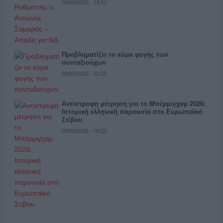
08/08/2026 - 18:12
Προβληματίζει το κύμα φυγής των
συνταξιούχων
08/08/2026 - 11:02
Αντίστροφη μέτρηση για το Μπέρμιγχαμ 2026:
Ιστορική ελληνική παρουσία στο Ευρωπαϊκό
Στίβου
08/08/2026 - 08:20