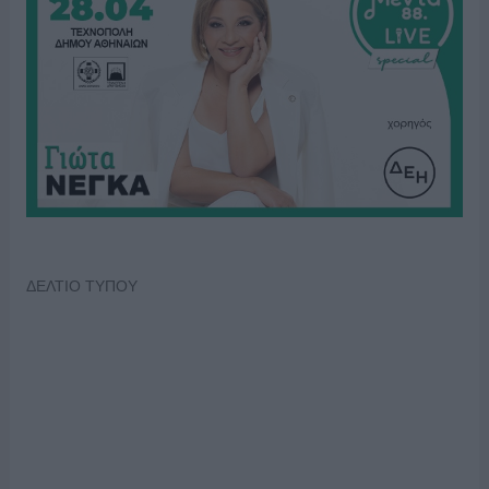
ΔΕΛΤΙΟ ΤΥΠΟΥ