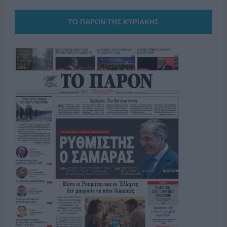
ΤΟ ΠΑΡΟΝ ΤΗΣ ΚΥΡΙΑΚΗΣ