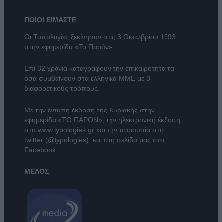
ΠΟΙΟΙ ΕΙΜΑΣΤΕ
Οι Τυπολογίες ξεκίνησαν στις 3 Οκτωβρίου 1993
στην εφημερίδα «Το Παρόν».
Επί 32 χρόνια καταγράφουν την επικαιρότητα τα
όσα συμβαίνουν στα ελληνικά ΜΜΕ με 3
διαφορετικούς τρόπους.
Με την έντυπη έκδοση της Κυριακής στην
εφημερίδα
«ΤΟ ΠΑΡΟΝ»
, την ηλεκτρονική έκδοση
στο
www.typologies.gr
και την παρουσία στο
twitter (@typologies)
, και στη σελίδα μας στο
Facebook
.
ΜΕΛΟΣ