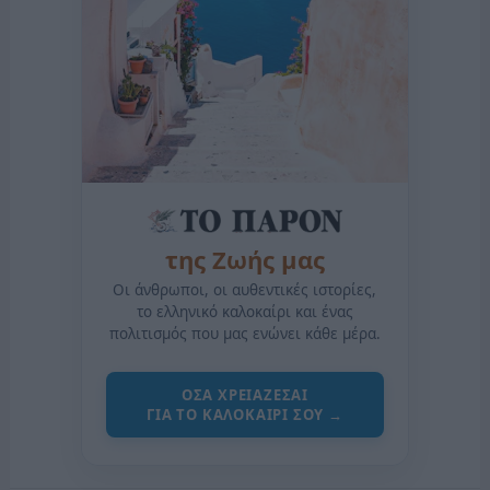
της Ζωής μας
Οι άνθρωποι, οι αυθεντικές ιστορίες,
το ελληνικό καλοκαίρι και ένας
πολιτισμός που μας ενώνει κάθε μέρα.
ΟΣΑ ΧΡΕΙΑΖΕΣΑΙ
ΓΙΑ ΤΟ ΚΑΛΟΚΑΙΡΙ ΣΟΥ →