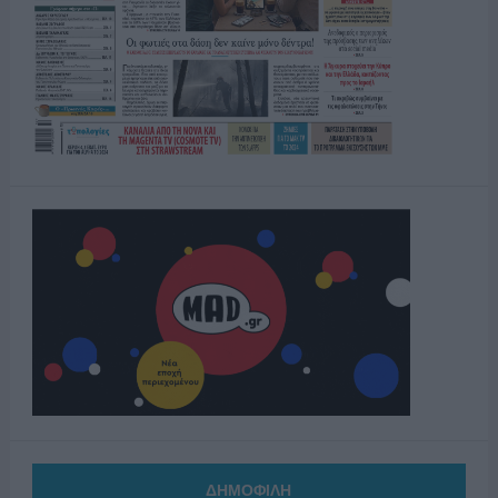
ΔΗΜΟΦΙΛΗ