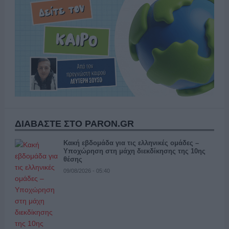
ΔΙΑΒΑΣΤΕ ΣΤΟ PARON.GR
Κακή εβδομάδα για τις ελληνικές ομάδες –
Υποχώρηση στη μάχη διεκδίκησης της 10ης
θέσης
09/08/2026 - 05:40