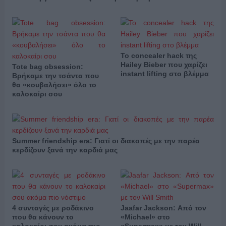
Το concealer hack της
Hailey Bieber που χαρίζει
Tote bag obsession:
instant lifting στο βλέμμα
Βρήκαμε την τσάντα που
θα «κουβαλήσει» όλο το
καλοκαίρι σου
Summer friendship era: Γιατί οι διακοπές με την παρέα
κερδίζουν ξανά την καρδιά μας
4 συνταγές με ροδάκινο
Jaafar Jackson: Από τον
που θα κάνουν το
«Michael» στο
καλοκαίρι σου ακόμα πιο
«Supermax» με τον Will