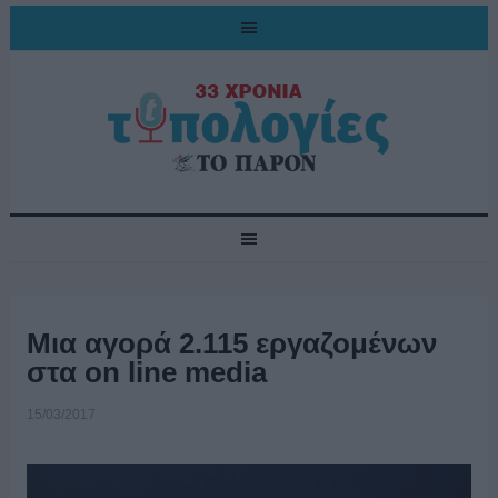
Μια αγορά 2.115 εργαζομένων
στα on line media
15/03/2017