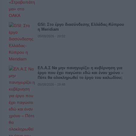
GSI: Στο έργο διασύνδεσης Ελλάδας-Κύπρου
η Meridiam
05/08/2026 - 20:02
ΕΛ.Α.Σ Να μην πανηγυρίζει η κυβέρνηση για
έργο που έχει παγώσει εδώ και έναν χρόνο –
Πότε θα ολοκληρωθεί το έργο του καλωδίου;
05/08/2026 - 19:48