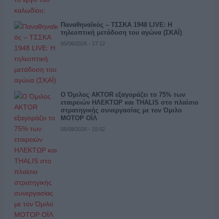
Παναθηναϊκός – ΤΣΣΚΑ 1948 LIVE: Η
τηλεοπτική μετάδοση του αγώνα (ΣΚΑΪ)
05/08/2026 - 17:12
Ο Όμιλος AKTOR εξαγοράζει το 75% των
εταιρειών ΗΛΕΚΤΩΡ και THALIS στο πλαίσιο
στρατηγικής συνεργασίας με τον Όμιλο
ΜΟΤΟΡ ΟΪΛ
05/08/2026 - 15:02