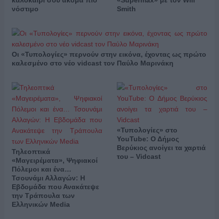
νόστιμο
Smith
Οι «Τυπολογίες» περνούν στην εικόνα, έχοντας ως πρώτο
καλεσμένο στο νέο vidcast τον Παύλο Μαρινάκη
«Τυπολογίες» στο
YouTube: Ο Δήμος
Βερύκιος ανοίγει τα χαρτιά
Τηλεοπτικά
του – Vidcast
«Μαγειρέματα», Ψηφιακοί
Πόλεμοι και ένα…
Τσουνάμι Αλλαγών: Η
Εβδομάδα που Ανακάτεψε
την Τράπουλα των
Ελληνικών Media