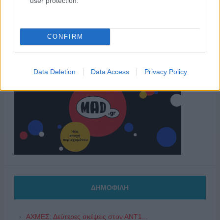
user protection.
CONFIRM
Data Deletion
Data Access
Privacy Policy
ΔΗΜΟΦΙΛΗ
ΑΧΜΕΣ: Δεύτερες σκέψεις στον ΑΝΤ1...