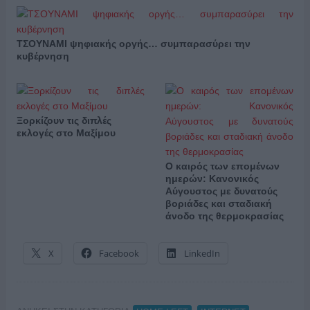
ΤΣΟΥΝΑΜΙ ψηφιακής οργής… συμπαρασύρει την
κυβέρνηση
Ξορκίζουν τις διπλές
εκλογές στο Μαξίμου
Ο καιρός των επομένων
ημερών: Κανονικός
Αύγουστος με δυνατούς
βοριάδες και σταδιακή
άνοδο της θερμοκρασίας
X
Facebook
LinkedIn