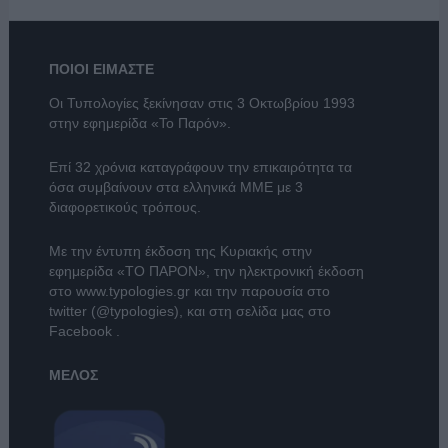
ΠΟΙΟΙ ΕΙΜΑΣΤΕ
Οι Τυπολογίες ξεκίνησαν στις 3 Οκτωβρίου 1993
στην εφημερίδα «Το Παρόν».
Επί 32 χρόνια καταγράφουν την επικαιρότητα τα
όσα συμβαίνουν στα ελληνικά ΜΜΕ με 3
διαφορετικούς τρόπους.
Με την έντυπη έκδοση της Κυριακής στην
εφημερίδα
«ΤΟ ΠΑΡΟΝ»
, την ηλεκτρονική έκδοση
στο
www.typologies.gr
και την παρουσία στο
twitter (@typologies)
, και στη σελίδα μας στο
Facebook
.
ΜΕΛΟΣ