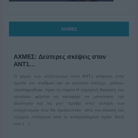
ΑΙΧΜΕΣ
ΑΧΜΕΣ: Δεύτερες σκέψεις στον
ΑΝΤ1…
Ο γύρος των συζητήσεων στον ΑΝΤ1 ανάμεσα στην
ηγεσία του σταθμού και τα ανώτατα στελέχη, μάλλον,
ολοκληρώθηκε, προς το παρόν Η σημερινή διοίκηση του
καναλιού φέρεται να κατάφερε να μεταπείσει την
ιδιοκτησία και να μην προβεί στην αλλαγή των
συσχετισμών που θα προέκυπταν από την έλευση του
ισχυρού στελέχους από το συνεργαζόμενο όμιλο. Αυτό
που […]