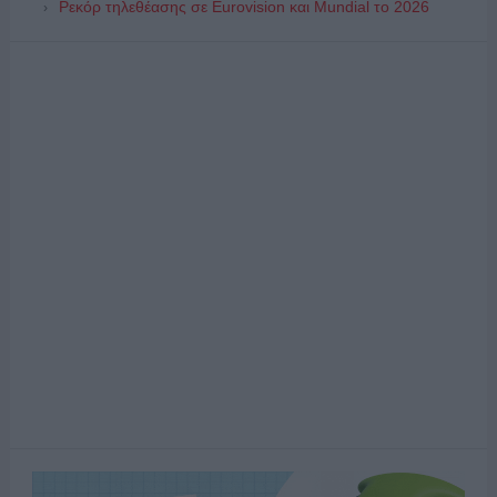
Ρεκόρ τηλεθέασης σε Eurovision και Mundial το 2026