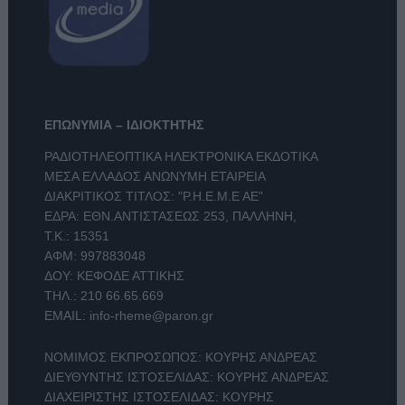
ΕΠΩΝΥΜΙΑ – ΙΔΙΟΚΤΗΤΗΣ
ΡΑΔΙΟΤΗΛΕΟΠΤΙΚΑ ΗΛΕΚΤΡΟΝΙΚΑ ΕΚΔΟΤΙΚΑ
ΜΕΣΑ ΕΛΛΑΔΟΣ ΑΝΩΝΥΜΗ ΕΤΑΙΡΕΙΑ
ΔΙΑΚΡΙΤΙΚΟΣ ΤΙΤΛΟΣ: "Ρ.Η.Ε.Μ.Ε ΑΕ"
ΕΔΡΑ: ΕΘΝ.ΑΝΤΙΣΤΑΣΕΩΣ 253, ΠΑΛΛΗΝΗ,
Τ.Κ.: 15351
ΑΦΜ: 997883048
ΔΟΥ: ΚΕΦΟΔΕ ΑΤΤΙΚΗΣ
ΤΗΛ.:
210 66.65.669
EMAIL:
info-rheme@paron.gr
ΝΟΜΙΜΟΣ ΕΚΠΡΟΣΩΠΟΣ: ΚΟΥΡΗΣ ΑΝΔΡΕΑΣ
ΔΙΕΥΘΥΝΤΗΣ ΙΣΤΟΣΕΛΙΔΑΣ: ΚΟΥΡΗΣ ΑΝΔΡΕΑΣ
ΔΙΑΧΕΙΡΙΣΤΗΣ ΙΣΤΟΣΕΛΙΔΑΣ: ΚΟΥΡΗΣ