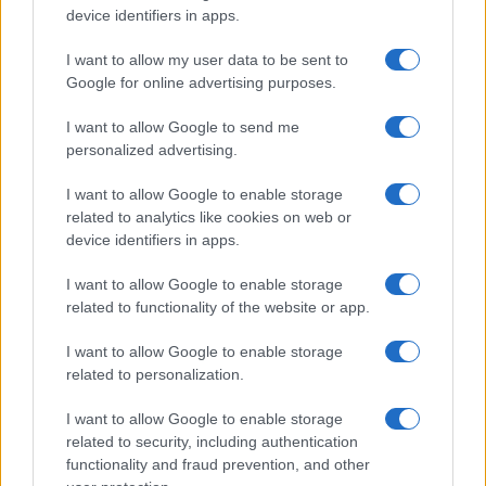
device identifiers in apps.
I want to allow my user data to be sent to
Google for online advertising purposes.
I want to allow Google to send me
personalized advertising.
I want to allow Google to enable storage
related to analytics like cookies on web or
device identifiers in apps.
I want to allow Google to enable storage
related to functionality of the website or app.
I want to allow Google to enable storage
related to personalization.
I want to allow Google to enable storage
related to security, including authentication
functionality and fraud prevention, and other