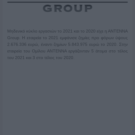
Μηδενικό κύκλο εργασιών το 2021 και το 2020 είχε η ΑΝΤΕΝΝΑ
Group. Η εταιρεία το 2021 εμφάνισε ζημίες προ φόρων ύψους
2.676.336 ευρώ, έναντι ζημίων 5.843.975 ευρώ το 2020. Στην
εταιρεία του Ομίλου ΑΝΤΕΝΝΑ εργάζονταν 5 άτομα στο τέλος
του 2021 και 3 στο τέλος του 2020.