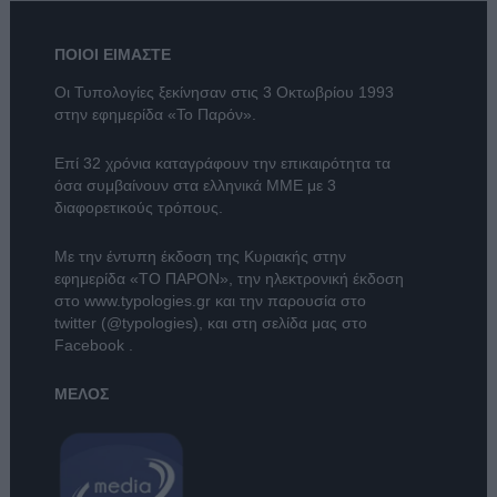
ΠΟΙΟΙ ΕΙΜΑΣΤΕ
Οι Τυπολογίες ξεκίνησαν στις 3 Οκτωβρίου 1993
στην εφημερίδα «Το Παρόν».
Επί 32 χρόνια καταγράφουν την επικαιρότητα τα
όσα συμβαίνουν στα ελληνικά ΜΜΕ με 3
διαφορετικούς τρόπους.
Με την έντυπη έκδοση της Κυριακής στην
εφημερίδα
«ΤΟ ΠΑΡΟΝ»
, την ηλεκτρονική έκδοση
στο
www.typologies.gr
και την παρουσία στο
twitter (@typologies)
, και στη σελίδα μας στο
Facebook
.
ΜΕΛΟΣ