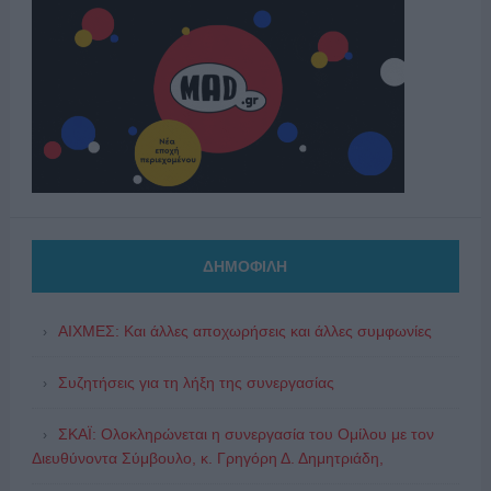
ΔΗΜΟΦΙΛΗ
ΑΙΧΜΕΣ: Και άλλες αποχωρήσεις και άλλες συμφωνίες
Συζητήσεις για τη λήξη της συνεργασίας
ΣΚΑΪ: Ολοκληρώνεται η συνεργασία του Ομίλου με τον
Διευθύνοντα Σύμβουλο, κ. Γρηγόρη Δ. Δημητριάδη,