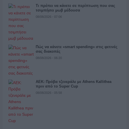
Τι πρέπει να κάνετε σε περίπτωση που σας
τσιμπήσει μωβ μέδουσα
08/08/2026 - 07:06
Πώς να κάνετε «smart spending» στις φετινές
σας διακοπές
08/08/2026 - 06:20
ΑΕΚ: Πρόβα τζενεράλε με Athens Kallithea
πριν από το Super Cup
08/08/2026 - 05:58