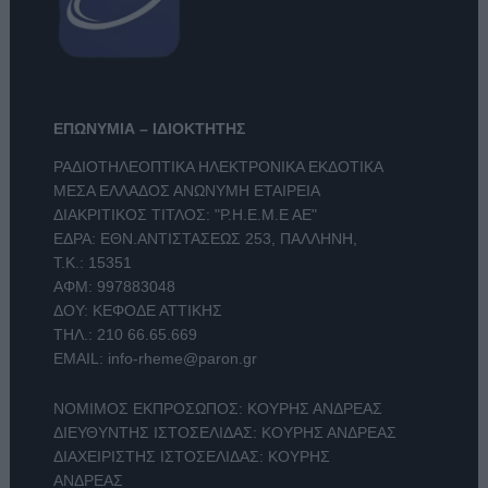
ΕΠΩΝΥΜΙΑ – ΙΔΙΟΚΤΗΤΗΣ
ΡΑΔΙΟΤΗΛΕΟΠΤΙΚΑ ΗΛΕΚΤΡΟΝΙΚΑ ΕΚΔΟΤΙΚΑ
ΜΕΣΑ ΕΛΛΑΔΟΣ ΑΝΩΝΥΜΗ ΕΤΑΙΡΕΙΑ
ΔΙΑΚΡΙΤΙΚΟΣ ΤΙΤΛΟΣ: "Ρ.Η.Ε.Μ.Ε ΑΕ"
ΕΔΡΑ: ΕΘΝ.ΑΝΤΙΣΤΑΣΕΩΣ 253, ΠΑΛΛΗΝΗ,
Τ.Κ.: 15351
ΑΦΜ: 997883048
ΔΟΥ: ΚΕΦΟΔΕ ΑΤΤΙΚΗΣ
ΤΗΛ.:
210 66.65.669
EMAIL:
info-rheme@paron.gr
ΝΟΜΙΜΟΣ ΕΚΠΡΟΣΩΠΟΣ: ΚΟΥΡΗΣ ΑΝΔΡΕΑΣ
ΔΙΕΥΘΥΝΤΗΣ ΙΣΤΟΣΕΛΙΔΑΣ: ΚΟΥΡΗΣ ΑΝΔΡΕΑΣ
ΔΙΑΧΕΙΡΙΣΤΗΣ ΙΣΤΟΣΕΛΙΔΑΣ: ΚΟΥΡΗΣ
ΑΝΔΡΕΑΣ