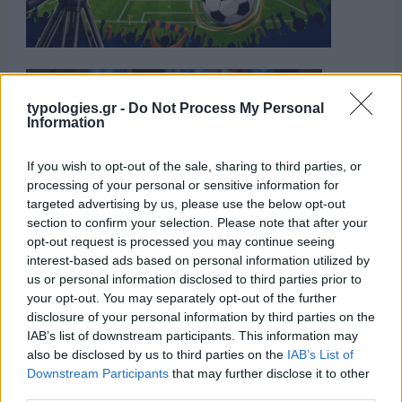
typologies.gr -
Do Not Process My Personal
Information
If you wish to opt-out of the sale, sharing to third parties, or
processing of your personal or sensitive information for
targeted advertising by us, please use the below opt-out
section to confirm your selection. Please note that after your
opt-out request is processed you may continue seeing
interest-based ads based on personal information utilized by
us or personal information disclosed to third parties prior to
your opt-out. You may separately opt-out of the further
disclosure of your personal information by third parties on the
IAB’s list of downstream participants. This information may
also be disclosed by us to third parties on the
IAB’s List of
Downstream Participants
that may further disclose it to other
third parties.