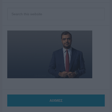
ΑΙΧΜΕΣ