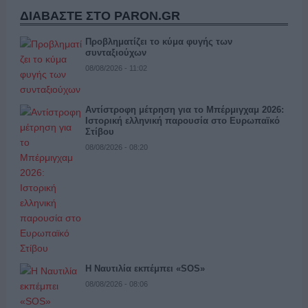
ΔΙΑΒΑΣΤΕ ΣΤΟ PARON.GR
Προβληματίζει το κύμα φυγής των
συνταξιούχων
08/08/2026 - 11:02
Αντίστροφη μέτρηση για το Μπέρμιγχαμ 2026:
Ιστορική ελληνική παρουσία στο Ευρωπαϊκό
Στίβου
08/08/2026 - 08:20
Η Ναυτιλία εκπέμπει «SOS»
08/08/2026 - 08:06