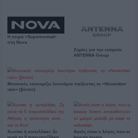
Η σειρά «Supernormal»
στη Nova
Ζημίες για την εταιρεία
ΑΝΤΕΝΝΑ Group
Μουσικός νανουρίζει λιοντάρια παίζοντας το «November
rain» (βίντεο)
Χωνάκι ή κυπελλάκι; Σε
Αυτός είναι ο λόγος που οι
αυτά τα 5 παγωτατζίδικα
beauty lovers