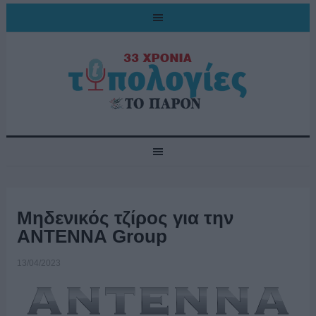
Μηδενικός τζίρος για την
ΑΝΤΕΝΝΑ Group
13/04/2023