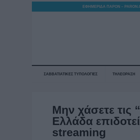
ΕΦΗΜΕΡΙΔΑ ΠΑΡΟΝ – PARON.
ΣΑΒΒΑΤΙΑΤΙΚΕΣ ΤΥΠΟΛΟΓΙΕΣ
ΤΗΛΕΟΡΑΣΗ
Μην χάσετε τις 
Ελλάδα επιδοτεί 
streaming