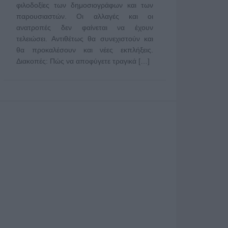
φιλοδοξίες των δημοσιογράφων και των
παρουσιαστών. Οι αλλαγές και οι
ανατροπές δεν φαίνεται να έχουν
τελειώσει. Αντιθέτως θα συνεχιστούν και
θα προκαλέσουν και νέες εκπλήξεις.
Διακοπές: Πώς να αποφύγετε τραγικά […]