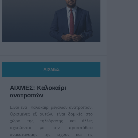
ΑΙΧΜΕΣ
ΑΙΧΜΕΣ: Καλοκαίρι
ανατροπών
Είναι ένα Καλοκαίρι μεγάλων ανατροπών.
Ορισμένες εξ αυτών, είναι δομικές στο
χώρο της τηλεόρασης και άλλες
σχετίζονται με την προσπάθεια
ανακατανομής της ισχύος και τις