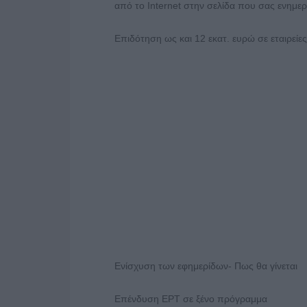
από το Internet στην σελίδα που σας ενημερώ
Επιδότηση ως και 12 εκατ. ευρώ σε εταιρείε
Ενίσχυση των εφημερίδων- Πως θα γίνεται
Επένδυση ΕΡΤ σε ξένο πρόγραμμα