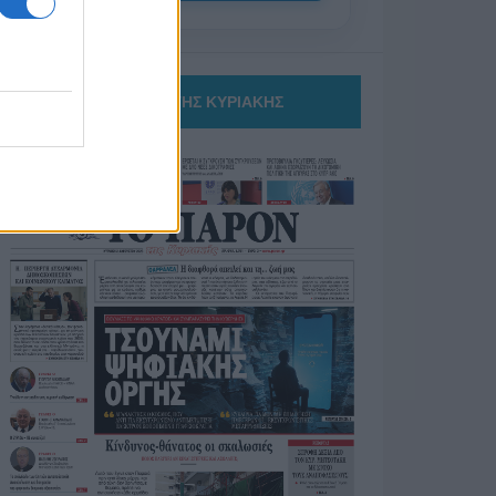
ΤΟ ΠΑΡΟΝ ΤΗΣ ΚΥΡΙΑΚΗΣ