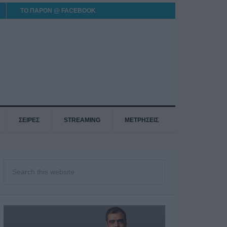
ΤΟ ΠΑΡΟΝ @ FACEBOOK
ΣΕΙΡΕΣ
STREAMING
ΜΕΤΡΗΣΕΙΣ