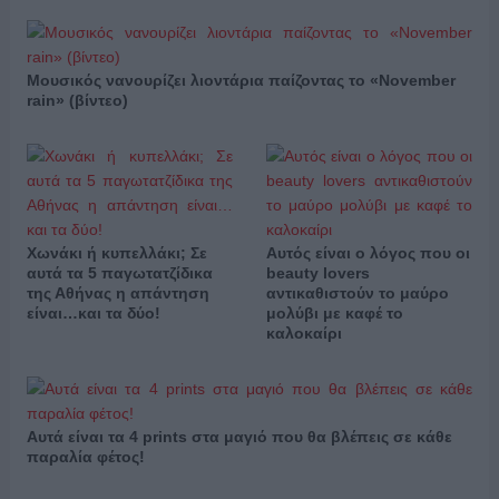
Μουσικός νανουρίζει λιοντάρια παίζοντας το «November
rain» (βίντεο)
Χωνάκι ή κυπελλάκι; Σε
Αυτός είναι ο λόγος που οι
αυτά τα 5 παγωτατζίδικα
beauty lovers
της Αθήνας η απάντηση
αντικαθιστούν το μαύρο
είναι…και τα δύο!
μολύβι με καφέ το
καλοκαίρι
Αυτά είναι τα 4 prints στα μαγιό που θα βλέπεις σε κάθε
παραλία φέτος!