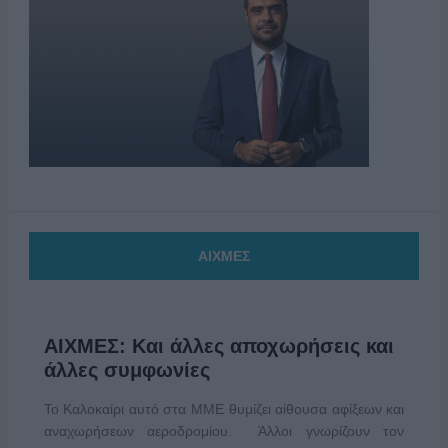
ΑΙΧΜΕΣ
ΑΙΧΜΕΣ: Και άλλες αποχωρήσεις και
άλλες συμφωνίες
Το Καλοκαίρι αυτό στα ΜΜΕ θυμίζει αίθουσα αφίξεων και
αναχωρήσεων αεροδρομίου. Άλλοι γνωρίζουν τον