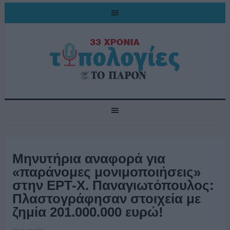
Μηνυτήρια αναφορά για
«παράνομες μονιμοποιήσεις»
στην ΕΡΤ-Χ. Παναγιωτόπουλος:
Πλαστογράφησαν στοιχεία με
ζημία 201.000.000 ευρώ!