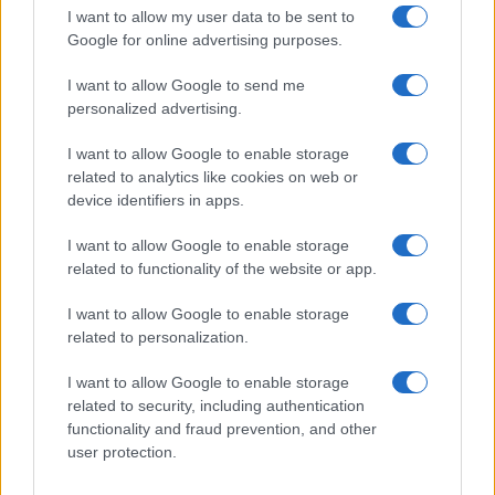
I want to allow my user data to be sent to
Google for online advertising purposes.
I want to allow Google to send me
personalized advertising.
I want to allow Google to enable storage
related to analytics like cookies on web or
device identifiers in apps.
I want to allow Google to enable storage
related to functionality of the website or app.
I want to allow Google to enable storage
related to personalization.
I want to allow Google to enable storage
related to security, including authentication
functionality and fraud prevention, and other
Η ΣΤΗΛΗ ΜΑΣ
user protection.