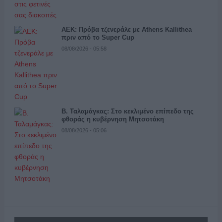
ΑΕΚ: Πρόβα τζενεράλε με Athens Kallithea
πριν από το Super Cup
08/08/2026 - 05:58
Β. Ταλαμάγκας: Στο κεκλιμένο επίπεδο της
φθοράς η κυβέρνηση Μητσοτάκη
08/08/2026 - 05:06