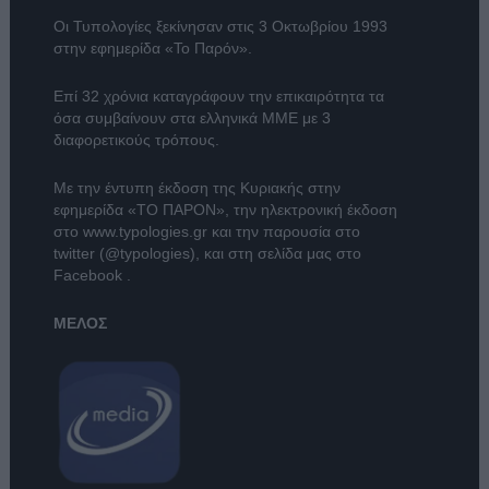
Οι Τυπολογίες ξεκίνησαν στις 3 Οκτωβρίου 1993
στην εφημερίδα «Το Παρόν».
Επί 32 χρόνια καταγράφουν την επικαιρότητα τα
όσα συμβαίνουν στα ελληνικά ΜΜΕ με 3
διαφορετικούς τρόπους.
Με την έντυπη έκδοση της Κυριακής στην
εφημερίδα
«ΤΟ ΠΑΡΟΝ»
, την ηλεκτρονική έκδοση
στο
www.typologies.gr
και την παρουσία στο
twitter (@typologies)
, και στη σελίδα μας στο
Facebook
.
ΜΕΛΟΣ