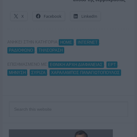
X
Facebook
LinkedIn
ΑΝΗΚΕΙ ΣΤΗΝ ΚΑΤΗΓΟΡΙΑ:
,
,
HOME
INTERNET
,
ΡΑΔΙΟΦΩΝΟ
ΤΗΛΕΟΡΑΣΗ
ΕΠΙΣΗΜΑΣΜΕΝΟ ΜΕ:
,
,
ΕΘΝΙΚΗ ΑΡΧΗ ΔΙΑΦΑΝΕΙΑΣ
ΕΡΤ
,
,
ΜΗΝΥΣΗ
ΣΥΡΙΖΑ
ΧΑΡΑΛΑΜΠΟΣ ΠΑΝΑΓΙΩΤΟΠΟΥΛΟΣ