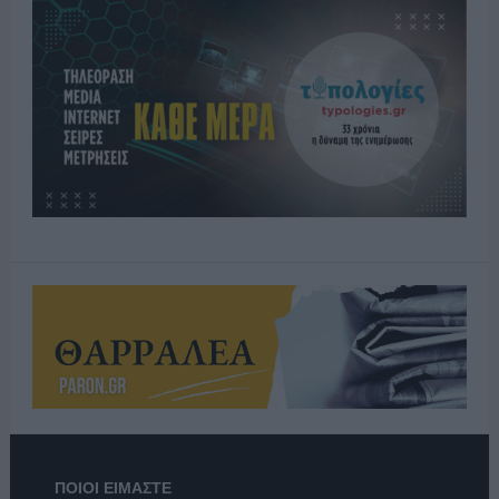
ΠΟΙΟΙ ΕΙΜΑΣΤΕ