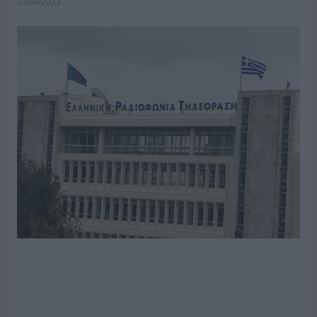
23/04/2023