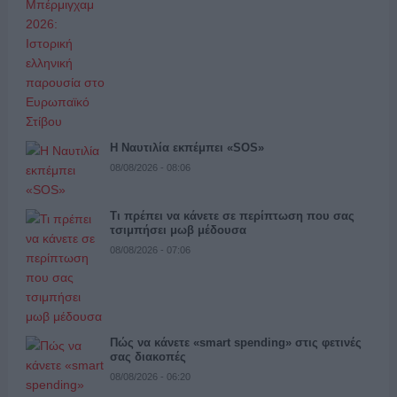
Η Ναυτιλία εκπέμπει «SOS»
08/08/2026 - 08:06
Τι πρέπει να κάνετε σε περίπτωση που σας
τσιμπήσει μωβ μέδουσα
08/08/2026 - 07:06
Πώς να κάνετε «smart spending» στις φετινές
σας διακοπές
08/08/2026 - 06:20