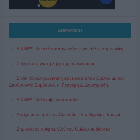
ΔΗΜΟΦΙΛΗ
ΑΙΧΜΕΣ: Και άλλες αποχωρήσεις και άλλες συμφωνίες
Συζητήσεις για τη λήξη της συνεργασίας
ΣΚΑΪ: Ολοκληρώνεται η συνεργασία του Ομίλου με τον
Διευθύνοντα Σύμβουλο, κ. Γρηγόρη Δ. Δημητριάδη,
ΑΙΧΜΕΣ: Καλοκαίρι ανατροπών
Αποχώρησε από την Cosmote TV o Μιχάλης Τσώχος
Ζημιογόνος ο Alpha 98,9 του Ομίλου Audiomax