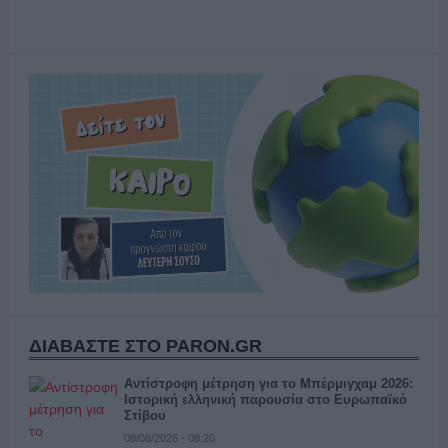
ΔΙΑΒΑΣΤΕ ΣΤΟ PARON.GR
Αντίστροφη μέτρηση για το Μπέρμιγχαμ 2026:
Ιστορική ελληνική παρουσία στο Ευρωπαϊκό
Στίβου
08/08/2026 - 08:20