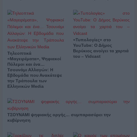
«Τυπολογίες» στο
YouTube: Ο Δήμος
Βερύκιος ανοίγει τα χαρτιά
Τηλεοπτικά
του – Vidcast
«Μαγειρέματα», Ψηφιακοί
Πόλεμοι και ένα…
Τσουνάμι Αλλαγών: Η
Εβδομάδα που Ανακάτεψε
την Τράπουλα των
Ελληνικών Media
ΤΣΟΥΝΑΜΙ ψηφιακής οργής… συμπαρασύρει την
κυβέρνηση