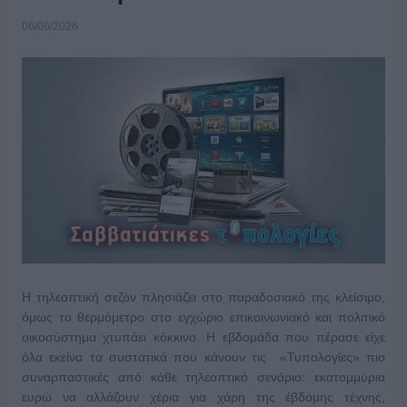
06/06/2026
Η τηλεοπτική σεζόν πλησιάζει στο παραδοσιακό της κλείσιμο,
όμως το θερμόμετρο στο εγχώριο επικοινωνιακό και πολιτικό
οικοσύστημα χτυπάει κόκκινο. Η εβδομάδα που πέρασε είχε
όλα εκείνα τα συστατικά που κάνουν τις «Τυπολογίες» πιο
συναρπαστικές από κάθε τηλεοπτικό σενάριο: εκατομμύρια
ευρώ να αλλάζουν χέρια για χάρη της έβδομης τέχνης,