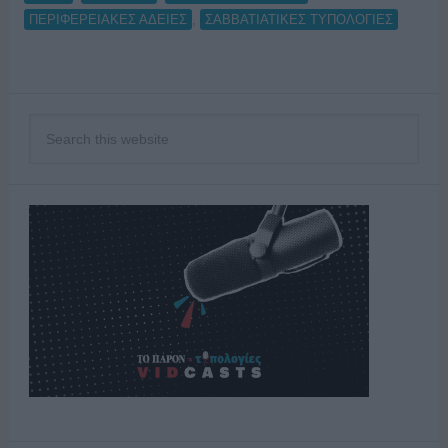
,
ΠΕΡΙΦΕΡΕΙΑΚΕΣ ΑΔΕΙΕΣ
ΣΑΒΒΑΤΙΑΤΙΚΕΣ ΤΥΠΟΛΟΓΙΕΣ