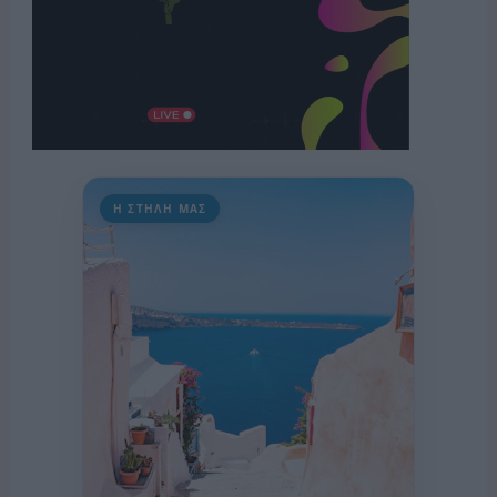
Η ΣΤΗΛΗ ΜΑΣ