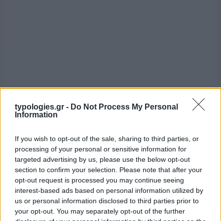
typologies.gr -
Do Not Process My Personal
Information
If you wish to opt-out of the sale, sharing to third parties, or
processing of your personal or sensitive information for
targeted advertising by us, please use the below opt-out
section to confirm your selection. Please note that after your
opt-out request is processed you may continue seeing
interest-based ads based on personal information utilized by
us or personal information disclosed to third parties prior to
your opt-out. You may separately opt-out of the further