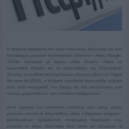
Η ψηφιακή διαφήμιση στα μέσα κοινωνικής δικτύωσης και στις
πλατφόρμες μεγάλων τεχνολογικών κολοσσών (Meta, Google,
TikTok) λειτουργεί με όρους «Φαρ Ουέστ». Παρά τις
ευρωπαϊκές οδηγίες και τις προσπάθειες της Ευρωπαϊκής
Ένωσης να επιβάλει αυστηρότερους ελέγχους μέσω του Digital
Services Act (DSA), η ελληνική νομοθεσία παρουσιάζει σοβαρά
κενά στην καταγραφή, τον έλεγχο και την ταυτοποίηση των
τελικών χρηματοδοτών των πολιτικών διαφημίσεων.
Αυτό σημαίνει ότι «σκοτεινά» κονδύλια από τρίτες χώρες
μπορούν εύκολα να διοχετευθούν μέσω ενδιάμεσων εταιρειών-
φαντασμάτων, αγοράζοντας στοχευμένη διαφήμιση που
πολώνει το κλίμα, διασπείρει fake news και αλλοιώνει τα