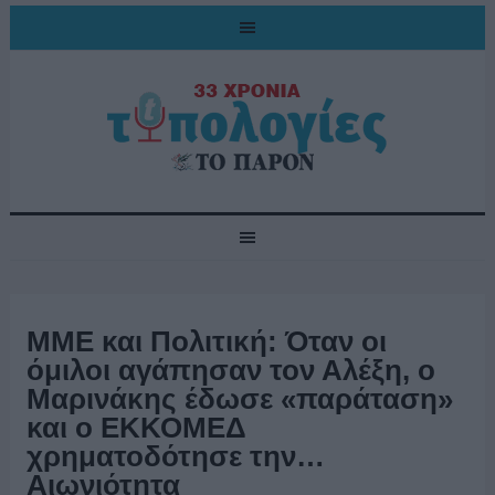
ΜΜΕ και Πολιτική: Όταν οι
όμιλοι αγάπησαν τον Αλέξη, ο
Μαρινάκης έδωσε «παράταση»
και ο ΕΚΚΟΜΕΔ
χρηματοδότησε την…
Αιωνιότητα