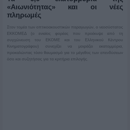
«Αιωνιότητας» και οι νέες
πληρωμές
Στον τομέα των οπτικοακουστικών παραγωγών, ο νεοσύστατος
ΕΚΚΟΜΕΔ (ο ενιαίος φορέας που προέκυψε από τη
συγχώνευση του ΕΚΟΜΕ και του Ελληνικού Κέντρου
Κινηματογράφου) συνεχίζει να μοιράζει εκατομμύρια,
προκαλώντας τόσο θαυμασμό για το μέγεθος των επενδύσεων
όσο και συζητήσεις για τα κριτήρια επιλογής.