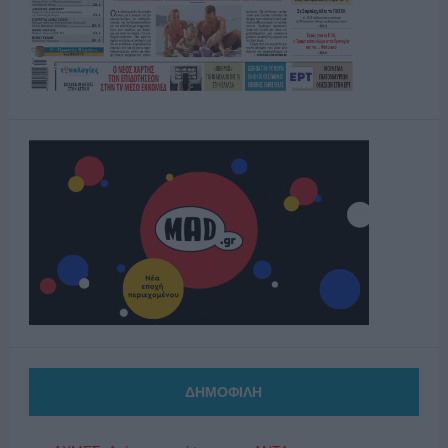
ΔΗΜΟΦΙΛΗ