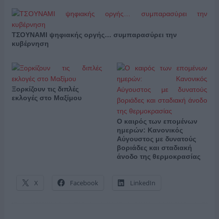
ΤΣΟΥΝΑΜΙ ψηφιακής οργής… συμπαρασύρει την
κυβέρνηση
Ξορκίζουν τις διπλές
εκλογές στο Μαξίμου
Ο καιρός των επομένων
ημερών: Κανονικός
Αύγουστος με δυνατούς
βοριάδες και σταδιακή
άνοδο της θερμοκρασίας
X
Facebook
LinkedIn