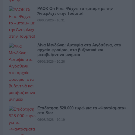
PAOK On Fire: Ψάχνει το «μπαμ» με την
Άντερλεχτ στην Τούμπα!
06/08/2026 - 10:31
Λίνα Μενδώνη: Αυτοψία στα Αιγόσθενα, στο
αρχαίο φρούριο, στα βυζαντινά και
μεταβυζαντινά μνημεία
06/08/2026 - 10:26
Επιδότηση 528.000 ευρώ για τα «Φαντάσματα»
στο Star
06/08/2026 - 10:19