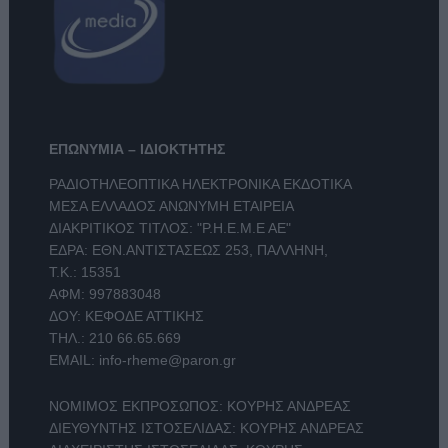
ΕΠΩΝΥΜΙΑ – ΙΔΙΟΚΤΗΤΗΣ
ΡΑΔΙΟΤΗΛΕΟΠΤΙΚΑ ΗΛΕΚΤΡΟΝΙΚΑ ΕΚΔΟΤΙΚΑ
ΜΕΣΑ ΕΛΛΑΔΟΣ ΑΝΩΝΥΜΗ ΕΤΑΙΡΕΙΑ
ΔΙΑΚΡΙΤΙΚΟΣ ΤΙΤΛΟΣ: "Ρ.Η.Ε.Μ.Ε ΑΕ"
ΕΔΡΑ: ΕΘΝ.ΑΝΤΙΣΤΑΣΕΩΣ 253, ΠΑΛΛΗΝΗ,
Τ.Κ.: 15351
ΑΦΜ: 997883048
ΔΟΥ: ΚΕΦΟΔΕ ΑΤΤΙΚΗΣ
ΤΗΛ.:
210 66.65.669
EMAIL:
info-rheme@paron.gr
ΝΟΜΙΜΟΣ ΕΚΠΡΟΣΩΠΟΣ: ΚΟΥΡΗΣ ΑΝΔΡΕΑΣ
ΔΙΕΥΘΥΝΤΗΣ ΙΣΤΟΣΕΛΙΔΑΣ: ΚΟΥΡΗΣ ΑΝΔΡΕΑΣ