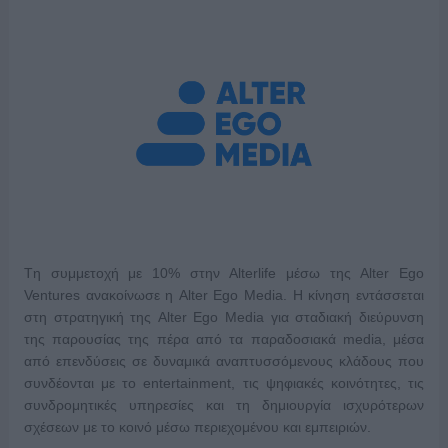
Tη συμμετοχή με 10% στην Alterlife μέσω της Alter Ego
Ventures ανακοίνωσε η Alter Ego Media. Η κίνηση εντάσσεται
στη στρατηγική της Alter Ego Media για σταδιακή διεύρυνση
της παρουσίας της πέρα από τα παραδοσιακά media, μέσα
από επενδύσεις σε δυναμικά αναπτυσσόμενους κλάδους που
συνδέονται με το entertainment, τις ψηφιακές κοινότητες, τις
συνδρομητικές υπηρεσίες και τη δημιουργία ισχυρότερων
σχέσεων με το κοινό μέσω περιεχομένου και εμπειριών.