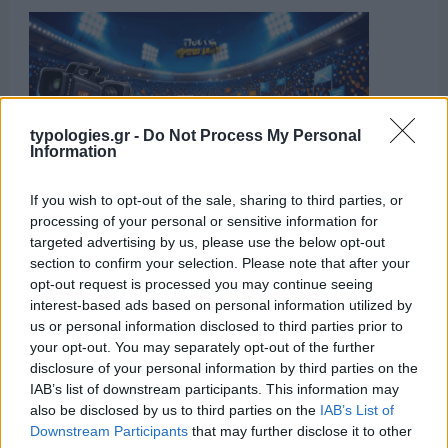
typologies.gr -
Do Not Process My Personal
Information
If you wish to opt-out of the sale, sharing to third parties, or
processing of your personal or sensitive information for
targeted advertising by us, please use the below opt-out
section to confirm your selection. Please note that after your
opt-out request is processed you may continue seeing
interest-based ads based on personal information utilized by
us or personal information disclosed to third parties prior to
your opt-out. You may separately opt-out of the further
disclosure of your personal information by third parties on the
IAB’s list of downstream participants. This information may
also be disclosed by us to third parties on the
IAB’s List of
Downstream Participants
that may further disclose it to other