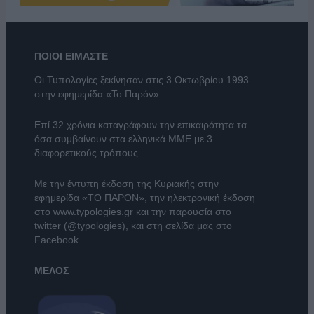
ΠΟΙΟΙ ΕΙΜΑΣΤΕ
Οι Τυπολογίες ξεκίνησαν στις 3 Οκτωβρίου 1993
στην εφημερίδα «Το Παρόν».
Επί 32 χρόνια καταγράφουν την επικαιρότητα τα
όσα συμβαίνουν στα ελληνικά ΜΜΕ με 3
διαφορετικούς τρόπους.
Με την έντυπη έκδοση της Κυριακής στην
εφημερίδα
«ΤΟ ΠΑΡΟΝ»
, την ηλεκτρονική έκδοση
στο
www.typologies.gr
και την παρουσία στο
twitter (@typologies)
, και στη σελίδα μας στο
Facebook
.
ΜΕΛΟΣ