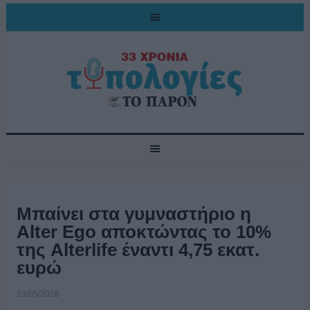
Μπαίνει στα γυμναστήριο η
Alter Ego αποκτώντας το 10%
της Alterlife έναντι 4,75 εκατ.
ευρώ
13/05/2026