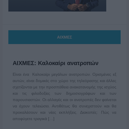
ΑΙΧΜΕΣ
ΑΙΧΜΕΣ: Καλοκαίρι ανατροπών
Είναι ένα Καλοκαίρι μεγάλων ανατροπών. Ορισμένες εξ
αυτών, είναι δομικές στο χώρο της τηλεόρασης και άλλες
σχετίζονται με την προσπάθεια ανακατανομής της ισχύος
και τις φιλοδοξίες των δημοσιογράφων και των
παρουσιαστών. Οι αλλαγές και οι ανατροπές δεν φαίνεται
να έχουν τελειώσει. Αντιθέτως θα συνεχιστούν και θα
προκαλέσουν και νέες εκπλήξεις. Διακοπές: Πώς να
αποφύγετε τραγικά […]