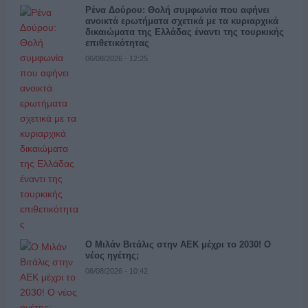
Ρένα Δούρου: Θολή συμφωνία που αφήνει
ανοικτά ερωτήματα σχετικά με τα κυριαρχικά
δικαιώματα της Ελλάδας έναντι της τουρκικής
επιθετικότητας
06/08/2026 - 12:25
Ο Μιλάν Βιτάλις στην ΑΕΚ μέχρι το 2030! Ο
νέος ηγέτης;
06/08/2026 - 10:42