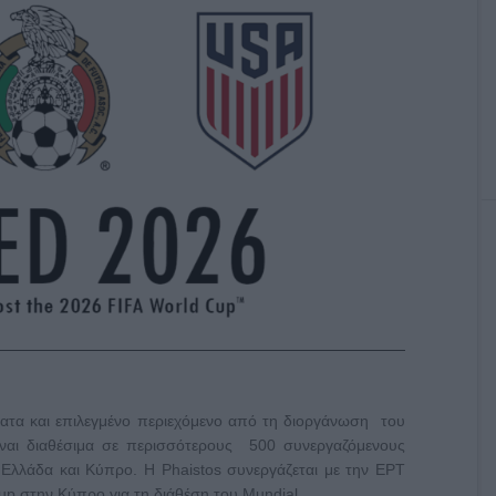
ατα και
επιλεγμένο περιεχόμενο από τη διοργάνωση του
ναι διαθέσιμα σε περισσότερους
500 συνεργαζόμενους
ε Ελλάδα και
Κύπρο. Η Phaistos συνεργάζεται με την ΕΡΤ
up στην Κύπρο για τη διάθέση του Mundial