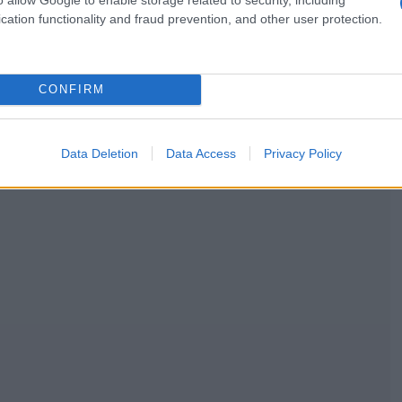
cation functionality and fraud prevention, and other user protection.
CONFIRM
Data Deletion
Data Access
Privacy Policy