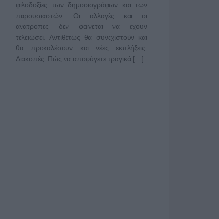
φιλοδοξίες των δημοσιογράφων και των
παρουσιαστών. Οι αλλαγές και οι
ανατροπές δεν φαίνεται να έχουν
τελειώσει. Αντιθέτως θα συνεχιστούν και
θα προκαλέσουν και νέες εκπλήξεις.
Διακοπές: Πώς να αποφύγετε τραγικά […]