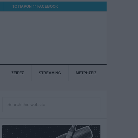
ΤΟ ΠΑΡΟΝ @ FACEBOOK
ΣΕΙΡΕΣ
STREAMING
ΜΕΤΡΗΣΕΙΣ