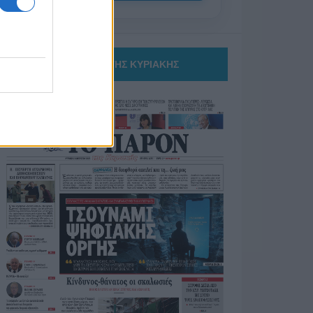
ΤΟ ΠΑΡΟΝ ΤΗΣ ΚΥΡΙΑΚΗΣ