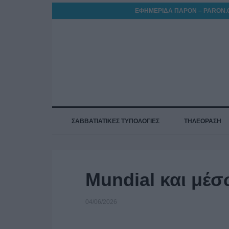
ΕΦΗΜΕΡΙΔΑ ΠΑΡΟΝ – PARON.
ΣΑΒΒΑΤΙΑΤΙΚΕΣ ΤΥΠΟΛΟΓΙΕΣ
ΤΗΛΕΟΡΑΣΗ
Mundial και μέ
04/06/2026