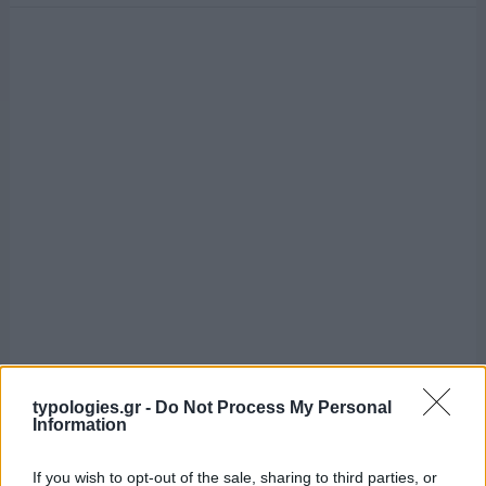
typologies.gr -
Do Not Process My Personal
Information
If you wish to opt-out of the sale, sharing to third parties, or