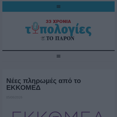
Νέες πληρωμές από το
ΕΚΚΟΜΕΔ
05/06/2026