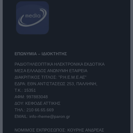
ΕΠΩΝΥΜΙΑ – ΙΔΙΟΚΤΗΤΗΣ
ΡΑΔΙΟΤΗΛΕΟΠΤΙΚΑ ΗΛΕΚΤΡΟΝΙΚΑ ΕΚΔΟΤΙΚΑ
ΜΕΣΑ ΕΛΛΑΔΟΣ ΑΝΩΝΥΜΗ ΕΤΑΙΡΕΙΑ
ΔΙΑΚΡΙΤΙΚΟΣ ΤΙΤΛΟΣ: "Ρ.Η.Ε.Μ.Ε ΑΕ"
ΕΔΡΑ: ΕΘΝ.ΑΝΤΙΣΤΑΣΕΩΣ 253, ΠΑΛΛΗΝΗ,
Τ.Κ.: 15351
ΑΦΜ: 997883048
ΔΟΥ: ΚΕΦΟΔΕ ΑΤΤΙΚΗΣ
ΤΗΛ.:
210 66.65.669
EMAIL:
info-rheme@paron.gr
ΝΟΜΙΜΟΣ ΕΚΠΡΟΣΩΠΟΣ: ΚΟΥΡΗΣ ΑΝΔΡΕΑΣ