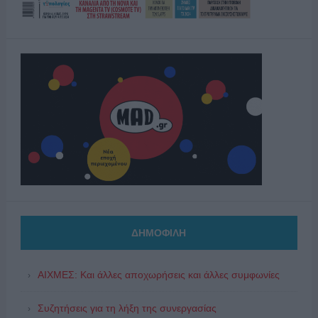
ΔΗΜΟΦΙΛΗ
ΑΙΧΜΕΣ: Και άλλες αποχωρήσεις και άλλες συμφωνίες
Συζητήσεις για τη λήξη της συνεργασίας