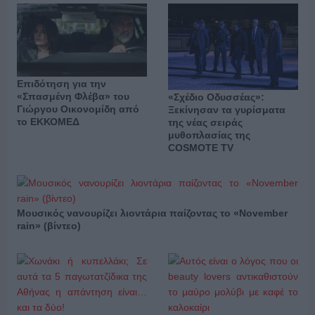
Επιδότηση για την
«Σπασμένη Φλέβα» του
«Σχέδιο Οδυσσέας»:
Γιώργου Οικονομίδη από
Ξεκίνησαν τα γυρίσματα
το ΕΚΚΟΜΕΔ
της νέας σειράς
μυθοπλασίας της
COSMOTE TV
Μουσικός νανουρίζει λιοντάρια παίζοντας το «November
rain» (βίντεο)