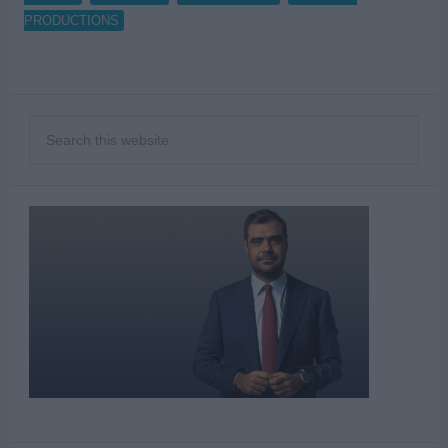
PRODUCTIONS