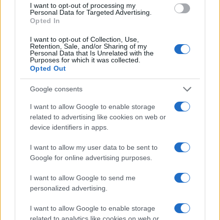
I want to opt-out of processing my
Personal Data for Targeted Advertising.
Opted In
I want to opt-out of Collection, Use,
Retention, Sale, and/or Sharing of my
Personal Data that Is Unrelated with the
Purposes for which it was collected.
Opted Out
Google consents
Η ΣΤΗΛΗ ΜΑΣ
I want to allow Google to enable storage
related to advertising like cookies on web or
device identifiers in apps.
I want to allow my user data to be sent to
Google for online advertising purposes.
I want to allow Google to send me
personalized advertising.
I want to allow Google to enable storage
related to analytics like cookies on web or