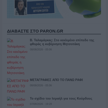
ΔΙΑΒΑΣΤΕ ΣΤΟ PARON.GR
Β. Ταλαμάγκας: Στο κεκλιμένο επίπεδο της
φθοράς η κυβέρνηση Μητσοτάκη
08/08/2026 - 05:06
ΜΕΤΑΓΡΑΦΕΣ ΑΠΟ ΤΟ ΠΑΝΩ ΡΑΦΙ
08/08/2026 - 05:06
Το σχέδιο του Ισραήλ για τους Κούρδους
07/08/2026 - 19:28