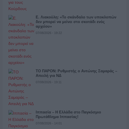
Ε. Λιακούλη: «Το σκάνδαλο των υποκλοπών
δεν μπορεί να μείνει στο σκοτάδι ενός
αρχείου»
07/08/2026 - 19:22
ΤΟ ΠΑΡΟΝ: Ρυθμιστής ο Αντώνης Σαμαράς –
Απειλή για ΝΔ
07/08/2026 - 19:11
Ιππασία – Η Ελλάδα στο Παγκόσμιο
Πρωτάθλημα Ιππασίας!
07/08/2026 - 14:01