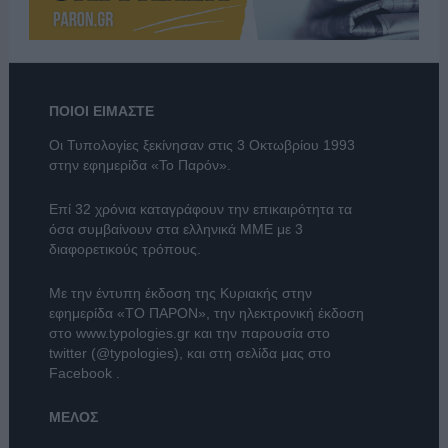
ΠΟΙΟΙ ΕΙΜΑΣΤΕ
Οι Τυπολογίες ξεκίνησαν στις 3 Οκτωβρίου 1993
στην εφημερίδα «Το Παρόν».
Επί 32 χρόνια καταγράφουν την επικαιρότητα τα
όσα συμβαίνουν στα ελληνικά ΜΜΕ με 3
διαφορετικούς τρόπους.
Με την έντυπη έκδοση της Κυριακής στην
εφημερίδα
«ΤΟ ΠΑΡΟΝ»
, την ηλεκτρονική έκδοση
στο
www.typologies.gr
και την παρουσία στο
twitter (@typologies)
, και στη σελίδα μας στο
Facebook
.
ΜΕΛΟΣ