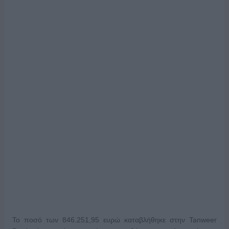
Το ποσό των 846.251,95 ευρώ καταβλήθηκε στην Tanweer