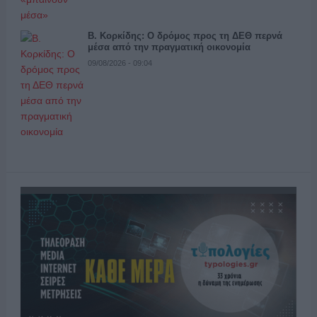
Β. Κορκίδης: Ο δρόμος προς τη ΔΕΘ περνά
μέσα από την πραγματική οικονομία
09/08/2026 - 09:04