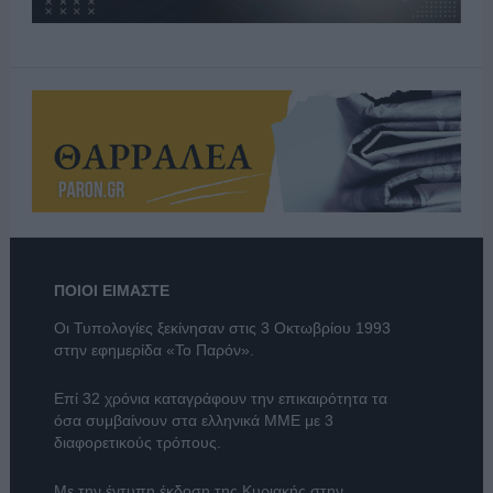
ΠΟΙΟΙ ΕΙΜΑΣΤΕ
Οι Τυπολογίες ξεκίνησαν στις 3 Οκτωβρίου 1993
στην εφημερίδα «Το Παρόν».
Επί 32 χρόνια καταγράφουν την επικαιρότητα τα
όσα συμβαίνουν στα ελληνικά ΜΜΕ με 3
διαφορετικούς τρόπους.
Με την έντυπη έκδοση της Κυριακής στην