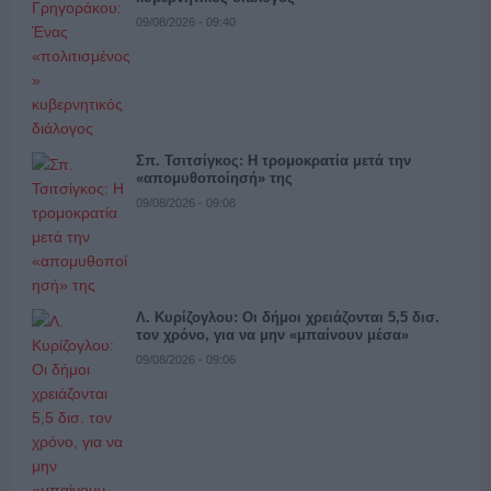
09/08/2026 - 09:40
Σπ. Τσιτσίγκος: Η τρομοκρατία μετά την
«απομυθοποίησή» της
09/08/2026 - 09:08
Λ. Κυρίζογλου: Οι δήμοι χρειάζονται 5,5 δισ.
τον χρόνο, για να μην «μπαίνουν μέσα»
09/08/2026 - 09:06