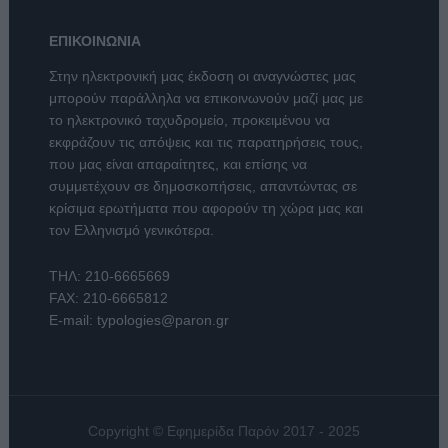
ΕΠΙΚΟΙΝΩΝΙΑ
Στην ηλεκτρονική μας έκδοση οι αναγνώστες μας
μπορούν παράλληλα να επικοινωνούν μαζί μας με
το ηλεκτρονικό ταχυδρομείο, προκειμένου να
εκφράζουν τις απόψεις και τις παρατηρήσεις τους,
που μας είναι απαραίτητες, και επίσης να
συμμετέχουν σε δημοσκοπήσεις, απαντώντας σε
κρίσιμα ερωτήματα που αφορούν τη χώρα μας και
τον Ελληνισμό γενικότερα.
ΤΗΛ:
210-6665669
FAX: 210-6665812
E-mail:
typologies@paron.gr
Copyright © Εφημερίδα Παρόν 2017 - 2025