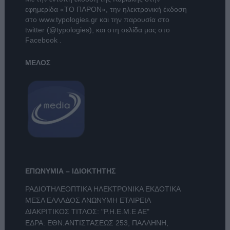
εφημερίδα
«ΤΟ ΠΑΡΟΝ»
, την ηλεκτρονική έκδοση
στο
www.typologies.gr
και την παρουσία στο
twitter (@typologies)
, και στη σελίδα μας στο
Facebook
.
ΜΕΛΟΣ
ΕΠΩΝΥΜΙΑ – ΙΔΙΟΚΤΗΤΗΣ
ΡΑΔΙΟΤΗΛΕΟΠΤΙΚΑ ΗΛΕΚΤΡΟΝΙΚΑ ΕΚΔΟΤΙΚΑ
ΜΕΣΑ ΕΛΛΑΔΟΣ ΑΝΩΝΥΜΗ ΕΤΑΙΡΕΙΑ
ΔΙΑΚΡΙΤΙΚΟΣ ΤΙΤΛΟΣ: "Ρ.Η.Ε.Μ.Ε ΑΕ"
ΕΔΡΑ: ΕΘΝ.ΑΝΤΙΣΤΑΣΕΩΣ 253, ΠΑΛΛΗΝΗ,