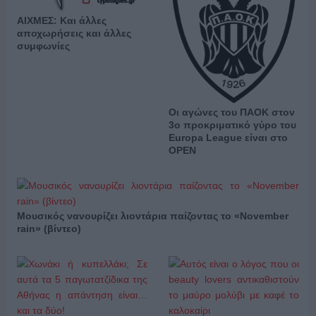
ΑΙΧΜΕΣ: Και άλλες
αποχωρήσεις και άλλες
συμφωνίες
Οι αγώνες του ΠΑΟΚ στον
3ο προκριματικό γύρο του
Europa League είναι στο
OPEN
Μουσικός νανουρίζει λιοντάρια παίζοντας το «November
rain» (βίντεο)