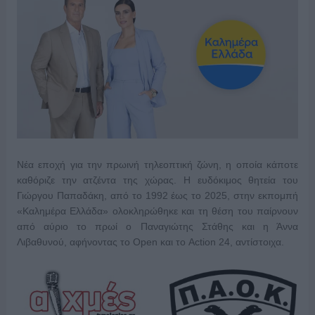
Νέα εποχή για την πρωινή τηλεοπτική ζώνη, η οποία κάποτε
καθόριζε την ατζέντα της χώρας. Η ευδόκιμος θητεία του
Γιώργου Παπαδάκη, από το 1992 έως το 2025, στην εκπομπή
«Καλημέρα Ελλάδα» ολοκληρώθηκε και τη θέση του παίρνουν
από αύριο το πρωί ο Παναγιώτης Στάθης και η Άννα
Λιβαθυνού, αφήνοντας το Open και το Action 24, αντίστοιχα.