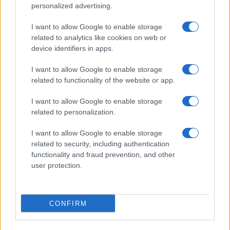
personalized advertising.
I want to allow Google to enable storage
related to analytics like cookies on web or
device identifiers in apps.
I want to allow Google to enable storage
related to functionality of the website or app.
I want to allow Google to enable storage
related to personalization.
I want to allow Google to enable storage
related to security, including authentication
functionality and fraud prevention, and other
user protection.
CONFIRM