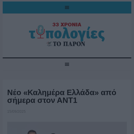
Νέο «Καλημέρα Ελλάδα» από
σήμερα στον ΑΝΤ1
15/09/2025