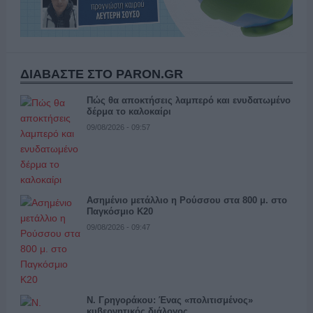
ΔΙΑΒΑΣΤΕ ΣΤΟ PARON.GR
Πώς θα αποκτήσεις λαμπερό και ενυδατωμένο
δέρμα το καλοκαίρι
09/08/2026 - 09:57
Ασημένιο μετάλλιο η Ρούσσου στα 800 μ. στο
Παγκόσμιο Κ20
09/08/2026 - 09:47
Ν. Γρηγοράκου: Ένας «πολιτισμένος»
κυβερνητικός διάλογος