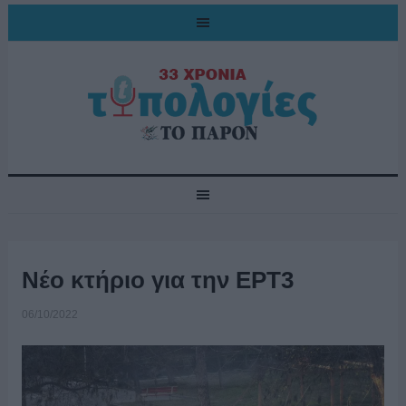
Νέο κτήριο για την ΕΡΤ3
06/10/2022