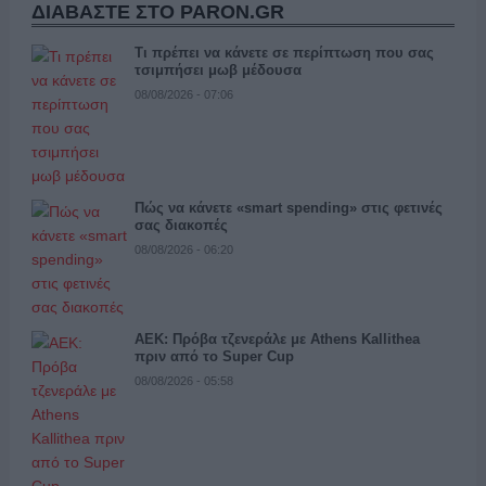
ΔΙΑΒΑΣΤΕ ΣΤΟ PARON.GR
Τι πρέπει να κάνετε σε περίπτωση που σας
τσιμπήσει μωβ μέδουσα
08/08/2026 - 07:06
Πώς να κάνετε «smart spending» στις φετινές
σας διακοπές
08/08/2026 - 06:20
ΑΕΚ: Πρόβα τζενεράλε με Athens Kallithea
πριν από το Super Cup
08/08/2026 - 05:58