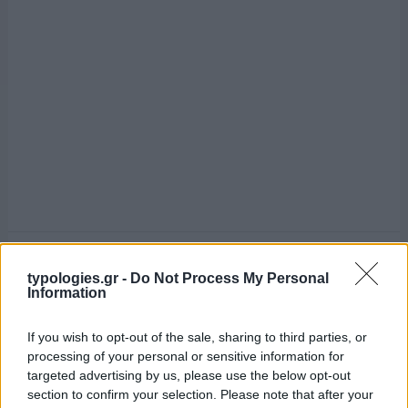
typologies.gr -
Do Not Process My Personal
Information
If you wish to opt-out of the sale, sharing to third parties, or
processing of your personal or sensitive information for
targeted advertising by us, please use the below opt-out
section to confirm your selection. Please note that after your