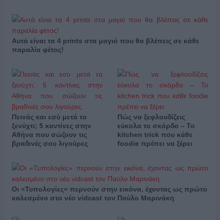
Αυτά είναι τα 4 prints στα μαγιό που θα βλέπεις σε κάθε
παραλία φέτος!
Πεινάς και εσύ μετά το
Πώς να ξεφλουδίζεις
ξενύχτι; 5 καντίνες στην
εύκολα το σκόρδο – Το
Αθήνα που σώζουν τις
kitchen trick που κάθε
βραδινές σου λιγούρες
foodie πρέπει να ξέρει
Οι «Τυπολογίες» περνούν στην εικόνα, έχοντας ως πρώτο
καλεσμένο στο νέο vidcast τον Παύλο Μαρινάκη