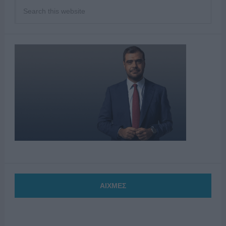
ΑΙΧΜΕΣ