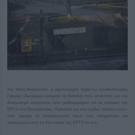
Στο τέλος Αυγούστου, ο υφυπουργός παρά τω πρωθυπουργώ
Γιάννης Οικονόμου ενέκρινε τη δαπάνη που απαιτείται για τον
διαγωνισμό ανέγερσης νέου ραδιομεγάρου για τις ανάγκες της
ΕΡΤ3 στη Θεσσαλονίκη. Πρόκειται για ένα σχέδιο πολλών ετών,
που αφορά τη συγκέντρωση όλων των υπηρεσιών και
λειτουργιών από τα δύο κτίρια της ΕΡΤ3 σε ένα.