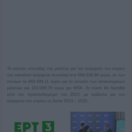
Το κόστος σύνταξης της μελέτης για την ανέγερση του κτιρίου
του καναλιού ανέρχεται συνολικά στα 568.538,90 ευρώ, εκ των
οποίων τα 458.499,11 ευρώ για το σύνολο των απαιτούμενων
μελετών και 110.039,79 ευρώ για ΦΠΑ. Το ποσό θα διατεθεί
από τον προϋπολογισμό του 2023, με ορίζοντα για την
ανέγερση του κτιρίου τη διετία 2023 – 2025.