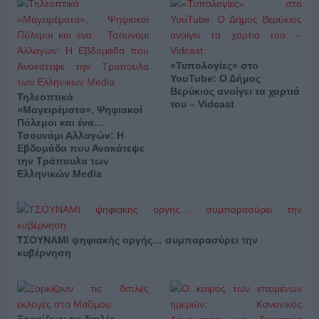
«Τυπολογίες» στο
YouTube: Ο Δήμος
Βερύκιος ανοίγει τα χαρτιά
Τηλεοπτικά
του – Vidcast
«Μαγειρέματα», Ψηφιακοί
Πόλεμοι και ένα…
Τσουνάμι Αλλαγών: Η
Εβδομάδα που Ανακάτεψε
την Τράπουλα των
Ελληνικών Media
ΤΣΟΥΝΑΜΙ ψηφιακής οργής… συμπαρασύρει την
κυβέρνηση