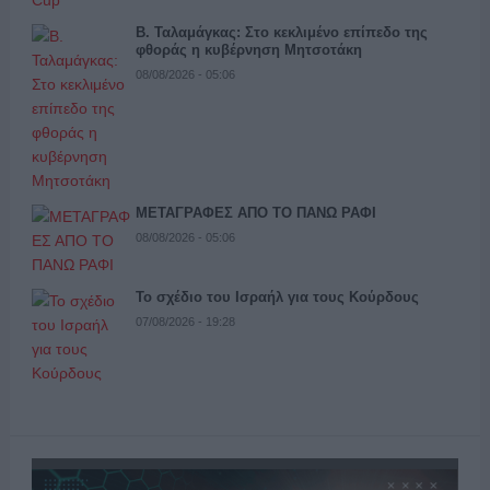
Β. Ταλαμάγκας: Στο κεκλιμένο επίπεδο της
φθοράς η κυβέρνηση Μητσοτάκη
08/08/2026 - 05:06
ΜΕΤΑΓΡΑΦΕΣ ΑΠΟ ΤΟ ΠΑΝΩ ΡΑΦΙ
08/08/2026 - 05:06
Το σχέδιο του Ισραήλ για τους Κούρδους
07/08/2026 - 19:28