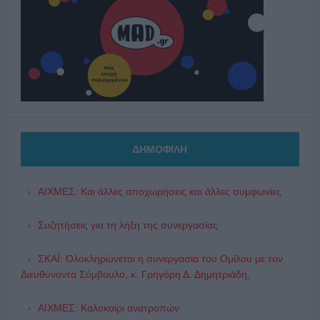
ΔΗΜΟΦΙΛΗ
ΑΙΧΜΕΣ: Και άλλες αποχωρήσεις και άλλες συμφωνίες
Συζητήσεις για τη λήξη της συνεργασίας
ΣΚΑΪ: Ολοκληρώνεται η συνεργασία του Ομίλου με τον
Διευθύνοντα Σύμβουλο, κ. Γρηγόρη Δ. Δημητριάδη,
ΑΙΧΜΕΣ: Καλοκαίρι ανατροπών