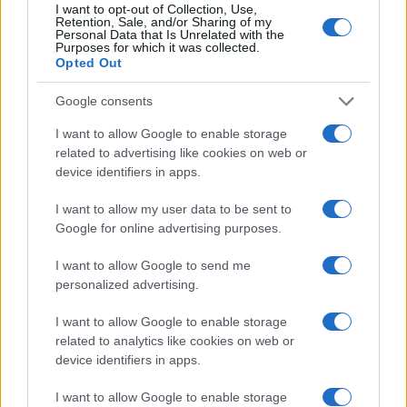
I want to opt-out of Collection, Use,
Retention, Sale, and/or Sharing of my
Personal Data that Is Unrelated with the
Purposes for which it was collected.
Opted Out
Η ΣΤΗΛΗ ΜΑΣ
Google consents
I want to allow Google to enable storage
related to advertising like cookies on web or
device identifiers in apps.
I want to allow my user data to be sent to
Google for online advertising purposes.
I want to allow Google to send me
personalized advertising.
I want to allow Google to enable storage
related to analytics like cookies on web or
device identifiers in apps.
I want to allow Google to enable storage