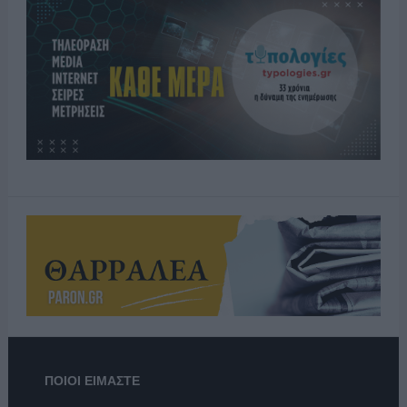
ΠΟΙΟΙ ΕΙΜΑΣΤΕ