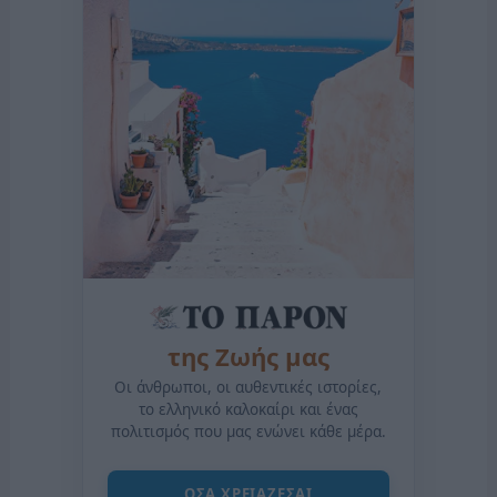
της Ζωής μας
Οι άνθρωποι, οι αυθεντικές ιστορίες,
το ελληνικό καλοκαίρι και ένας
πολιτισμός που μας ενώνει κάθε μέρα.
ΟΣΑ ΧΡΕΙΑΖΕΣΑΙ