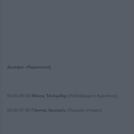
Δευτέρα –Παρασκευή
00:00-05:00
Μάνος Τσιλιμίδης
(Ραδιοβάρκα ο Άγρυπνος)
05:00-07:00
Γιάννης Αργυρός
(Πρωινές ιστορίες)