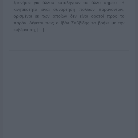
ξεκινήσει για άλλου καταλήγουν σε άλλο σημείο. Η
κινητικότητα είναι συνάρτηση πολλών παραγόντων,
ορισμένοι εκ των οποίων δεν είναι ορατοί προς το
παρόν. Λέγεται πως ο Ιβάν Σαββίδης τα βρήκε με την
κυβέρνηση, […]