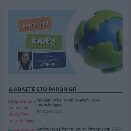
ΔΙΑΒΑΣΤΕ ΣΤΟ PARON.GR
Προβληματίζει το κύμα φυγής των
συνταξιούχων
08/08/2026 - 11:02
Αντίστροφη μέτρηση για το Μπέρμιγχαμ 2026: