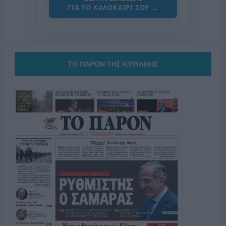
ΓΙΑ ΤΟ ΚΑΛΟΚΑΙΡΙ ΣΟΥ →
ΤΟ ΠΑΡΟΝ ΤΗΣ ΚΥΡΙΑΚΗΣ