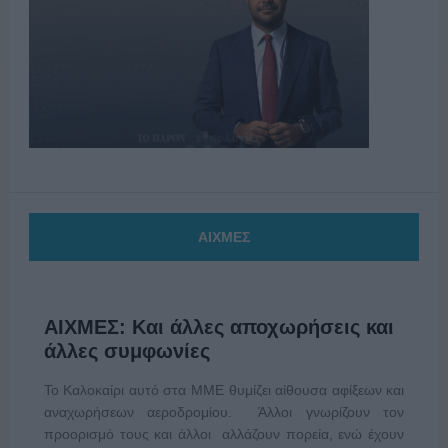
ΑΙΧΜΕΣ
ΑΙΧΜΕΣ: Και άλλες αποχωρήσεις και
άλλες συμφωνίες
Το Καλοκαίρι αυτό στα ΜΜΕ θυμίζει αίθουσα αφίξεων και
αναχωρήσεων αεροδρομίου. Άλλοι γνωρίζουν τον
προορισμό τους και άλλοι αλλάζουν πορεία, ενώ έχουν