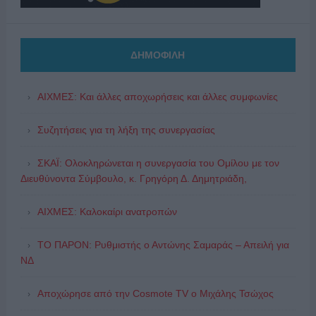
ΔΗΜΟΦΙΛΗ
ΑΙΧΜΕΣ: Και άλλες αποχωρήσεις και άλλες συμφωνίες
Συζητήσεις για τη λήξη της συνεργασίας
ΣΚΑΪ: Ολοκληρώνεται η συνεργασία του Ομίλου με τον
Διευθύνοντα Σύμβουλο, κ. Γρηγόρη Δ. Δημητριάδη,
ΑΙΧΜΕΣ: Καλοκαίρι ανατροπών
ΤΟ ΠΑΡΟΝ: Ρυθμιστής ο Αντώνης Σαμαράς – Απειλή για
ΝΔ
Αποχώρησε από την Cosmote TV o Μιχάλης Τσώχος