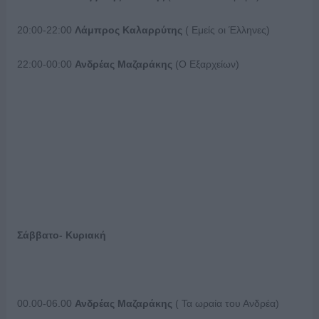
20:00-22:00
Λάμπρος Καλαρρύτης
( Εμείς οι Έλληνες)
22:00-00:00
Ανδρέας Μαζαράκης
(Ο Εξαρχείων)
Σάββατο- Κυριακή
00.00-06.00
Ανδρέας Μαζαράκης
( Τα ωραία του Ανδρέα)