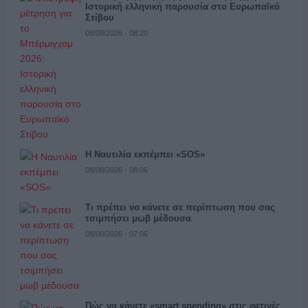
Ιστορική ελληνική παρουσία στο Ευρωπαϊκό
Στίβου
08/08/2026 - 08:20
Η Ναυτιλία εκπέμπει «SOS»
08/08/2026 - 08:06
Τι πρέπει να κάνετε σε περίπτωση που σας
τσιμπήσει μωβ μέδουσα
08/08/2026 - 07:06
Πώς να κάνετε «smart spending» στις φετινές