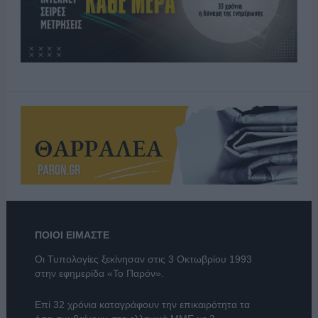
ΠΟΙΟΙ ΕΙΜΑΣΤΕ
Οι Τυπολογίες ξεκίνησαν στις 3 Οκτωβρίου 1993
στην εφημερίδα «Το Παρόν».
Επί 32 χρόνια καταγράφουν την επικαιρότητα τα