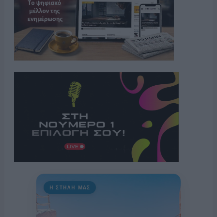
Η ΣΤΗΛΗ ΜΑΣ