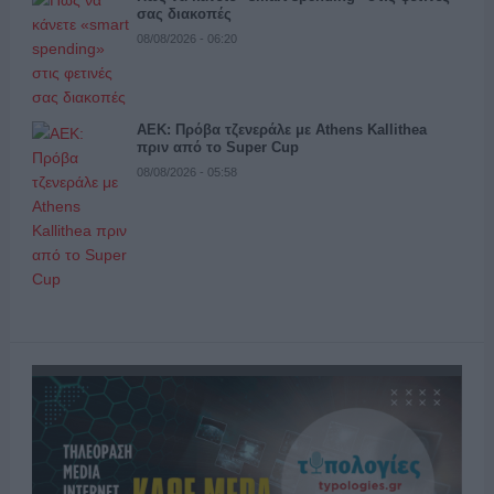
σας διακοπές
08/08/2026 - 06:20
ΑΕΚ: Πρόβα τζενεράλε με Athens Kallithea
πριν από το Super Cup
08/08/2026 - 05:58