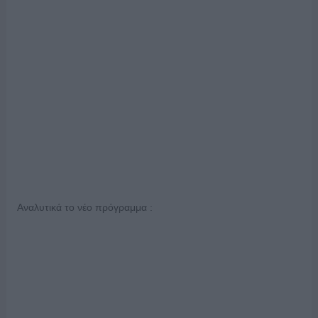
Αναλυτικά το νέο πρόγραμμα :