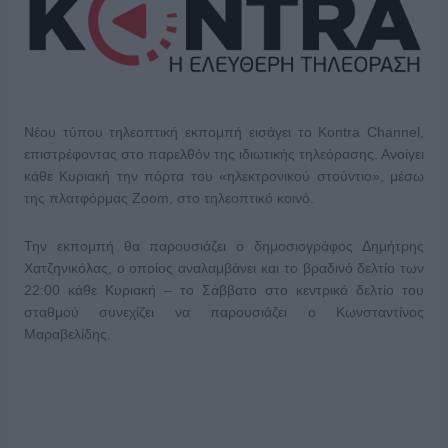
Νέου τύπου τηλεοπτική εκπομπή εισάγει το Kontra Channel,
επιστρέφοντας στο παρελθόν της ιδιωτικής τηλεόρασης. Ανοίγει
κάθε Κυριακή την πόρτα του «ηλεκτρονικού στούντιο», μέσω
της πλατφόρμας Zoom, στο τηλεοπτικό κοινό.
Την εκπομπή θα παρουσιάζει ο δημοσιογράφος Δημήτρης
Χατζηνικόλας, ο οποίος αναλαμβάνει και το βραδινό δελτίο των
22:00 κάθε Κυριακή – το Σάββατο στο κεντρικό δελτίο του
σταθμού συνεχίζει να παρουσιάζει ο Κωνσταντίνος
Μαραβελίδης.