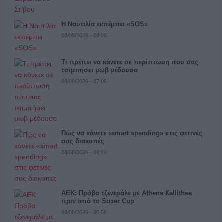
Η Ναυτιλία εκπέμπει «SOS»
08/08/2026 - 08:06
Τι πρέπει να κάνετε σε περίπτωση που σας
τσιμπήσει μωβ μέδουσα
08/08/2026 - 07:06
Πώς να κάνετε «smart spending» στις φετινές
σας διακοπές
08/08/2026 - 06:20
ΑΕΚ: Πρόβα τζενεράλε με Athens Kallithea
πριν από το Super Cup
08/08/2026 - 05:58