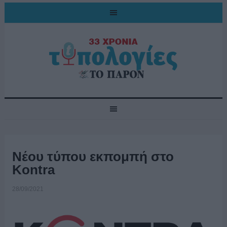
Νέου τύπου εκπομπή στο
Kontra
28/09/2021