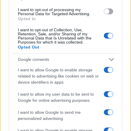
I want to opt-out of processing my
Personal Data for Targeted Advertising.
Opted In
I want to opt-out of Collection, Use,
Retention, Sale, and/or Sharing of my
Personal Data that Is Unrelated with the
Purposes for which it was collected.
Opted Out
Google consents
Η ΣΤΗΛΗ ΜΑΣ
I want to allow Google to enable storage
related to advertising like cookies on web or
device identifiers in apps.
I want to allow my user data to be sent to
Google for online advertising purposes.
I want to allow Google to send me
personalized advertising.
I want to allow Google to enable storage