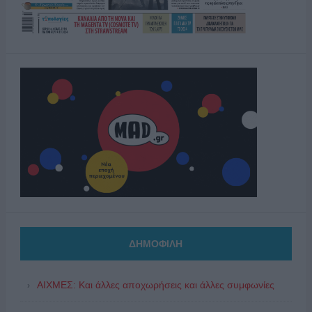
ΔΗΜΟΦΙΛΗ
ΑΙΧΜΕΣ: Και άλλες αποχωρήσεις και άλλες συμφωνίες