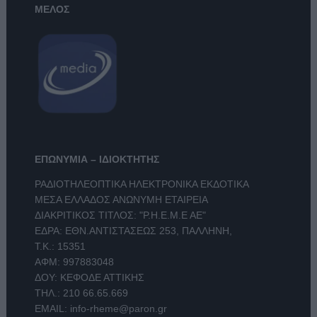
ΜΕΛΟΣ
ΕΠΩΝΥΜΙΑ – ΙΔΙΟΚΤΗΤΗΣ
ΡΑΔΙΟΤΗΛΕΟΠΤΙΚΑ ΗΛΕΚΤΡΟΝΙΚΑ ΕΚΔΟΤΙΚΑ
ΜΕΣΑ ΕΛΛΑΔΟΣ ΑΝΩΝΥΜΗ ΕΤΑΙΡΕΙΑ
ΔΙΑΚΡΙΤΙΚΟΣ ΤΙΤΛΟΣ: "Ρ.Η.Ε.Μ.Ε ΑΕ"
ΕΔΡΑ: ΕΘΝ.ΑΝΤΙΣΤΑΣΕΩΣ 253, ΠΑΛΛΗΝΗ,
Τ.Κ.: 15351
ΑΦΜ: 997883048
ΔΟΥ: ΚΕΦΟΔΕ ΑΤΤΙΚΗΣ
ΤΗΛ.:
210 66.65.669
EMAIL:
info-rheme@paron.gr