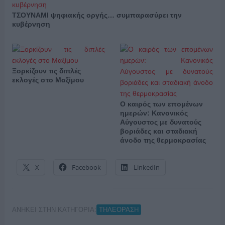
ΤΣΟΥΝΑΜΙ ψηφιακής οργής… συμπαρασύρει την
κυβέρνηση
Ξορκίζουν τις διπλές
εκλογές στο Μαξίμου
Ο καιρός των επομένων
ημερών: Κανονικός
Αύγουστος με δυνατούς
βοριάδες και σταδιακή
άνοδο της θερμοκρασίας
X
Facebook
LinkedIn
ΑΝΗΚΕΙ ΣΤΗΝ ΚΑΤΗΓΟΡΙΑ:
ΤΗΛΕΟΡΑΣΗ