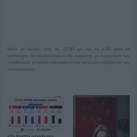
Μετά το δελτίο, από τις 23:00 ως και τη 1:00 μετά τα
μεσάνυχτα, θα προβάλλεται η νέα εκπομπή, με συμμετοχή των
τηλεθεατών, οι οποίοι προσκαλούνται να γίνουν σχολιαστές της
επικαιρότητας.
«Το Kontra μεγαλώνει