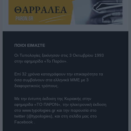
ΠΟΙΟΙ ΕΙΜΑΣΤΕ
Οι Τυπολογίες ξεκίνησαν στις 3 Οκτωβρίου 1993
στην εφημερίδα «Το Παρόν».
Επί 32 χρόνια καταγράφουν την επικαιρότητα τα
όσα συμβαίνουν στα ελληνικά ΜΜΕ με 3
διαφορετικούς τρόπους.
Με την έντυπη έκδοση της Κυριακής στην
εφημερίδα
«ΤΟ ΠΑΡΟΝ»
, την ηλεκτρονική έκδοση
στο
www.typologies.gr
και την παρουσία στο
twitter (@typologies)
, και στη σελίδα μας στο
Facebook
.