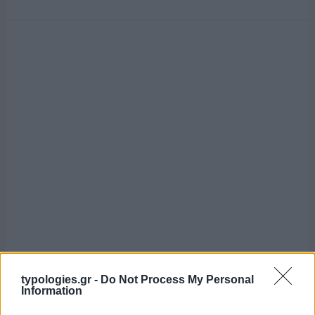
typologies.gr -
Do Not Process My Personal
Information