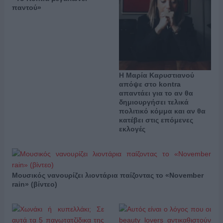
παντού»
Η Μαρία Καρυστιανού
απόψε στο kontra
απαντάει για το αν θα
δημιουργήσει τελικά
πολιτικό κόμμα και αν θα
κατέβει στις επόμενες
εκλογές
Μουσικός νανουρίζει λιοντάρια παίζοντας το «November
rain» (βίντεο)