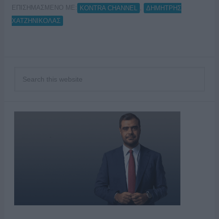
ΕΠΙΣΗΜΑΣΜΕΝΟ ΜΕ:
,
KONTRA CHANNEL
ΔΗΜΗΤΡΗΣ
ΧΑΤΖΗΝΙΚΟΛΑΣ