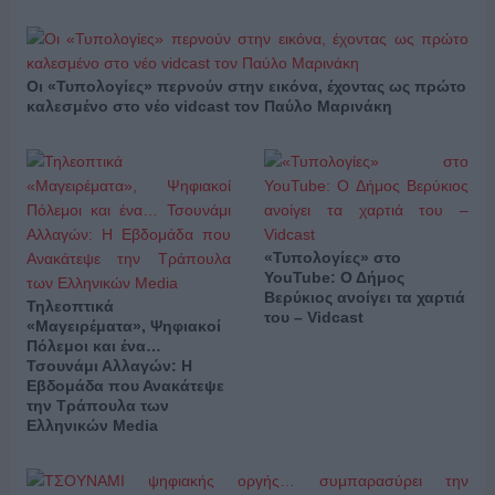
Οι «Τυπολογίες» περνούν στην εικόνα, έχοντας ως πρώτο
καλεσμένο στο νέο vidcast τον Παύλο Μαρινάκη
«Τυπολογίες» στο
YouTube: Ο Δήμος
Βερύκιος ανοίγει τα χαρτιά
Τηλεοπτικά
του – Vidcast
«Μαγειρέματα», Ψηφιακοί
Πόλεμοι και ένα…
Τσουνάμι Αλλαγών: Η
Εβδομάδα που Ανακάτεψε
την Τράπουλα των
Ελληνικών Media