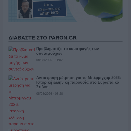
ΔΙΑΒΑΣΤΕ ΣΤΟ PARON.GR
Προβληματίζει το κύμα φυγής των
συνταξιούχων
08/08/2026 - 11:02
Αντίστροφη μέτρηση για το Μπέρμιγχαμ 2026:
Ιστορική ελληνική παρουσία στο Ευρωπαϊκό
Στίβου
08/08/2026 - 08:20