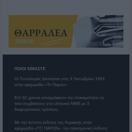
ΠΟΙΟΙ ΕΙΜΑΣΤΕ
Οι Τυπολογίες ξεκίνησαν στις 3 Οκτωβρίου 1993
στην εφημερίδα «Το Παρόν».
Επί 32 χρόνια καταγράφουν την επικαιρότητα τα
όσα συμβαίνουν στα ελληνικά ΜΜΕ με 3
διαφορετικούς τρόπους.
Με την έντυπη έκδοση της Κυριακής στην
εφημερίδα
«ΤΟ ΠΑΡΟΝ»
, την ηλεκτρονική έκδοση