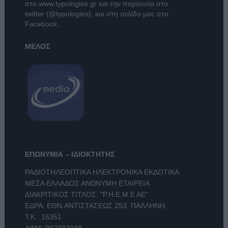
στο
www.typologies.gr
και την παρουσία στο
twitter (@typologies)
, και στη σελίδα μας στο
Facebook
.
ΜΕΛΟΣ
ΕΠΩΝΥΜΙΑ – ΙΔΙΟΚΤΗΤΗΣ
ΡΑΔΙΟΤΗΛΕΟΠΤΙΚΑ ΗΛΕΚΤΡΟΝΙΚΑ ΕΚΔΟΤΙΚΑ
ΜΕΣΑ ΕΛΛΑΔΟΣ ΑΝΩΝΥΜΗ ΕΤΑΙΡΕΙΑ
ΔΙΑΚΡΙΤΙΚΟΣ ΤΙΤΛΟΣ: "Ρ.Η.Ε.Μ.Ε ΑΕ"
ΕΔΡΑ: ΕΘΝ.ΑΝΤΙΣΤΑΣΕΩΣ 253, ΠΑΛΛΗΝΗ,
Τ.Κ.: 15351
ΑΦΜ: 997883048