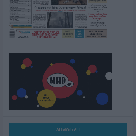
ΔΗΜΟΦΙΛΗ