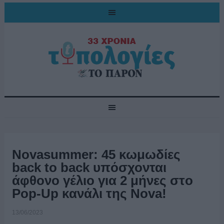
Novasummer: 45 κωμωδίες
back to back υπόσχονται
άφθονο γέλιο για 2 μήνες στo
Pop-Up κανάλι της Nova!
13/06/2023