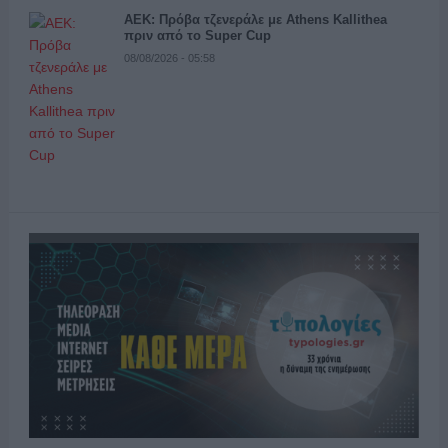
ΑΕΚ: Πρόβα τζενεράλε με Athens Kallithea
πριν από το Super Cup
08/08/2026 - 05:58