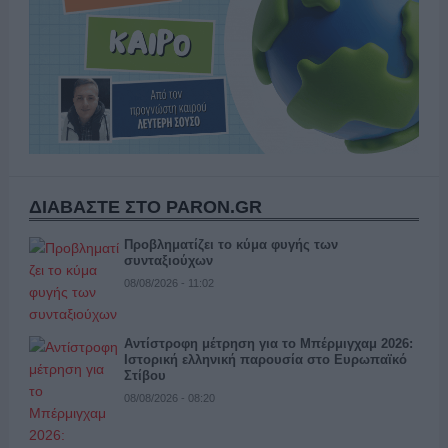
ΔΙΑΒΑΣΤΕ ΣΤΟ PARON.GR
Προβληματίζει το κύμα φυγής των
συνταξιούχων
08/08/2026 - 11:02
Αντίστροφη μέτρηση για το Μπέρμιγχαμ 2026:
Ιστορική ελληνική παρουσία στο Ευρωπαϊκό
Στίβου
08/08/2026 - 08:20