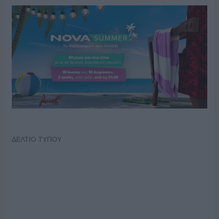
ΔΕΛΤΙΟ ΤΥΠΟΥ