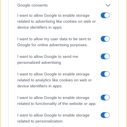
Google consents
I want to allow Google to enable storage
related to advertising like cookies on web or
device identifiers in apps.
I want to allow my user data to be sent to
Google for online advertising purposes.
I want to allow Google to send me
personalized advertising.
I want to allow Google to enable storage
related to analytics like cookies on web or
Η ΣΤΗΛΗ ΜΑΣ
device identifiers in apps.
I want to allow Google to enable storage
related to functionality of the website or app.
I want to allow Google to enable storage
related to personalization.