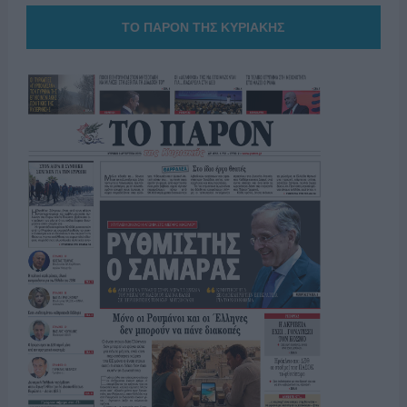
ΤΟ ΠΑΡΟΝ ΤΗΣ ΚΥΡΙΑΚΗΣ