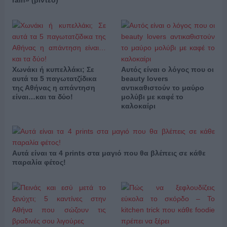
Χωνάκι ή κυπελλάκι; Σε
Αυτός είναι ο λόγος που οι
αυτά τα 5 παγωτατζίδικα
beauty lovers
της Αθήνας η απάντηση
αντικαθιστούν το μαύρο
είναι…και τα δύο!
μολύβι με καφέ το
καλοκαίρι
Αυτά είναι τα 4 prints στα μαγιό που θα βλέπεις σε κάθε
παραλία φέτος!