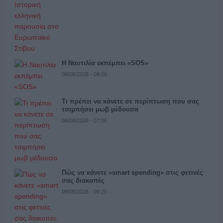
Η Ναυτιλία εκπέμπει «SOS»
08/08/2026 - 08:06
Τι πρέπει να κάνετε σε περίπτωση που σας
τσιμπήσει μωβ μέδουσα
08/08/2026 - 07:06
Πώς να κάνετε «smart spending» στις φετινές
σας διακοπές
08/08/2026 - 06:20