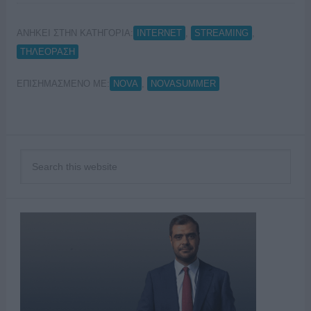
ΑΝΗΚΕΙ ΣΤΗΝ ΚΑΤΗΓΟΡΙΑ:
,
,
INTERNET
STREAMING
ΤΗΛΕΟΡΑΣΗ
ΕΠΙΣΗΜΑΣΜΕΝΟ ΜΕ:
,
NOVA
NOVASUMMER