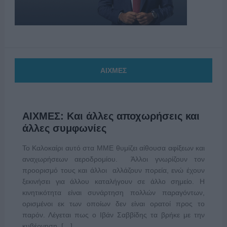
ΑΙΧΜΕΣ
ΑΙΧΜΕΣ: Και άλλες αποχωρήσεις και
άλλες συμφωνίες
Το Καλοκαίρι αυτό στα ΜΜΕ θυμίζει αίθουσα αφίξεων και
αναχωρήσεων αεροδρομίου. Άλλοι γνωρίζουν τον
προορισμό τους και άλλοι αλλάζουν πορεία, ενώ έχουν
ξεκινήσει για άλλου καταλήγουν σε άλλο σημείο. Η
κινητικότητα είναι συνάρτηση πολλών παραγόντων,
ορισμένοι εκ των οποίων δεν είναι ορατοί προς το
παρόν. Λέγεται πως ο Ιβάν Σαββίδης τα βρήκε με την
κυβέρνηση, […]