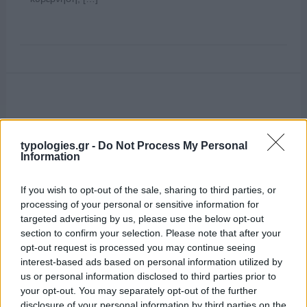
typologies.gr -
Do Not Process My Personal
Information
If you wish to opt-out of the sale, sharing to third parties, or
processing of your personal or sensitive information for
targeted advertising by us, please use the below opt-out
section to confirm your selection. Please note that after your
opt-out request is processed you may continue seeing
interest-based ads based on personal information utilized by
us or personal information disclosed to third parties prior to
your opt-out. You may separately opt-out of the further
disclosure of your personal information by third parties on the