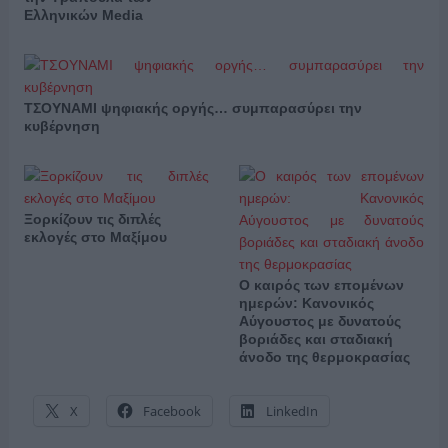
Ελληνικών Media
ΤΣΟΥΝΑΜΙ ψηφιακής οργής… συμπαρασύρει την
κυβέρνηση
Ξορκίζουν τις διπλές
εκλογές στο Μαξίμου
Ο καιρός των επομένων
ημερών: Κανονικός
Αύγουστος με δυνατούς
βοριάδες και σταδιακή
άνοδο της θερμοκρασίας
X
Facebook
LinkedIn