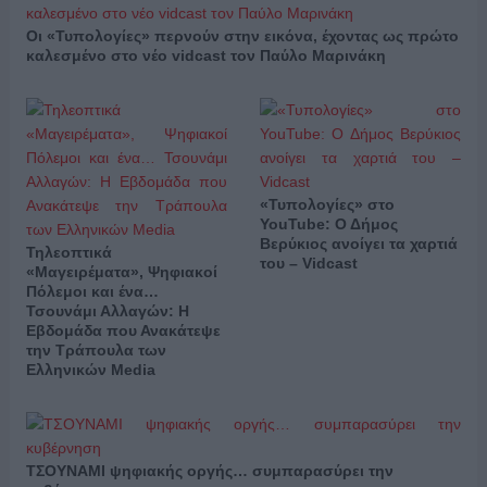
Οι «Τυπολογίες» περνούν στην εικόνα, έχοντας ως πρώτο
καλεσμένο στο νέο vidcast τον Παύλο Μαρινάκη
«Τυπολογίες» στο
YouTube: Ο Δήμος
Βερύκιος ανοίγει τα χαρτιά
Τηλεοπτικά
του – Vidcast
«Μαγειρέματα», Ψηφιακοί
Πόλεμοι και ένα…
Τσουνάμι Αλλαγών: Η
Εβδομάδα που Ανακάτεψε
την Τράπουλα των
Ελληνικών Media
ΤΣΟΥΝΑΜΙ ψηφιακής οργής… συμπαρασύρει την