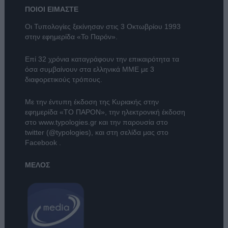
ΠΟΙΟΙ ΕΙΜΑΣΤΕ
Οι Τυπολογίες ξεκίνησαν στις 3 Οκτωβρίου 1993
στην εφημερίδα «Το Παρόν».
Επί 32 χρόνια καταγράφουν την επικαιρότητα τα
όσα συμβαίνουν στα ελληνικά ΜΜΕ με 3
διαφορετικούς τρόπους.
Με την έντυπη έκδοση της Κυριακής στην
εφημερίδα
«ΤΟ ΠΑΡΟΝ»
, την ηλεκτρονική έκδοση
στο
www.typologies.gr
και την παρουσία στο
twitter (@typologies)
, και στη σελίδα μας στο
Facebook
.
ΜΕΛΟΣ