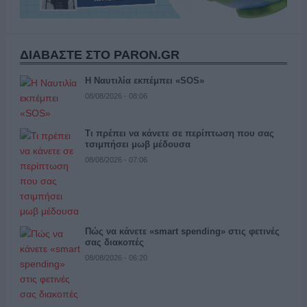
ΔΙΑΒΑΣΤΕ ΣΤΟ PARON.GR
Η Ναυτιλία εκπέμπει «SOS»
08/08/2026 - 08:06
Τι πρέπει να κάνετε σε περίπτωση που σας
τσιμπήσει μωβ μέδουσα
08/08/2026 - 07:06
Πώς να κάνετε «smart spending» στις φετινές
σας διακοπές
08/08/2026 - 06:20