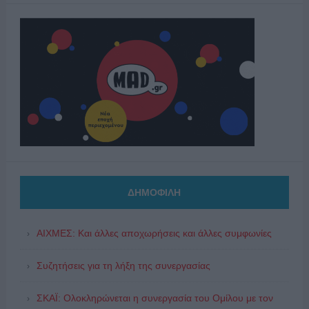
ΔΗΜΟΦΙΛΗ
ΑΙΧΜΕΣ: Και άλλες αποχωρήσεις και άλλες συμφωνίες
Συζητήσεις για τη λήξη της συνεργασίας
ΣΚΑΪ: Ολοκληρώνεται η συνεργασία του Ομίλου με τον