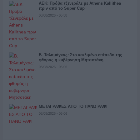
ΑΕΚ: Πρόβα τζενεράλε με Athens Kallithea
πριν από το Super Cup
08/08/2026 - 05:58
Β. Ταλαμάγκας: Στο κεκλιμένο επίπεδο της
φθοράς η κυβέρνηση Μητσοτάκη
08/08/2026 - 05:06
ΜΕΤΑΓΡΑΦΕΣ ΑΠΟ ΤΟ ΠΑΝΩ ΡΑΦΙ
08/08/2026 - 05:06