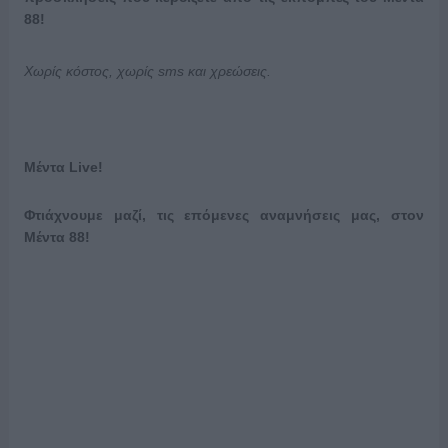
88!
Χωρίς κόστος, χωρίς
sms
και χρεώσεις.
Μέντα
Live
!
Φτιάχνουμε μαζί, τις επόμενες αναμνήσεις μας, στον
Μέντα 88!