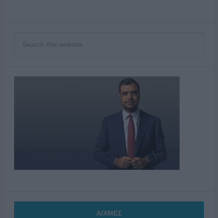
ΑΙΧΜΕΣ