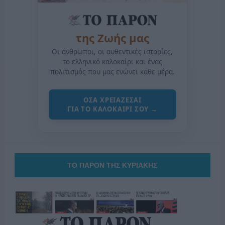
της Ζωής μας
Οι άνθρωποι, οι αυθεντικές ιστορίες,
το ελληνικό καλοκαίρι και ένας
πολιτισμός που μας ενώνει κάθε μέρα.
ΟΣΑ ΧΡΕΙΑΖΕΣΑΙ
ΓΙΑ ΤΟ ΚΑΛΟΚΑΙΡΙ ΣΟΥ →
ΤΟ ΠΑΡΟΝ ΤΗΣ ΚΥΡΙΑΚΗΣ