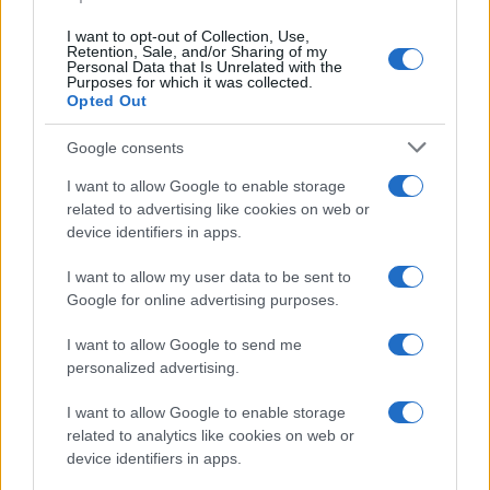
I want to opt-out of Collection, Use,
Retention, Sale, and/or Sharing of my
Personal Data that Is Unrelated with the
Purposes for which it was collected.
Opted Out
Google consents
I want to allow Google to enable storage
related to advertising like cookies on web or
device identifiers in apps.
I want to allow my user data to be sent to
Google for online advertising purposes.
I want to allow Google to send me
personalized advertising.
I want to allow Google to enable storage
related to analytics like cookies on web or
device identifiers in apps.