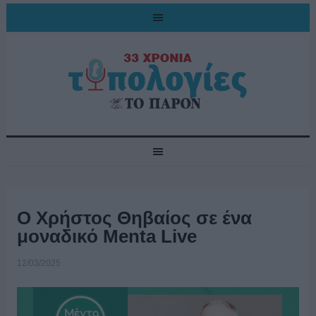
Ο Χρήστος Θηβαίος σε ένα
μοναδικό Menta Live
12/03/2025