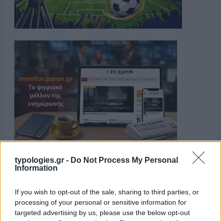
typologies.gr -
Do Not Process My Personal
Information
If you wish to opt-out of the sale, sharing to third parties, or
processing of your personal or sensitive information for
targeted advertising by us, please use the below opt-out