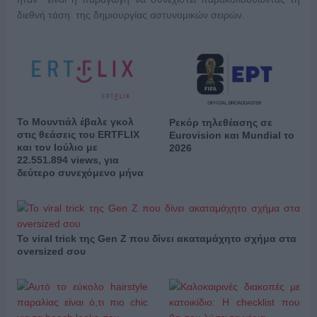
διεθνή τάση της δημιουργίας αστυνομικών σειρών.
Το Μουντιάλ έβαλε γκολ
Ρεκόρ τηλεθέασης σε
στις θεάσεις του ERTFLIX
Eurovision και Mundial το
και τον Ιούλιο με
2026
22.551.894 views, για
δεύτερο συνεχόμενο μήνα
Το viral trick της Gen Z που δίνει ακαταμάχητο σχήμα στα
oversized σου