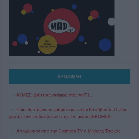
ΔΗΜΟΦΙΛΗ
ΑΧΜΕΣ: Δεύτερες σκέψεις στον ΑΝΤ1...
Ποιοι θα παίρνουν χρήματα και ποιοι θα κόβονται-Ο νέος
χάρτης των επιδοτήσεων στην TV, μέσω ΕΚΚΟΜΕΔ
Αποχώρησε από την Cosmote TV o Μιχάλης Τσώχος