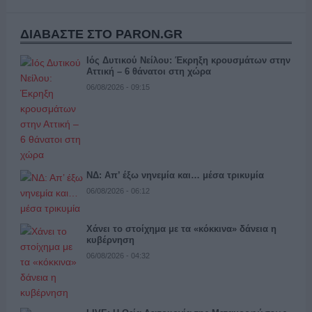
ΔΙΑΒΑΣΤΕ ΣΤΟ PARON.GR
Ιός Δυτικού Νείλου: Έκρηξη κρουσμάτων στην
Αττική – 6 θάνατοι στη χώρα
06/08/2026 - 09:15
ΝΔ: Απ’ έξω νηνεμία και… μέσα τρικυμία
06/08/2026 - 06:12
Χάνει το στοίχημα με τα «κόκκινα» δάνεια η
κυβέρνηση
06/08/2026 - 04:32