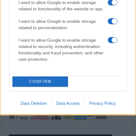
I want to allow Google to enable storage
related to functionality of the website or app.
I want to allow Google to enable storage
related to personalization.
I want to allow Google to enable storage
related to security, including authentication
functionality and fraud prevention, and other
user protection.
CONFIRM
Data Deletion
Data Access
Privacy Policy