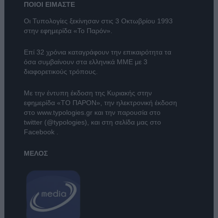
ΠΟΙΟΙ ΕΙΜΑΣΤΕ
Οι Τυπολογίες ξεκίνησαν στις 3 Οκτωβρίου 1993
στην εφημερίδα «Το Παρόν».
Επί 32 χρόνια καταγράφουν την επικαιρότητα τα
όσα συμβαίνουν στα ελληνικά ΜΜΕ με 3
διαφορετικούς τρόπους.
Με την έντυπη έκδοση της Κυριακής στην
εφημερίδα
«ΤΟ ΠΑΡΟΝ»
, την ηλεκτρονική έκδοση
στο
www.typologies.gr
και την παρουσία στο
twitter (@typologies)
, και στη σελίδα μας στο
Facebook
.
ΜΕΛΟΣ