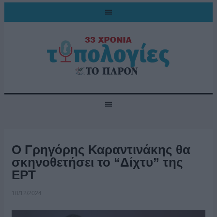
Ο Γρηγόρης Καραντινάκης θα
σκηνοθετήσει το “Δίχτυ” της
ΕΡΤ
10/12/2024