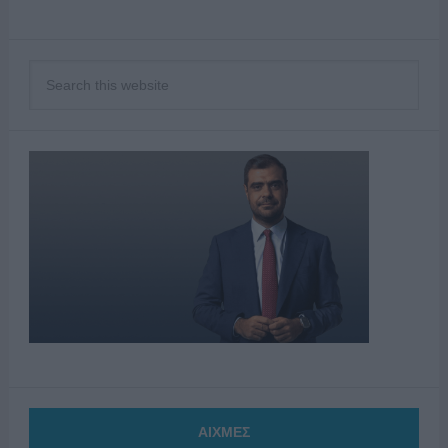
ΑΙΧΜΕΣ