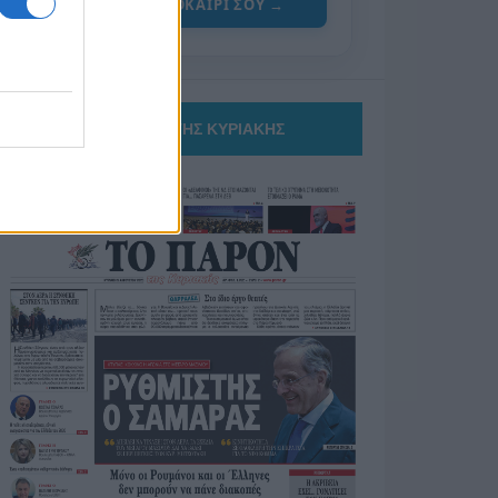
ΓΙΑ ΤΟ ΚΑΛΟΚΑΙΡΙ ΣΟΥ →
ΤΟ ΠΑΡΟΝ ΤΗΣ ΚΥΡΙΑΚΗΣ