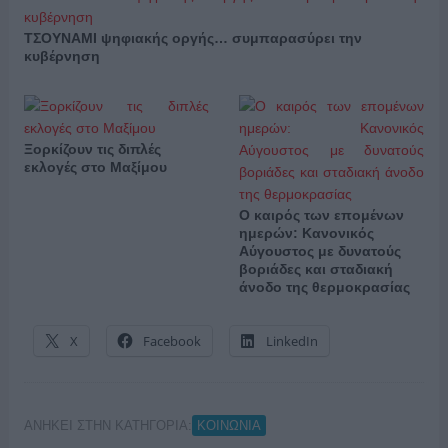
ΤΣΟΥΝΑΜΙ ψηφιακής οργής… συμπαρασύρει την
κυβέρνηση
Ξορκίζουν τις διπλές
εκλογές στο Μαξίμου
Ο καιρός των επομένων
ημερών: Κανονικός
Αύγουστος με δυνατούς
βοριάδες και σταδιακή
άνοδο της θερμοκρασίας
X
Facebook
LinkedIn
ΑΝΗΚΕΙ ΣΤΗΝ ΚΑΤΗΓΟΡΙΑ:
ΚΟΙΝΩΝΙΑ