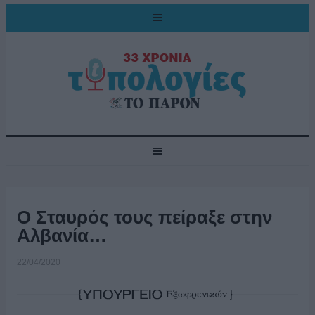
Ο Σταυρός τους πείραξε στην
Αλβανία…
22/04/2020