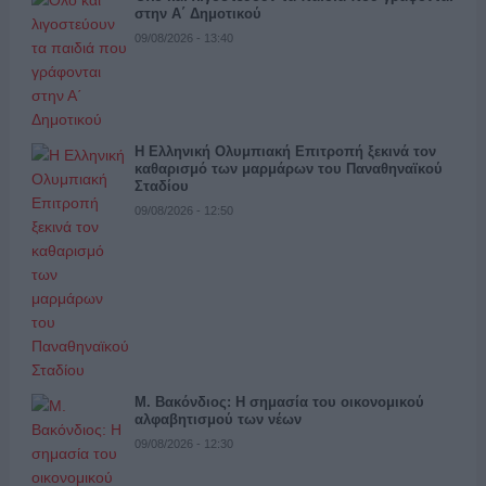
στην Α΄ Δημοτικού
09/08/2026 - 13:40
Η Ελληνική Ολυμπιακή Επιτροπή ξεκινά τον
καθαρισμό των μαρμάρων του Παναθηναϊκού
Σταδίου
09/08/2026 - 12:50
Μ. Βακόνδιος: H σημασία του οικονομικού
αλφαβητισμού των νέων
09/08/2026 - 12:30