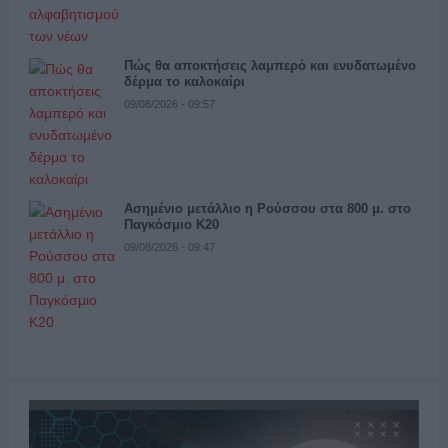
Πώς θα αποκτήσεις λαμπερό και ενυδατωμένο
δέρμα το καλοκαίρι
09/08/2026 - 09:57
Ασημένιο μετάλλιο η Ρούσσου στα 800 μ. στο
Παγκόσμιο Κ20
09/08/2026 - 09:47