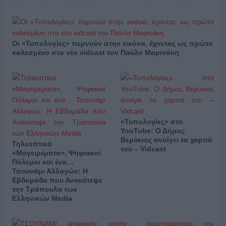
Οι «Τυπολογίες» περνούν στην εικόνα, έχοντας ως πρώτο
καλεσμένο στο νέο vidcast τον Παύλο Μαρινάκη
«Τυπολογίες» στο
YouTube: Ο Δήμος
Βερύκιος ανοίγει τα χαρτιά
Τηλεοπτικά
του – Vidcast
«Μαγειρέματα», Ψηφιακοί
Πόλεμοι και ένα…
Τσουνάμι Αλλαγών: Η
Εβδομάδα που Ανακάτεψε
την Τράπουλα των
Ελληνικών Media