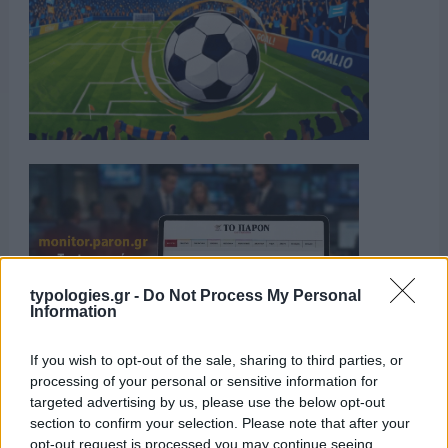
typologies.gr -
Do Not Process My Personal
Information
If you wish to opt-out of the sale, sharing to third parties, or
processing of your personal or sensitive information for
targeted advertising by us, please use the below opt-out
section to confirm your selection. Please note that after your
opt-out request is processed you may continue seeing