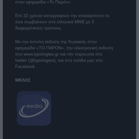
στην εφημερίδα «Το Παρόν».
Επί 32 χρόνια καταγράφουν την επικαιρότητα τα
όσα συμβαίνουν στα ελληνικά ΜΜΕ με 3
διαφορετικούς τρόπους.
Με την έντυπη έκδοση της Κυριακής στην
εφημερίδα
«ΤΟ ΠΑΡΟΝ»
, την ηλεκτρονική έκδοση
στο
www.typologies.gr
και την παρουσία στο
twitter (@typologies)
, και στη σελίδα μας στο
Facebook
.
ΜΕΛΟΣ