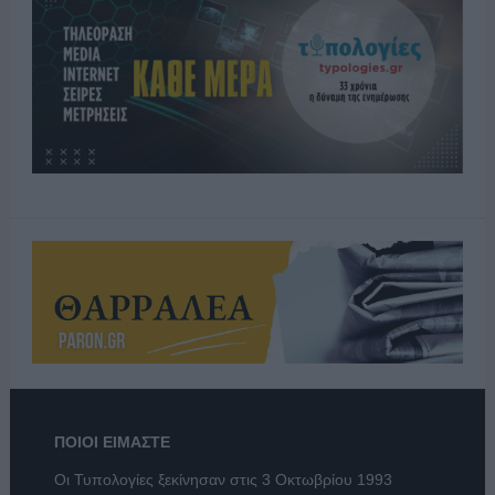
ΠΟΙΟΙ ΕΙΜΑΣΤΕ
Οι Τυπολογίες ξεκίνησαν στις 3 Οκτωβρίου 1993