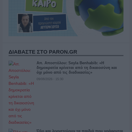
ΔΙΑΒΑΣΤΕ ΣΤΟ PARON.GR
Απ. Αποστόλου: Seyla Benhabib: «Η
δημοκρατία κρίνεται από τη δικαιοσύνη και
όχι μόνο από τις διαδικασίες»
09/08/2026 - 15:30
Όλο και λιγοστεύουν τα παιδιά που γράφονται