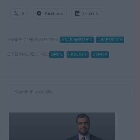
X
Facebook
LinkedIn
ΑΝΗΚΕΙ ΣΤΗΝ ΚΑΤΗΓΟΡΙΑ:
,
ΑΝΑΚΟΙΝΩΣΕΙΣ
ΤΗΛΕΟΡΑΣΗ
ΕΠΙΣΗΜΑΣΜΕΝΟ ΜΕ:
,
,
OPEN
ΕΚΛΟΓΕΣ
ΣΥΡΙΖΑ