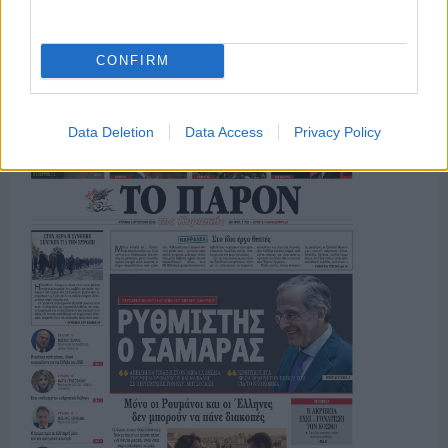
CONFIRM
ΤΟ ΠΑΡΟΝ ΤΗΣ ΚΥΡΙΑΚΗΣ
Data Deletion
Data Access
Privacy Policy