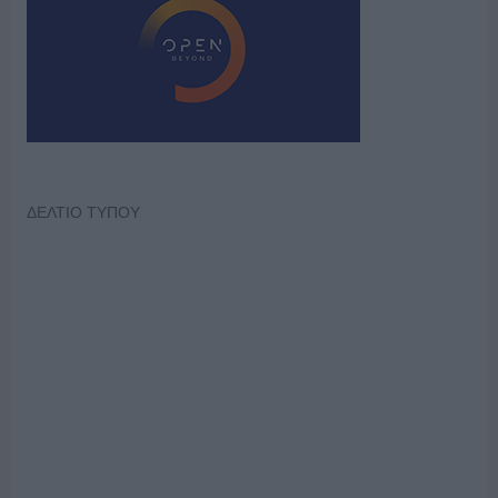
ΔΕΛΤΙΟ ΤΥΠΟΥ