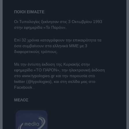
ΠΟΙΟΙ ΕΙΜΑΣΤΕ
Οι Τυπολογίες ξεκίνησαν στις 3 Οκτωβρίου 1993
στην εφημερίδα «Το Παρόν».
Επί 32 χρόνια καταγράφουν την επικαιρότητα τα
όσα συμβαίνουν στα ελληνικά ΜΜΕ με 3
διαφορετικούς τρόπους.
Με την έντυπη έκδοση της Κυριακής στην
εφημερίδα
«ΤΟ ΠΑΡΟΝ»
, την ηλεκτρονική έκδοση
στο
www.typologies.gr
και την παρουσία στο
twitter (@typologies)
, και στη σελίδα μας στο
Facebook
.
ΜΕΛΟΣ