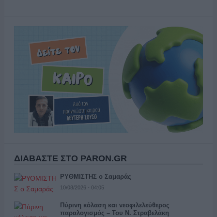
ΔΙΑΒΑΣΤΕ ΣΤΟ PARON.GR
ΡΥΘΜΙΣΤΗΣ ο Σαμαράς
10/08/2026 - 04:05
Πύρινη κόλαση και νεοφιλελεύθερος
παραλογισμός – Του Ν. Στραβελάκη