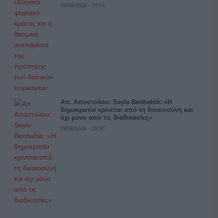
09/08/2026 - 19:54
Απ. Αποστόλου: Seyla Benhabib: «Η
δημοκρατία κρίνεται από τη δικαιοσύνη και
όχι μόνο από τις διαδικασίες»
09/08/2026 - 15:30