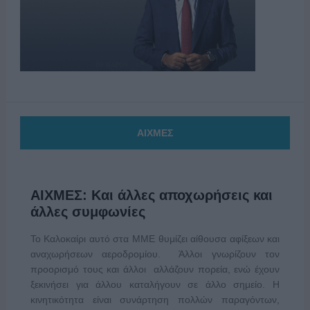
ΑΙΧΜΕΣ
ΑΙΧΜΕΣ: Και άλλες αποχωρήσεις και
άλλες συμφωνίες
Το Καλοκαίρι αυτό στα ΜΜΕ θυμίζει αίθουσα αφίξεων και
αναχωρήσεων αεροδρομίου. Άλλοι γνωρίζουν τον
προορισμό τους και άλλοι αλλάζουν πορεία, ενώ έχουν
ξεκινήσει για άλλου καταλήγουν σε άλλο σημείο. Η
κινητικότητα είναι συνάρτηση πολλών παραγόντων,