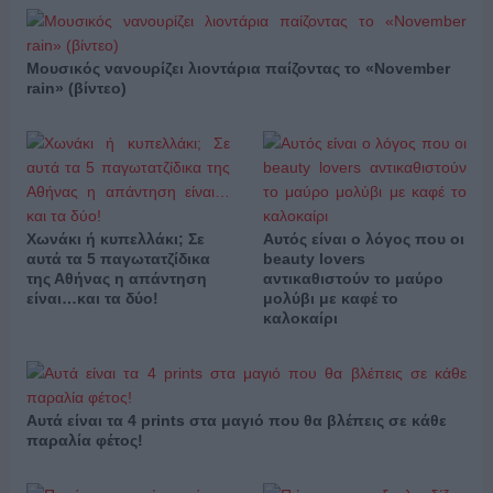
Μουσικός νανουρίζει λιοντάρια παίζοντας το «November
rain» (βίντεο)
Χωνάκι ή κυπελλάκι; Σε
Αυτός είναι ο λόγος που οι
αυτά τα 5 παγωτατζίδικα
beauty lovers
της Αθήνας η απάντηση
αντικαθιστούν το μαύρο
είναι…και τα δύο!
μολύβι με καφέ το
καλοκαίρι
Αυτά είναι τα 4 prints στα μαγιό που θα βλέπεις σε κάθε
παραλία φέτος!