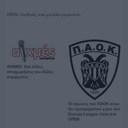
OPEN -Σταθμός στα μεγάλα γεγονότα.
ΑΙΧΜΕΣ: Και άλλες
αποχωρήσεις και άλλες
συμφωνίες
Οι αγώνες του ΠΑΟΚ στον
3ο προκριματικό γύρο του
Europa League είναι στο
OPEN