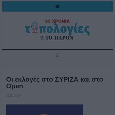
Οι εκλογές στο ΣΥΡΙΖΑ και στο
Open
23/11/2024