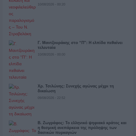
10/08/2026 - 00:20
Γ. Μαντζουράκης στο “Π”: Η ελπίδα πεθαίνει
τελευταία
10/08/2026 - 00:00
Χρ. Τσιλώνης: Συνεχής αγώνας μέχρι τη
δικαίωση
09/08/2026 - 22:52
Β. Ζωγράφος: Το ελληνικό ψηφιακό κράτος και
η θεσμική ανεπάρκεια της πρόληψης των
δασικών πυρκαγιών