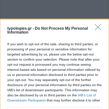
typologies.gr -
Do Not Process My Personal
Information
If you wish to opt-out of the sale, sharing to third parties, or
processing of your personal or sensitive information for
targeted advertising by us, please use the below opt-out
section to confirm your selection. Please note that after your
opt-out request is processed you may continue seeing
interest-based ads based on personal information utilized by
us or personal information disclosed to third parties prior to
your opt-out. You may separately opt-out of the further
disclosure of your personal information by third parties on the
IAB’s list of downstream participants. This information may
also be disclosed by us to third parties on the
IAB’s List of
Downstream Participants
that may further disclose it to other
third parties.