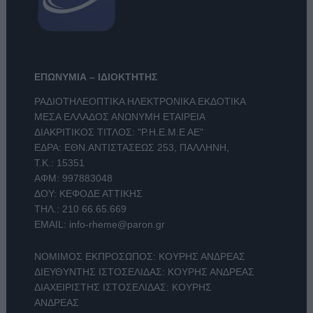
ΕΠΩΝΥΜΙΑ – ΙΔΙΟΚΤΗΤΗΣ
ΡΑΔΙΟΤΗΛΕΟΠΤΙΚΑ ΗΛΕΚΤΡΟΝΙΚΑ ΕΚΔΟΤΙΚΑ
ΜΕΣΑ ΕΛΛΑΔΟΣ ΑΝΩΝΥΜΗ ΕΤΑΙΡΕΙΑ
ΔΙΑΚΡΙΤΙΚΟΣ ΤΙΤΛΟΣ: "Ρ.Η.Ε.Μ.Ε ΑΕ"
ΕΔΡΑ: ΕΘΝ.ΑΝΤΙΣΤΑΣΕΩΣ 253, ΠΑΛΛΗΝΗ,
Τ.Κ.: 15351
ΑΦΜ: 997883048
ΔΟΥ: ΚΕΦΟΔΕ ΑΤΤΙΚΗΣ
ΤΗΛ.:
210 66.65.669
EMAIL:
info-rheme@paron.gr
ΝΟΜΙΜΟΣ ΕΚΠΡΟΣΩΠΟΣ: ΚΟΥΡΗΣ ΑΝΔΡΕΑΣ
ΔΙΕΥΘΥΝΤΗΣ ΙΣΤΟΣΕΛΙΔΑΣ: ΚΟΥΡΗΣ ΑΝΔΡΕΑΣ
ΔΙΑΧΕΙΡΙΣΤΗΣ ΙΣΤΟΣΕΛΙΔΑΣ: ΚΟΥΡΗΣ
ΑΝΔΡΕΑΣ