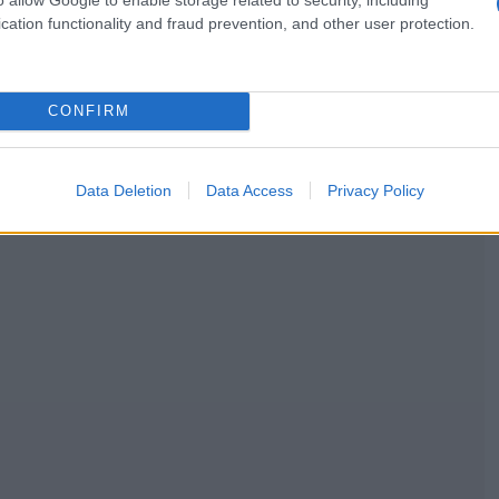
cation functionality and fraud prevention, and other user protection.
CONFIRM
Data Deletion
Data Access
Privacy Policy