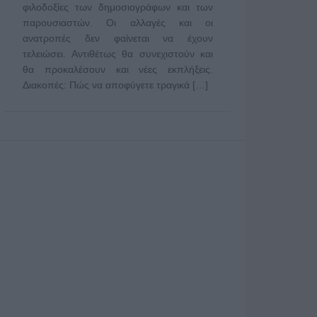
φιλοδοξίες των δημοσιογράφων και των
παρουσιαστών. Οι αλλαγές και οι
ανατροπές δεν φαίνεται να έχουν
τελειώσει. Αντιθέτως θα συνεχιστούν και
θα προκαλέσουν και νέες εκπλήξεις.
Διακοπές: Πώς να αποφύγετε τραγικά […]