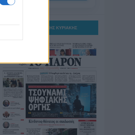
ΤΟ ΠΑΡΟΝ ΤΗΣ ΚΥΡΙΑΚΗΣ