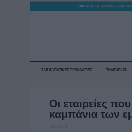
ΕΦΗΜΕΡΙΔΑ ΠΑΡΟΝ – PARON.
ΣΑΒΒΑΤΙΑΤΙΚΕΣ ΤΥΠΟΛΟΓΙΕΣ
ΤΗΛΕΟΡΑΣΗ
Οι εταιρείες πο
καμπάνια των ε
15/01/2021