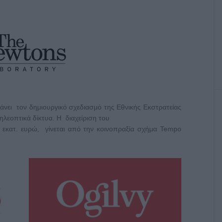
άνει τον δημιουργικό σχεδιασμό της Εθνικής Εκστρατείας
ηλεοπτικά δίκτυα. Η διαχείριση του
5 εκατ. ευρώ, γίνεται από την κοινοπραξία σχήμα Tempo