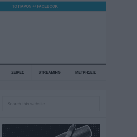
ΤΟ ΠΑΡΟΝ @ FACEBOOK
ΣΕΙΡΕΣ
STREAMING
ΜΕΤΡΗΣΕΙΣ