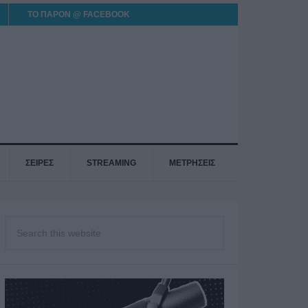
ΤΟ ΠΑΡΟΝ @ FACEBOOK
ΣΕΙΡΕΣ
STREAMING
ΜΕΤΡΗΣΕΙΣ