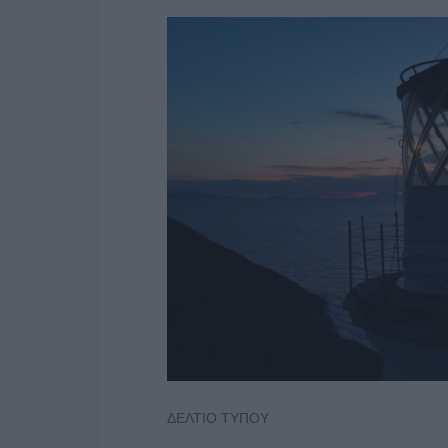
ΔΕΛΤΙΟ ΤΥΠΟΥ