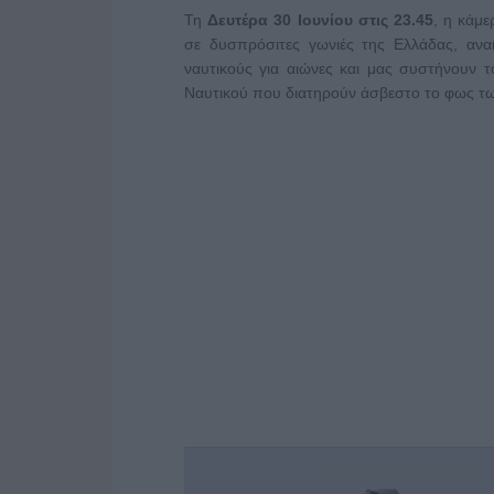
Τη
Δευτέρα 30 Ιουνίου στις 23.45
, η κάμ
σε δυσπρόσιτες γωνιές της Ελλάδας, ανα
ναυτικούς για αιώνες και μας συστήνουν 
Ναυτικού που διατηρούν άσβεστο το φως τ