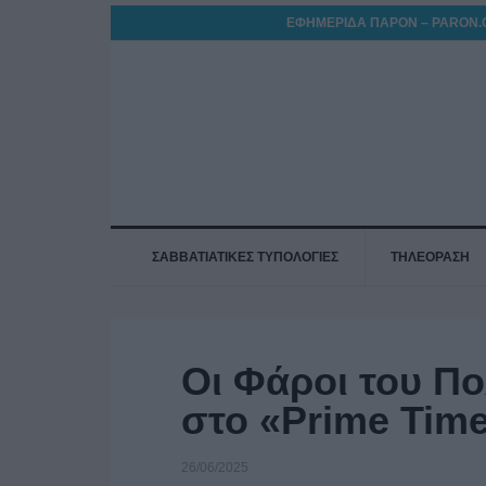
ΕΦΗΜΕΡΙΔΑ ΠΑΡΟΝ – PARON.
ΣΑΒΒΑΤΙΑΤΙΚΕΣ ΤΥΠΟΛΟΓΙΕΣ
ΤΗΛΕΟΡΑΣΗ
Οι Φάροι του Πο
στο «Prime Time
26/06/2025