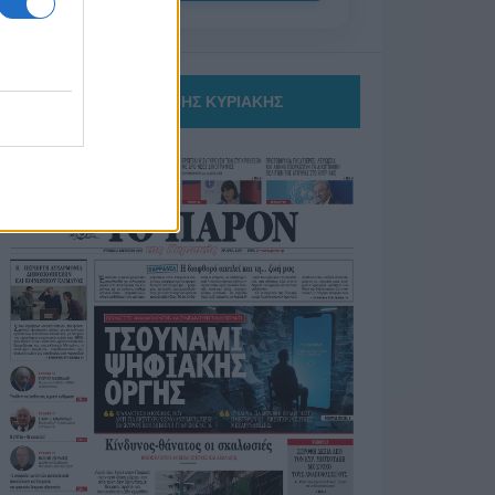
ΤΟ ΠΑΡΟΝ ΤΗΣ ΚΥΡΙΑΚΗΣ