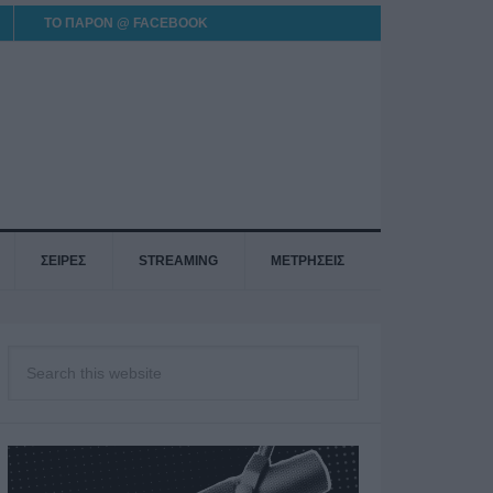
ΤΟ ΠΑΡΟΝ @ FACEBOOK
ΣΕΙΡΕΣ
STREAMING
ΜΕΤΡΗΣΕΙΣ