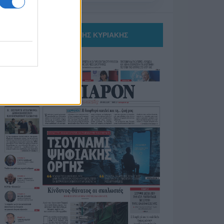
ΤΟ ΠΑΡΟΝ ΤΗΣ ΚΥΡΙΑΚΗΣ