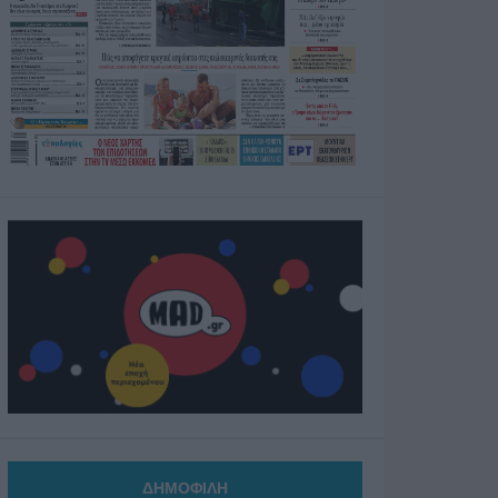
ΔΗΜΟΦΙΛΗ