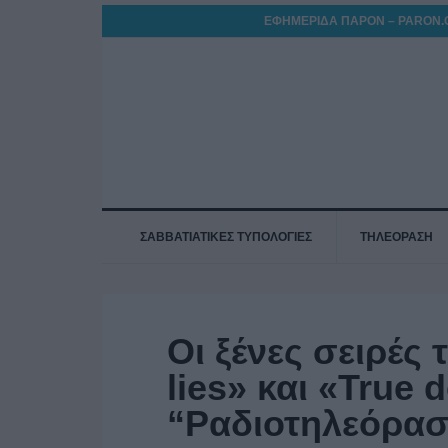
ΕΦΗΜΕΡΙΔΑ ΠΑΡΟΝ – PARON.
ΣΑΒΒΑΤΙΑΤΙΚΕΣ ΤΥΠΟΛΟΓΙΕΣ
ΤΗΛΕΟΡΑΣΗ
Οι ξένες σειρές τ
lies» και «True 
“Ραδιοτηλεόρα