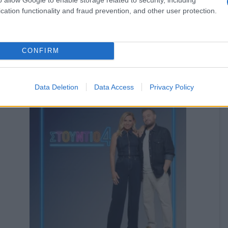
cation functionality and fraud prevention, and other user protection.
CONFIRM
Data Deletion
Data Access
Privacy Policy