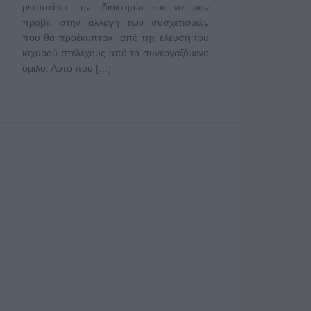
μεταπείσει την ιδιοκτησία και να μην
προβεί στην αλλαγή των συσχετισμών
που θα προέκυπταν από την έλευση του
ισχυρού στελέχους από το συνεργαζόμενο
όμιλο. Αυτό που […]