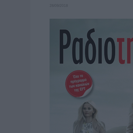
28/09/2018