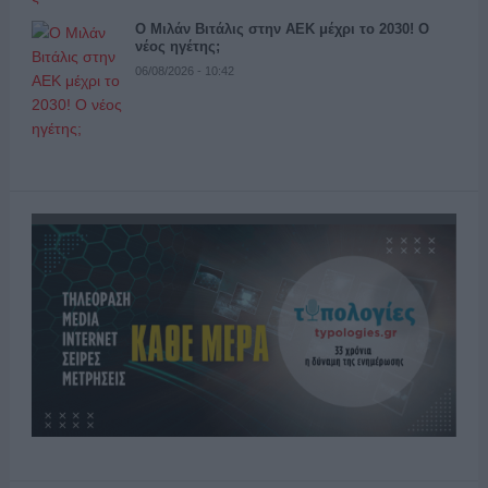
Ο Μιλάν Βιτάλις στην ΑΕΚ μέχρι το 2030! Ο
νέος ηγέτης;
06/08/2026 - 10:42