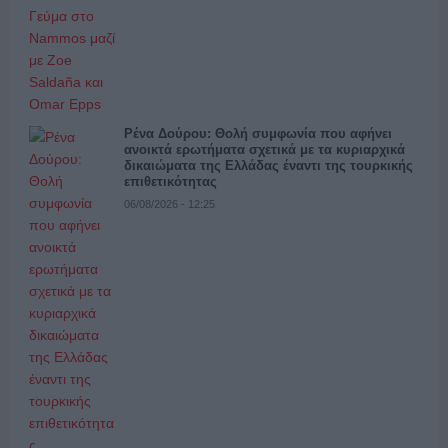
Ρένα Δούρου: Θολή συμφωνία που αφήνει
ανοικτά ερωτήματα σχετικά με τα κυριαρχικά
δικαιώματα της Ελλάδας έναντι της τουρκικής
επιθετικότητας
06/08/2026 - 12:25