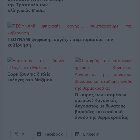
την Τράπουλα των
Ελληνικών Media
ΤΣΟΥΝΑΜΙ ψηφιακής οργής… συμπαρασύρει την
κυβέρνηση
Ξορκίζουν τις διπλές
εκλογές στο Μαξίμου
Ο καιρός των επομένων
ημερών: Κανονικός
Αύγουστος με δυνατούς
βοριάδες και σταδιακή
άνοδο της θερμοκρασίας
X
Facebook
LinkedIn