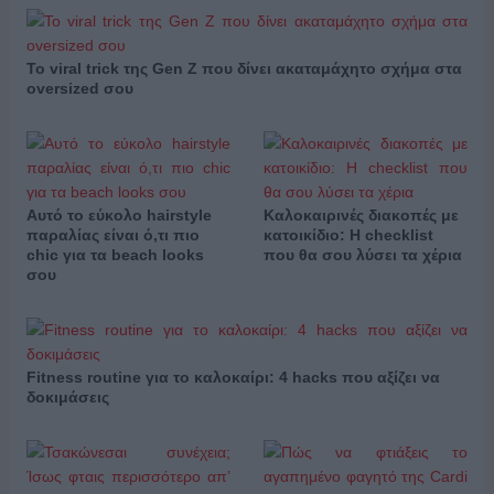
Το viral trick της Gen Z που δίνει ακαταμάχητο σχήμα στα
oversized σου
Αυτό το εύκολο hairstyle
Καλοκαιρινές διακοπές με
παραλίας είναι ό,τι πιο
κατοικίδιο: Η checklist
chic για τα beach looks
που θα σου λύσει τα χέρια
σου
Fitness routine για το καλοκαίρι: 4 hacks που αξίζει να
δοκιμάσεις