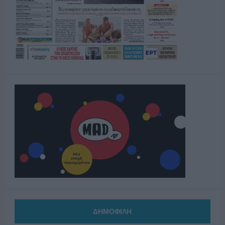
ΔΗΜΟΦΙΛΗ