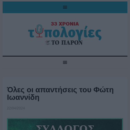
Όλες οι απαντήσεις του Φώτη
Ιωαννίδη
22/04/2024