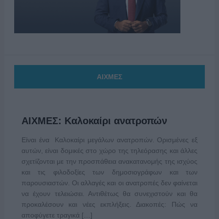
ΑΙΧΜΕΣ
ΑΙΧΜΕΣ: Καλοκαίρι ανατροπών
Είναι ένα Καλοκαίρι μεγάλων ανατροπών. Ορισμένες εξ
αυτών, είναι δομικές στο χώρο της τηλεόρασης και άλλες
σχετίζονται με την προσπάθεια ανακατανομής της ισχύος
και τις φιλοδοξίες των δημοσιογράφων και των
παρουσιαστών. Οι αλλαγές και οι ανατροπές δεν φαίνεται
να έχουν τελειώσει. Αντιθέτως θα συνεχιστούν και θα
προκαλέσουν και νέες εκπλήξεις. Διακοπές: Πώς να
αποφύγετε τραγικά […]