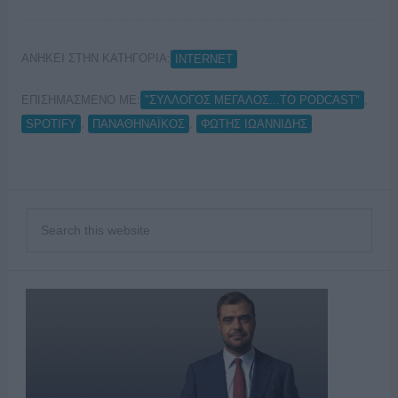
ΑΝΗΚΕΙ ΣΤΗΝ ΚΑΤΗΓΟΡΙΑ:
INTERNET
ΕΠΙΣΗΜΑΣΜΕΝΟ ΜΕ:
,
"ΣΥΛΛΟΓΟΣ ΜΕΓΑΛΟΣ...ΤΟ PODCAST"
,
,
SPOTIFY
ΠΑΝΑΘΗΝΑΪΚΟΣ
ΦΩΤΗΣ ΙΩΑΝΝΙΔΗΣ