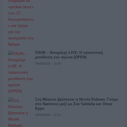
ΠΑΟΚ – Άντερλεχτ LIVE: Η τηλεοπτική
μετάδοση του αγώνα (OPEN)
06/08/2026 - 15:50
Στη Μύκονο βρίσκεται η Nicole Kidman: Γεύμα
στο Nammos μαζί με Zoe Saldaña και Omar
Epps
06/08/2026 - 12:41