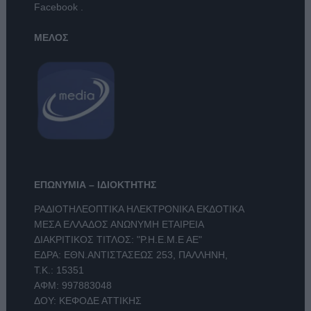
Facebook
.
ΜΕΛΟΣ
ΕΠΩΝΥΜΙΑ – ΙΔΙΟΚΤΗΤΗΣ
ΡΑΔΙΟΤΗΛΕΟΠΤΙΚΑ ΗΛΕΚΤΡΟΝΙΚΑ ΕΚΔΟΤΙΚΑ
ΜΕΣΑ ΕΛΛΑΔΟΣ ΑΝΩΝΥΜΗ ΕΤΑΙΡΕΙΑ
ΔΙΑΚΡΙΤΙΚΟΣ ΤΙΤΛΟΣ: "Ρ.Η.Ε.Μ.Ε ΑΕ"
ΕΔΡΑ: ΕΘΝ.ΑΝΤΙΣΤΑΣΕΩΣ 253, ΠΑΛΛΗΝΗ,
Τ.Κ.: 15351
ΑΦΜ: 997883048
ΔΟΥ: ΚΕΦΟΔΕ ΑΤΤΙΚΗΣ