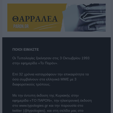
ΠΟΙΟΙ ΕΙΜΑΣΤΕ
Οι Τυπολογίες ξεκίνησαν στις 3 Οκτωβρίου 1993
στην εφημερίδα «Το Παρόν».
Επί 32 χρόνια καταγράφουν την επικαιρότητα τα
όσα συμβαίνουν στα ελληνικά ΜΜΕ με 3
διαφορετικούς τρόπους.
Με την έντυπη έκδοση της Κυριακής στην
εφημερίδα
«ΤΟ ΠΑΡΟΝ»
, την ηλεκτρονική έκδοση
στο
www.typologies.gr
και την παρουσία στο
twitter (@typologies)
, και στη σελίδα μας στο