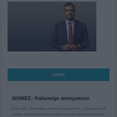
ΑΙΧΜΕΣ
ΑΙΧΜΕΣ: Καλοκαίρι ανατροπών
Είναι ένα Καλοκαίρι μεγάλων ανατροπών. Ορισμένες εξ
αυτών, είναι δομικές στο χώρο της τηλεόρασης και άλλες