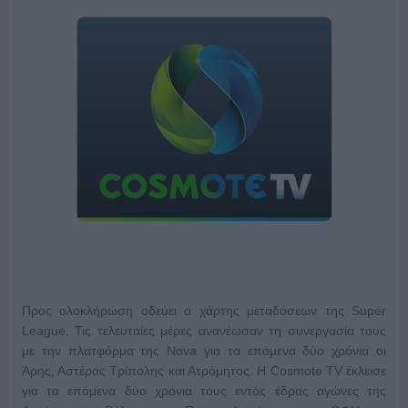
Προς ολοκλήρωση οδεύει ο χάρτης μεταδόσεων της Super
League. Τις τελευταίες μέρες ανανέωσαν τη συνεργασία τους
με την πλατφόρμα της Nova για τα επόμενα δύο χρόνια οι
Άρης, Αστέρας Τρίπολης και Ατρόμητος. H Cosmote TV έκλεισε
για τα επόμενα δύο χρόνια τους εντός έδρας αγώνες της