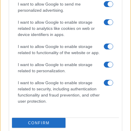
I want to allow Google to send me
ΟΣΑ ΧΡΕΙΑΖΕΣΑΙ
personalized advertising.
ΓΙΑ ΤΟ ΚΑΛΟΚΑΙΡΙ ΣΟΥ →
I want to allow Google to enable storage
related to analytics like cookies on web or
device identifiers in apps.
ΤΟ ΠΑΡΟΝ ΤΗΣ ΚΥΡΙΑΚΗΣ
I want to allow Google to enable storage
related to functionality of the website or app.
I want to allow Google to enable storage
related to personalization.
I want to allow Google to enable storage
related to security, including authentication
functionality and fraud prevention, and other
user protection.
CONFIRM