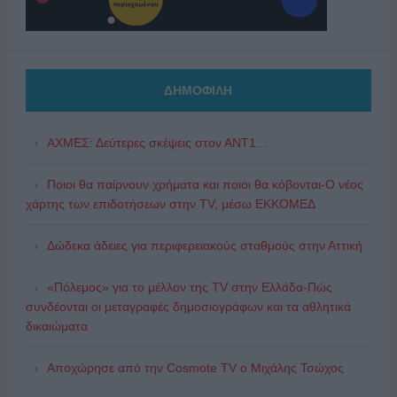
ΔΗΜΟΦΙΛΗ
ΑΧΜΕΣ: Δεύτερες σκέψεις στον ΑΝΤ1...
Ποιοι θα παίρνουν χρήματα και ποιοι θα κόβονται-Ο νέος
χάρτης των επιδοτήσεων στην TV, μέσω ΕΚΚΟΜΕΔ
Δώδεκα άδειες για περιφερειακούς σταθμούς στην Αττική
«Πόλεμος» για το μέλλον της TV στην Ελλάδα-Πώς
συνδέονται οι μεταγραφές δημοσιογράφων και τα αθλητικά
δικαιώματα
Αποχώρησε από την Cosmote TV o Μιχάλης Τσώχος