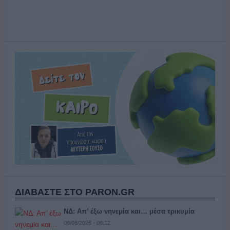
ΔΙΑΒΑΣΤΕ ΣΤΟ PARON.GR
ΝΔ: Απ’ έξω νηνεμία και… μέσα τρικυμία
06/08/2026 - 06:12