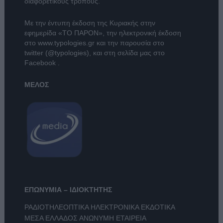
διαφορετικούς τρόπους.
Με την έντυπη έκδοση της Κυριακής στην
εφημερίδα
«ΤΟ ΠΑΡΟΝ»
, την ηλεκτρονική έκδοση
στο
www.typologies.gr
και την παρουσία στο
twitter (@typologies)
, και στη σελίδα μας στο
Facebook
.
ΜΕΛΟΣ
ΕΠΩΝΥΜΙΑ – ΙΔΙΟΚΤΗΤΗΣ
ΡΑΔΙΟΤΗΛΕΟΠΤΙΚΑ ΗΛΕΚΤΡΟΝΙΚΑ ΕΚΔΟΤΙΚΑ
ΜΕΣΑ ΕΛΛΑΔΟΣ ΑΝΩΝΥΜΗ ΕΤΑΙΡΕΙΑ