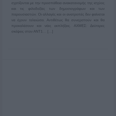
σχετίζονται με την προσπάθεια ανακατανομής της ισχύος
και τις φιλοδοξίες των δημοσιογράφων και των
παρουσιαστών. Οι αλλαγές και οι ανατροπές δεν φαίνεται
να έχουν τελειώσει. Αντιθέτως θα συνεχιστούν και θα
προκαλέσουν και νέες εκπλήξεις. ΑΧΜΕΣ: Δεύτερες
σκέψεις στον ΑΝΤ1… […]