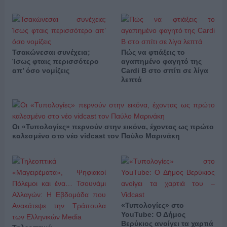
Τσακώνεσαι συνέχεια;
Πώς να φτιάξεις το
Ίσως φταις περισσότερο
αγαπημένο φαγητό της
απ’ όσο νομίζεις
Cardi B στο σπίτι σε λίγα
λεπτά
Οι «Τυπολογίες» περνούν στην εικόνα, έχοντας ως πρώτο
καλεσμένο στο νέο vidcast τον Παύλο Μαρινάκη
«Τυπολογίες» στο
YouTube: Ο Δήμος
Βερύκιος ανοίγει τα χαρτιά