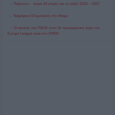
Παίρνουν… σειρά 26 σειρές για τη σεζόν 2026 – 2027
Ναϊμέγκεν-Ολυμπιακός στο Mega
Οι αγώνες του ΠΑΟΚ στον 3ο προκριματικό γύρο του
Europa League είναι στο OPEN