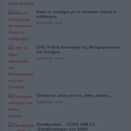
Χάνει το στοίχημα με τα «κόκκινα» δάνεια η
κυβέρνηση
06/08/2026 - 04:32
LIVE: Η Θεία Λειτουργία της Μεταμορφώσεως
του Σωτήρος
06/08/2026 - 03:34
Ξύπνησαν, αλλά για τους λάθος λόγους…
05/08/2026 - 20:58
Παναθηναϊκός – ΤΣΣΚΑ 1948 1-1:
«Στραβοπάτημα» στο ΟΑΚΑ