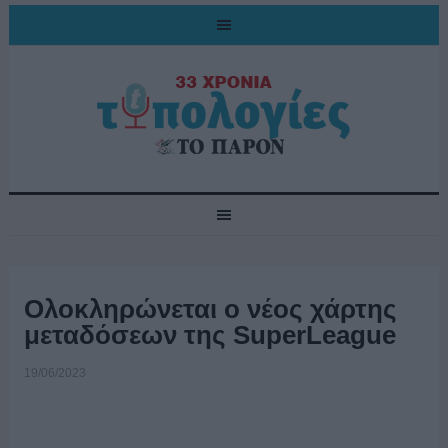
Ολοκληρώνεται ο νέος χάρτης
μεταδόσεων της SuperLeague
19/06/2023