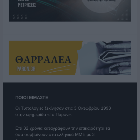
ΠΟΙΟΙ ΕΙΜΑΣΤΕ
Οι Τυπολογίες ξεκίνησαν στις 3 Οκτωβρίου 1993
στην εφημερίδα «Το Παρόν».
Επί 32 χρόνια καταγράφουν την επικαιρότητα τα
όσα συμβαίνουν στα ελληνικά ΜΜΕ με 3