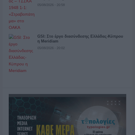
05/08/2026 - 20:58
GSI: Στο έργο διασύνδεσης Ελλάδας-Κύπρου
η Meridiam
05/08/2026 - 20:02