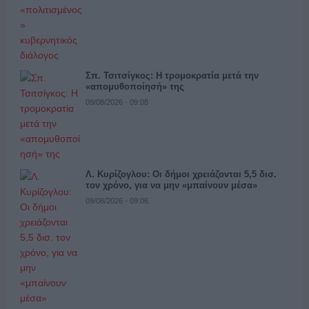
Σπ. Τσιτσίγκος: Η τρομοκρατία μετά την
«απομυθοποίησή» της
09/08/2026 - 09:08
Λ. Κυρίζογλου: Οι δήμοι χρειάζονται 5,5 δισ.
τον χρόνο, για να μην «μπαίνουν μέσα»
09/08/2026 - 09:06