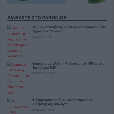
ΔΙΑΒΑΣΤΕ ΣΤΟ PARON.GR
Πώς θα αποκτήσεις λαμπερό και ενυδατωμένο
δέρμα το καλοκαίρι
09/08/2026 - 09:57
Ασημένιο μετάλλιο η Ρούσσου στα 800 μ. στο
Παγκόσμιο Κ20
09/08/2026 - 09:47
Ν. Γρηγοράκου: Ένας «πολιτισμένος»
κυβερνητικός διάλογος
09/08/2026 - 09:40