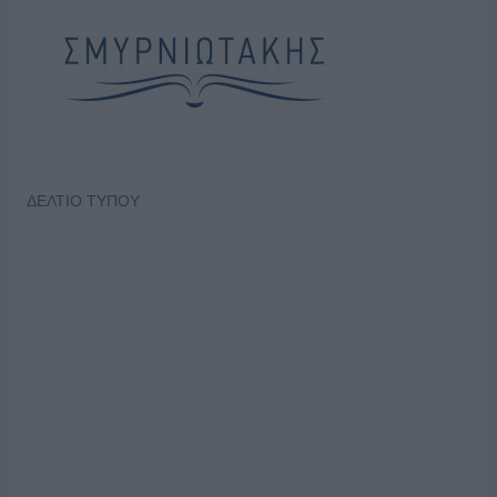
ΔΕΛΤΙΟ ΤΥΠΟΥ