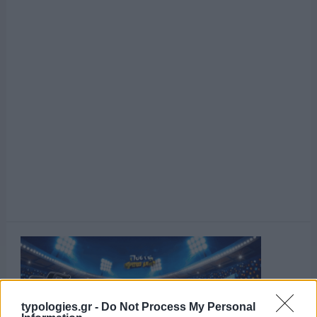
typologies.gr -
Do Not Process My Personal