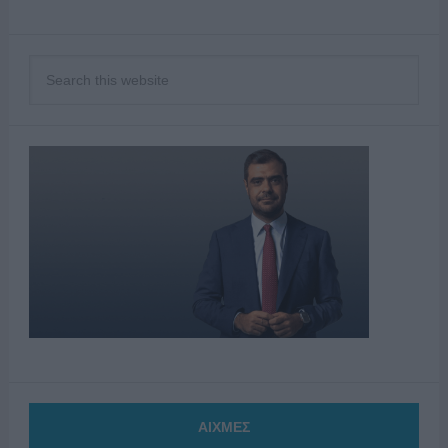
ΑΙΧΜΕΣ