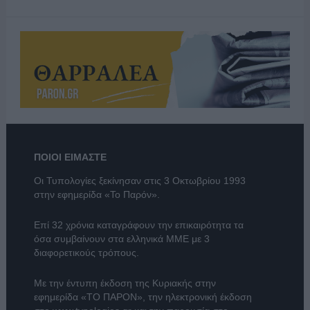
ΠΟΙΟΙ ΕΙΜΑΣΤΕ
Οι Τυπολογίες ξεκίνησαν στις 3 Οκτωβρίου 1993
στην εφημερίδα «Το Παρόν».
Επί 32 χρόνια καταγράφουν την επικαιρότητα τα
όσα συμβαίνουν στα ελληνικά ΜΜΕ με 3
διαφορετικούς τρόπους.
Με την έντυπη έκδοση της Κυριακής στην
εφημερίδα
«ΤΟ ΠΑΡΟΝ»
, την ηλεκτρονική έκδοση