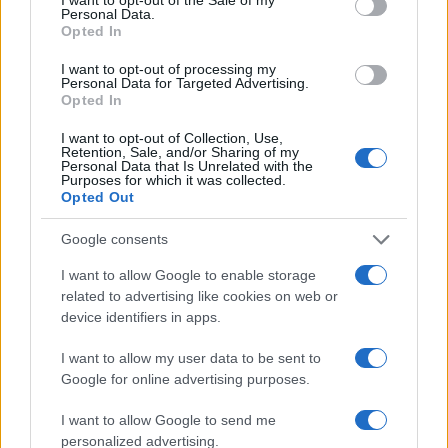
Personal Data.
Opted In
I want to opt-out of processing my
Personal Data for Targeted Advertising.
Opted In
Η ΣΤΗΛΗ ΜΑΣ
I want to opt-out of Collection, Use,
Retention, Sale, and/or Sharing of my
Personal Data that Is Unrelated with the
Purposes for which it was collected.
Opted Out
Google consents
I want to allow Google to enable storage
related to advertising like cookies on web or
device identifiers in apps.
I want to allow my user data to be sent to
Google for online advertising purposes.
I want to allow Google to send me
personalized advertising.