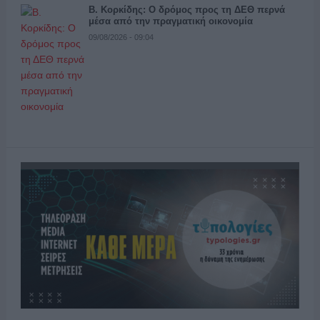
Β. Κορκίδης: Ο δρόμος προς τη ΔΕΘ περνά
μέσα από την πραγματική οικονομία
09/08/2026 - 09:04