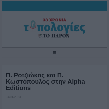
Π. Ροτζιώκος και Π.
Κωστόπουλος στην Alpha
Editions
04/01/2023