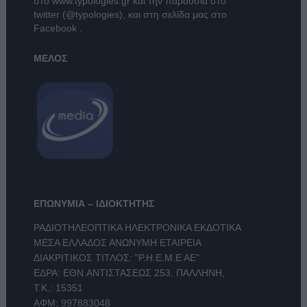
στο
www.typologies.gr
και την παρουσία στο
twitter (@typologies)
, και στη σελίδα μας στο
Facebook
.
ΜΕΛΟΣ
ΕΠΩΝΥΜΙΑ – ΙΔΙΟΚΤΗΤΗΣ
ΡΑΔΙΟΤΗΛΕΟΠΤΙΚΑ ΗΛΕΚΤΡΟΝΙΚΑ ΕΚΔΟΤΙΚΑ
ΜΕΣΑ ΕΛΛΑΔΟΣ ΑΝΩΝΥΜΗ ΕΤΑΙΡΕΙΑ
ΔΙΑΚΡΙΤΙΚΟΣ ΤΙΤΛΟΣ: "Ρ.Η.Ε.Μ.Ε ΑΕ"
ΕΔΡΑ: ΕΘΝ.ΑΝΤΙΣΤΑΣΕΩΣ 253, ΠΑΛΛΗΝΗ,
Τ.Κ.: 15351
ΑΦΜ: 997883048