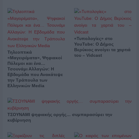
«Τυπολογίες» στο
YouTube: Ο Δήμος
Βερύκιος ανοίγει τα χαρτιά
Τηλεοπτικά
του – Vidcast
«Μαγειρέματα», Ψηφιακοί
Πόλεμοι και ένα…
Τσουνάμι Αλλαγών: Η
Εβδομάδα που Ανακάτεψε
την Τράπουλα των
Ελληνικών Media
ΤΣΟΥΝΑΜΙ ψηφιακής οργής… συμπαρασύρει την
κυβέρνηση