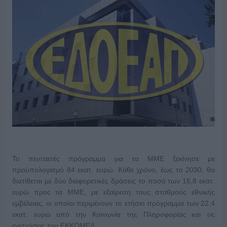
Το πενταετές πρόγραμμα για τα ΜΜΕ ξεκίνησε με
προϋπολογισμό 84 εκατ. ευρώ. Κάθε χρόνο, έως το 2030, θα
διατίθεται με δύο διαφορετικές δράσεις το ποσό των 16,8 εκατ.
ευρώ προς τα ΜΜΕ, με εξαίρεση τους σταθμούς εθνικής
εμβέλειας, οι οποίοι περιμένουν το ετήσιο πρόγραμμα των 22,4
εκατ. ευρώ από την Κοινωνία της Πληροφορίας και τις
ενισχύσεις του ΕΚΚΟΜΕΔ.