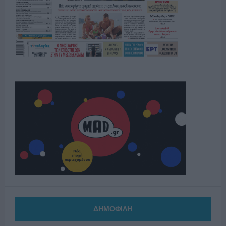
ΔΗΜΟΦΙΛΗ