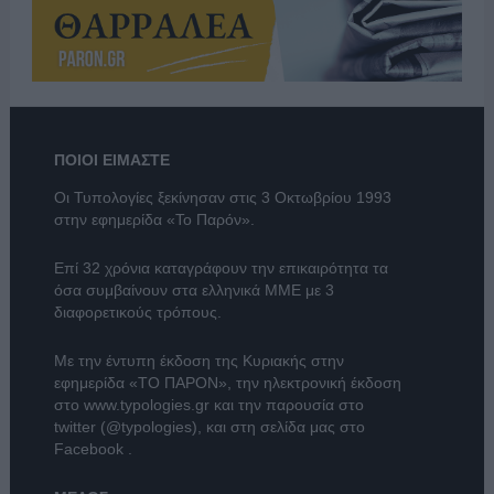
ΠΟΙΟΙ ΕΙΜΑΣΤΕ
Οι Τυπολογίες ξεκίνησαν στις 3 Οκτωβρίου 1993
στην εφημερίδα «Το Παρόν».
Επί 32 χρόνια καταγράφουν την επικαιρότητα τα
όσα συμβαίνουν στα ελληνικά ΜΜΕ με 3
διαφορετικούς τρόπους.
Με την έντυπη έκδοση της Κυριακής στην
εφημερίδα
«ΤΟ ΠΑΡΟΝ»
, την ηλεκτρονική έκδοση
στο
www.typologies.gr
και την παρουσία στο
twitter (@typologies)
, και στη σελίδα μας στο
Facebook
.