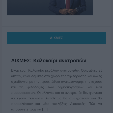
ΑΙΧΜΕΣ
ΑΙΧΜΕΣ: Καλοκαίρι ανατροπών
Είναι ένα Καλοκαίρι μεγάλων ανατροπών. Ορισμένες εξ
αυτών, είναι δομικές στο χώρο της τηλεόρασης και άλλες
σχετίζονται με την προσπάθεια ανακατανομής της ισχύος
και τις φιλοδοξίες των δημοσιογράφων και των
παρουσιαστών. Οι αλλαγές και οι ανατροπές δεν φαίνεται
να έχουν τελειώσει. Αντιθέτως θα συνεχιστούν και θα
προκαλέσουν και νέες εκπλήξεις. Διακοπές: Πώς να
αποφύγετε τραγικά […]