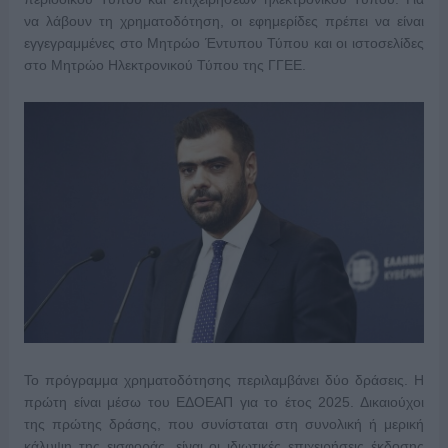
να λάβουν τη χρηματοδότηση, οι εφημερίδες πρέπει να είναι
εγγεγραμμένες στο Μητρώο Έντυπου Τύπου και οι ιστοσελίδες
στο Μητρώο Ηλεκτρονικού Τύπου της ΓΓΕΕ.
Το πρόγραμμα χρηματοδότησης περιλαμβάνει δύο δράσεις. Η
πρώτη είναι μέσω του ΕΔΟΕΑΠ για το έτος 2025. Δικαιούχοι
της πρώτης δράσης, που συνίσταται στη συνολική ή μερική
κάλυψη της εισφοράς, είναι οι ιδιωτικές επιχειρήσεις έκδοσης