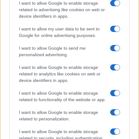
I want to allow Google to enable storage
related to advertising like cookies on web or
device identifiers in apps.
I want to allow my user data to be sent to
Google for online advertising purposes.
I want to allow Google to send me
personalized advertising.
I want to allow Google to enable storage
related to analytics like cookies on web or
device identifiers in apps.
Η ΣΤΗΛΗ ΜΑΣ
I want to allow Google to enable storage
related to functionality of the website or app.
I want to allow Google to enable storage
related to personalization.
I want to allow Google to enable storage
related to security, including authentication