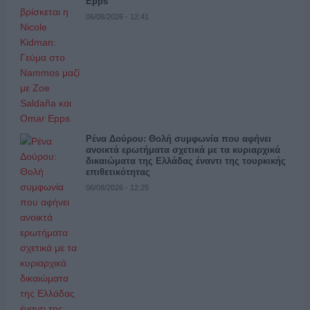
Epps
06/08/2026 - 12:41
Ρένα Δούρου: Θολή συμφωνία που αφήνει
ανοικτά ερωτήματα σχετικά με τα κυριαρχικά
δικαιώματα της Ελλάδας έναντι της τουρκικής
επιθετικότητας
06/08/2026 - 12:25