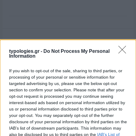
typologies.gr -
Do Not Process My Personal
Information
If you wish to opt-out of the sale, sharing to third parties, or
processing of your personal or sensitive information for
targeted advertising by us, please use the below opt-out
section to confirm your selection. Please note that after your
opt-out request is processed you may continue seeing
interest-based ads based on personal information utilized by
us or personal information disclosed to third parties prior to
your opt-out. You may separately opt-out of the further
disclosure of your personal information by third parties on the
IAB’s list of downstream participants. This information may
also be disclosed by us to third parties on the
IAB’s List of