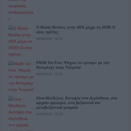
Ο Μιλάν Βιτάλις στην ΑΕΚ μέχρι το 2030! Ο
νέος ηγέτης;
06/08/2026 - 10:42
PAOK On Fire: Ψάχνει το «μπαμ» με την
Άντερλεχτ στην Τούμπα!
06/08/2026 - 10:31
Λίνα Μενδώνη: Αυτοψία στα Αιγόσθενα, στο
αρχαίο φρούριο, στα βυζαντινά και
μεταβυζαντινά μνημεία
06/08/2026 - 10:26