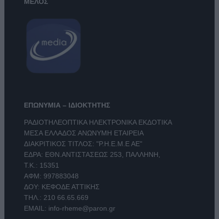
ΜΕΛΟΣ
ΕΠΩΝΥΜΙΑ – ΙΔΙΟΚΤΗΤΗΣ
ΡΑΔΙΟΤΗΛΕΟΠΤΙΚΑ ΗΛΕΚΤΡΟΝΙΚΑ ΕΚΔΟΤΙΚΑ
ΜΕΣΑ ΕΛΛΑΔΟΣ ΑΝΩΝΥΜΗ ΕΤΑΙΡΕΙΑ
ΔΙΑΚΡΙΤΙΚΟΣ ΤΙΤΛΟΣ: "Ρ.Η.Ε.Μ.Ε ΑΕ"
ΕΔΡΑ: ΕΘΝ.ΑΝΤΙΣΤΑΣΕΩΣ 253, ΠΑΛΛΗΝΗ,
Τ.Κ.: 15351
ΑΦΜ: 997883048
ΔΟΥ: ΚΕΦΟΔΕ ΑΤΤΙΚΗΣ
ΤΗΛ.:
210 66.65.669
EMAIL:
info-rheme@paron.gr