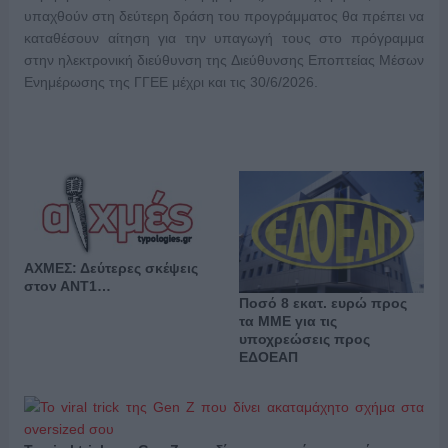
υπαχθούν στη δεύτερη δράση του προγράμματος θα πρέπει να
καταθέσουν αίτηση για την υπαγωγή τους στο πρόγραμμα
στην ηλεκτρονική διεύθυνση της Διεύθυνσης Εποπτείας Μέσων
Ενημέρωσης της ΓΓΕΕ μέχρι και τις 30/6/2026.
ΑΧΜΕΣ: Δεύτερες σκέψεις
στον ΑΝΤ1…
Ποσό 8 εκατ. ευρώ προς
τα ΜΜΕ για τις
υποχρεώσεις προς
ΕΔΟΕΑΠ