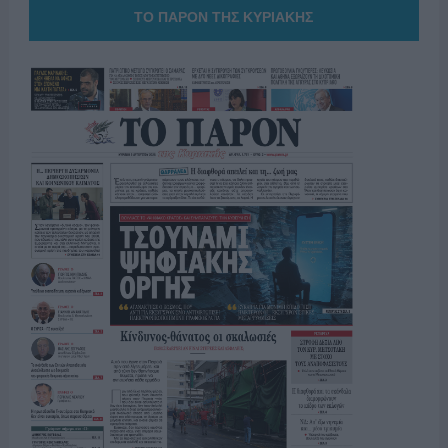
ΤΟ ΠΑΡΟΝ ΤΗΣ ΚΥΡΙΑΚΗΣ