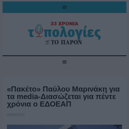
«Πακέτο» Παύλου Μαρινάκη για
τα media-Διασώζεται για πέντε
χρόνια ο ΕΔΟΕΑΠ
03/06/2026