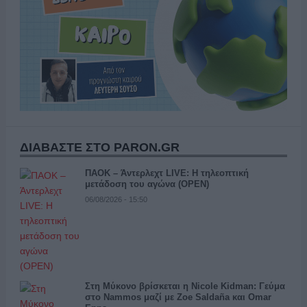
ΔΙΑΒΑΣΤΕ ΣΤΟ PARON.GR
ΠΑΟΚ – Άντερλεχτ LIVE: Η τηλεοπτική
μετάδοση του αγώνα (OPEN)
06/08/2026 - 15:50
Στη Μύκονο βρίσκεται η Nicole Kidman: Γεύμα
στο Nammos μαζί με Zoe Saldaña και Omar