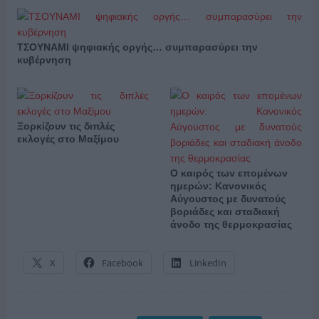
ΤΣΟΥΝΑΜΙ ψηφιακής οργής… συμπαρασύρει την
κυβέρνηση
Ξορκίζουν τις διπλές
εκλογές στο Μαξίμου
Ο καιρός των επομένων
ημερών: Κανονικός
Αύγουστος με δυνατούς
βοριάδες και σταδιακή
άνοδο της θερμοκρασίας
X
Facebook
LinkedIn