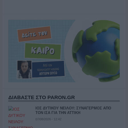
ΔΙΑΒΑΣΤΕ ΣΤΟ PARON.GR
ΙΟΣ ΔΥΤΙΚΟΥ ΝΕΙΛΟΥ: ΣΥΝΑΓΕΡΜΟΣ ΑΠΟ
ΤΟΝ ΙΣΑ ΓΙΑ ΤΗΝ ΑΤΤΙΚΗ
07/08/2026 - 12:42