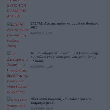
ΕΛΣΤΑΤ: Δείκτης τιμών καταναλωτή (Ιούλιος
2026)
07/08/2026 - 11:34
Το… Δικαίωμα στη Σιωπή…: Ο Πιερρακάκης
διορθώνει την εικόνα μιας «διεφθαρμένης»
Ελλάδας
07/08/2026 - 11:16
Νέο Ειδικό Χωροταξικό Πλαίσιο για τον
Τουρισμό (ΚΥΑ)
07/08/2026 - 09:45