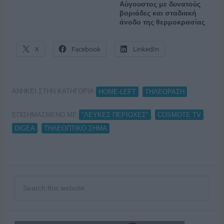
Αύγουστος με δυνατούς
βοριάδες και σταδιακή
άνοδο της θερμοκρασίας
X
Facebook
LinkedIn
ΑΝΗΚΕΙ ΣΤΗΝ ΚΑΤΗΓΟΡΙΑ:
,
HOME-LEFT
ΤΗΛΕΟΡΑΣΗ
ΕΠΙΣΗΜΑΣΜΕΝΟ ΜΕ:
,
,
"ΛΕΥΚΕΣ ΠΕΡΙΟΧΕΣ"
COSMOTE TV
,
DIGEA
ΤΗΛΕΟΠΤΙΚΟ ΣΗΜΑ