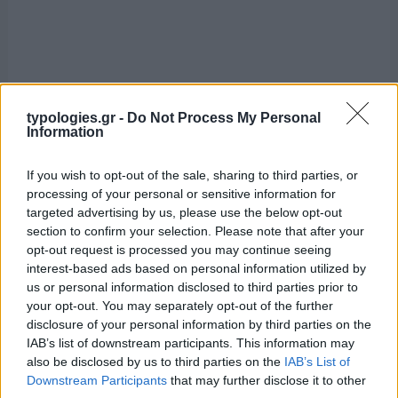
typologies.gr -
Do Not Process My Personal
Information
If you wish to opt-out of the sale, sharing to third parties, or
processing of your personal or sensitive information for
targeted advertising by us, please use the below opt-out
section to confirm your selection. Please note that after your
opt-out request is processed you may continue seeing
interest-based ads based on personal information utilized by
us or personal information disclosed to third parties prior to
your opt-out. You may separately opt-out of the further
disclosure of your personal information by third parties on the
IAB’s list of downstream participants. This information may
also be disclosed by us to third parties on the
IAB’s List of
Downstream Participants
that may further disclose it to other