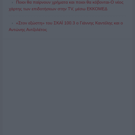
Ποιοι θα παίρνουν χρήματα και ποιοι θα κόβονται-Ο νέος
χάρτης των επιδοτήσεων στην TV, μέσω ΕΚΚΟΜΕΔ
«Στον εξώστη» του ΣΚΑΪ 100.3 ο Γιάννης Καντέλης και ο
Αντώνης Αντζολέτος