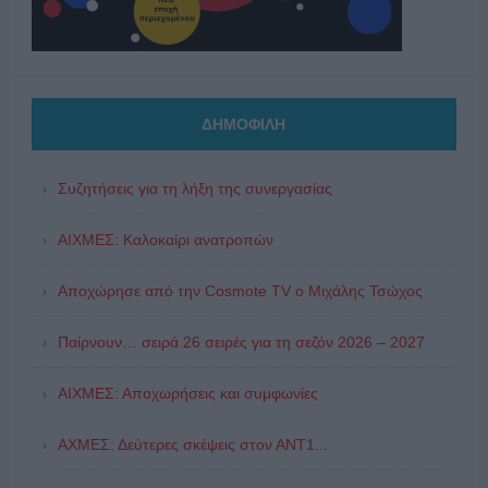
ΔΗΜΟΦΙΛΗ
Συζητήσεις για τη λήξη της συνεργασίας
ΑΙΧΜΕΣ: Καλοκαίρι ανατροπών
Αποχώρησε από την Cosmote TV o Μιχάλης Τσώχος
Παίρνουν… σειρά 26 σειρές για τη σεζόν 2026 – 2027
ΑΙΧΜΕΣ: Αποχωρήσεις και συμφωνίες
ΑΧΜΕΣ: Δεύτερες σκέψεις στον ΑΝΤ1...