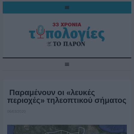
Παραμένουν οι «λευκές
περιοχές» τηλεοπτικού σήματος
06/03/2020