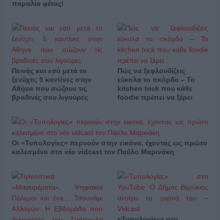
παραλία φέτος!
Πεινάς και εσύ μετά το
Πώς να ξεφλουδίζεις
ξενύχτι; 5 καντίνες στην
εύκολα το σκόρδο – Το
Αθήνα που σώζουν τις
kitchen trick που κάθε
βραδινές σου λιγούρες
foodie πρέπει να ξέρει
Οι «Τυπολογίες» περνούν στην εικόνα, έχοντας ως πρώτο
καλεσμένο στο νέο vidcast τον Παύλο Μαρινάκη
«Τυπολογίες» στο