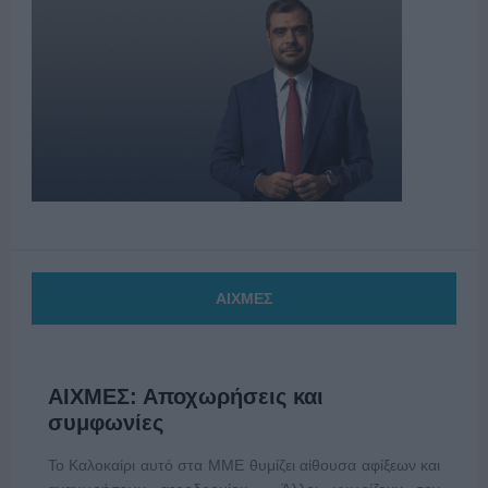
ΑΙΧΜΕΣ
ΑΙΧΜΕΣ: Αποχωρήσεις και
συμφωνίες
Το Καλοκαίρι αυτό στα ΜΜΕ θυμίζει αίθουσα αφίξεων και