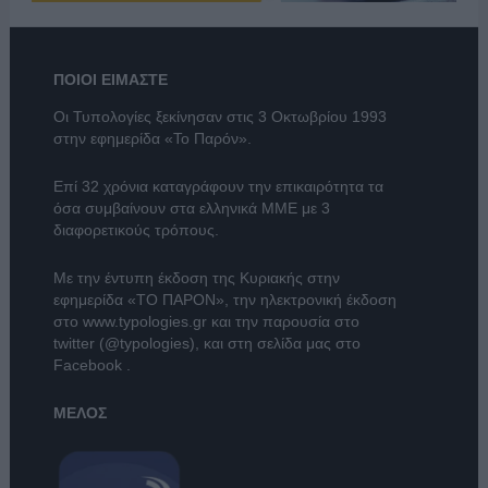
ΠΟΙΟΙ ΕΙΜΑΣΤΕ
Οι Τυπολογίες ξεκίνησαν στις 3 Οκτωβρίου 1993
στην εφημερίδα «Το Παρόν».
Επί 32 χρόνια καταγράφουν την επικαιρότητα τα
όσα συμβαίνουν στα ελληνικά ΜΜΕ με 3
διαφορετικούς τρόπους.
Με την έντυπη έκδοση της Κυριακής στην
εφημερίδα
«ΤΟ ΠΑΡΟΝ»
, την ηλεκτρονική έκδοση
στο
www.typologies.gr
και την παρουσία στο
twitter (@typologies)
, και στη σελίδα μας στο
Facebook
.
ΜΕΛΟΣ