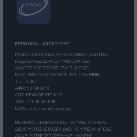
ΕΠΩΝΥΜΙΑ – ΙΔΙΟΚΤΗΤΗΣ
ΡΑΔΙΟΤΗΛΕΟΠΤΙΚΑ ΗΛΕΚΤΡΟΝΙΚΑ ΕΚΔΟΤΙΚΑ
ΜΕΣΑ ΕΛΛΑΔΟΣ ΑΝΩΝΥΜΗ ΕΤΑΙΡΕΙΑ
ΔΙΑΚΡΙΤΙΚΟΣ ΤΙΤΛΟΣ: "Ρ.Η.Ε.Μ.Ε ΑΕ"
ΕΔΡΑ: ΕΘΝ.ΑΝΤΙΣΤΑΣΕΩΣ 253, ΠΑΛΛΗΝΗ,
Τ.Κ.: 15351
ΑΦΜ: 997883048
ΔΟΥ: ΚΕΦΟΔΕ ΑΤΤΙΚΗΣ
ΤΗΛ.:
210 66.65.669
EMAIL:
info-rheme@paron.gr
ΝΟΜΙΜΟΣ ΕΚΠΡΟΣΩΠΟΣ: ΚΟΥΡΗΣ ΑΝΔΡΕΑΣ
ΔΙΕΥΘΥΝΤΗΣ ΙΣΤΟΣΕΛΙΔΑΣ: ΚΟΥΡΗΣ ΑΝΔΡΕΑΣ
ΔΙΑΧΕΙΡΙΣΤΗΣ ΙΣΤΟΣΕΛΙΔΑΣ: ΚΟΥΡΗΣ