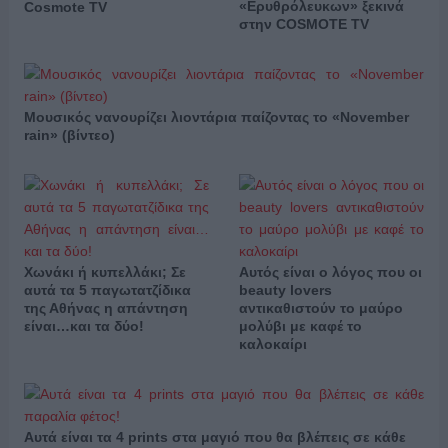
«Ερυθρόλευκων» ξεκινά
Cosmote TV
στην COSMOTE TV
Μουσικός νανουρίζει λιοντάρια παίζοντας το «November
rain» (βίντεο)
Χωνάκι ή κυπελλάκι; Σε
Αυτός είναι ο λόγος που οι
αυτά τα 5 παγωτατζίδικα
beauty lovers
της Αθήνας η απάντηση
αντικαθιστούν το μαύρο
είναι…και τα δύο!
μολύβι με καφέ το
καλοκαίρι
Αυτά είναι τα 4 prints στα μαγιό που θα βλέπεις σε κάθε