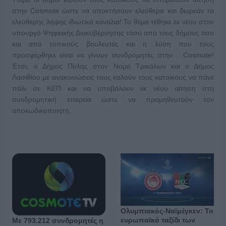
στην Cosmote ώστε να αποκτήσουν ελεύθερα και δωρεάν τα
ελεύθερης λήψης ιδιωτικά κανάλια! Το θέμα τέθηκε εκ νέου στον
υπουργό Ψηφιακής Διακυβέρνησης τόσο από τους δήμους όσο
και από τοπικούς βουλευτές και η λύση που τους
προσφέρθηκε είναι να γίνουν συνδρομητές στην… Cosmote!
Έτσι, ο Δήμος Πύλης στον Νομό Τρικάλων και ο Δήμος
Λασιθίου με ανακοινώσεις τους καλούν τους κατοίκους να πάνε
πάλι σε ΚΕΠ και να υποβάλουν εκ νέου αίτηση στη
συνδρομητική εταιρεία ώστε να προμηθευτούν τον
αποκωδικοποιητή.
Ολυμπιακός-Ναϊμέγκεν: Το
ευρωπαϊκό ταξίδι των
Με 793.212 συνδρομητές η