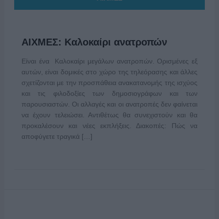
ΑΙΧΜΕΣ: Καλοκαίρι ανατροπών
Είναι ένα Καλοκαίρι μεγάλων ανατροπών. Ορισμένες εξ
αυτών, είναι δομικές στο χώρο της τηλεόρασης και άλλες
σχετίζονται με την προσπάθεια ανακατανομής της ισχύος
και τις φιλοδοξίες των δημοσιογράφων και των
παρουσιαστών. Οι αλλαγές και οι ανατροπές δεν φαίνεται
να έχουν τελειώσει. Αντιθέτως θα συνεχιστούν και θα
προκαλέσουν και νέες εκπλήξεις. Διακοπές: Πώς να
αποφύγετε τραγικά […]