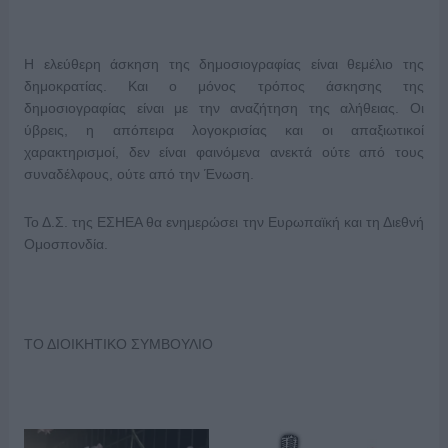
Η ελεύθερη άσκηση της δημοσιογραφίας είναι θεμέλιο της
δημοκρατίας. Και ο μόνος τρόπος άσκησης της
δημοσιογραφίας είναι με την αναζήτηση της αλήθειας. Οι
ύβρεις, η απόπειρα λογοκρισίας και οι απαξιωτικοί
χαρακτηρισμοί, δεν είναι φαινόμενα ανεκτά ούτε από τους
συναδέλφους, ούτε από την Ένωση.
Το Δ.Σ. της ΕΣΗΕΑ θα ενημερώσει την Ευρωπαϊκή και τη Διεθνή
Ομοσπονδία.
ΤΟ ΔΙΟΙΚΗΤΙΚΟ ΣΥΜΒΟΥΛΙΟ