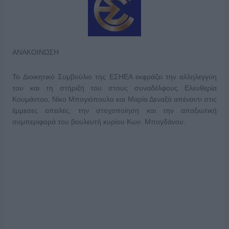
ΑΝΑΚΟΙΝΩΣΗ
To Διοικητικό Συμβούλιο της ΕΣΗΕΑ εκφράζει την αλληλεγγύη
του και τη στήριξή του στους συναδέλφους Ελευθερία
Κουμάντου, Νίκο Μπογιόπουλο και Μαρία Δεναξά απέναντι στις
έμμεσες απειλές, την στοχοποίηση και την απαξιωτική
συμπεριφορά του βουλευτή κυρίου Κων. Μπογδάνου.