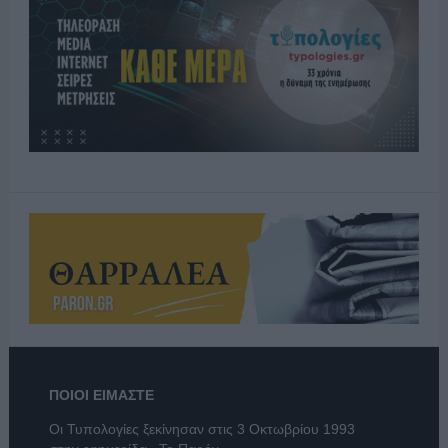
ΠΟΙΟΙ ΕΙΜΑΣΤΕ
Οι Τυπολογίες ξεκίνησαν στις 3 Οκτωβρίου 1993