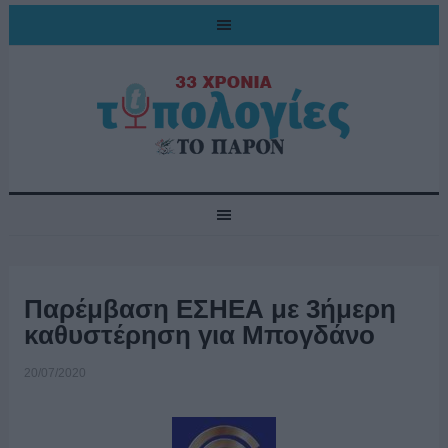
Παρέμβαση ΕΣΗΕΑ με 3ήμερη
καθυστέρηση για Μπογδάνο
20/07/2020