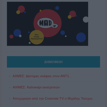
ΔΗΜΟΦΙΛΗ
ΑΧΜΕΣ: Δεύτερες σκέψεις στον ΑΝΤ1...
ΑΙΧΜΕΣ: Καλοκαίρι ανατροπών
Αποχώρησε από την Cosmote TV o Μιχάλης Τσώχος