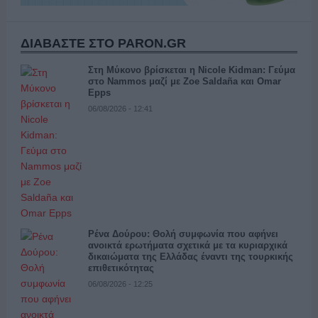
ΔΙΑΒΑΣΤΕ ΣΤΟ PARON.GR
Στη Μύκονο βρίσκεται η Nicole Kidman: Γεύμα
στο Nammos μαζί με Zoe Saldaña και Omar
Epps
06/08/2026 - 12:41
Ρένα Δούρου: Θολή συμφωνία που αφήνει
ανοικτά ερωτήματα σχετικά με τα κυριαρχικά
δικαιώματα της Ελλάδας έναντι της τουρκικής
επιθετικότητας
06/08/2026 - 12:25