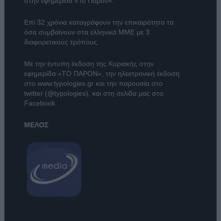
στην εφημερίδα «Το Παρόν».
Επί 32 χρόνια καταγράφουν την επικαιρότητα τα
όσα συμβαίνουν στα ελληνικά ΜΜΕ με 3
διαφορετικούς τρόπους.
Με την έντυπη έκδοση της Κυριακής στην
εφημερίδα
«ΤΟ ΠΑΡΟΝ»
, την ηλεκτρονική έκδοση
στο
www.typologies.gr
και την παρουσία στο
twitter (@typologies)
, και στη σελίδα μας στο
Facebook
.
ΜΕΛΟΣ