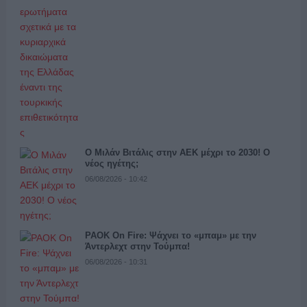
Ο Μιλάν Βιτάλις στην ΑΕΚ μέχρι το 2030! Ο
νέος ηγέτης;
06/08/2026 - 10:42
PAOK On Fire: Ψάχνει το «μπαμ» με την
Άντερλεχτ στην Τούμπα!
06/08/2026 - 10:31