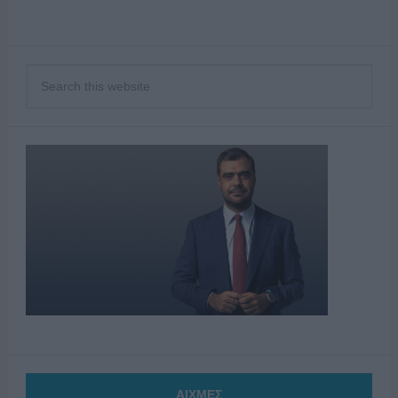
ΑΙΧΜΕΣ