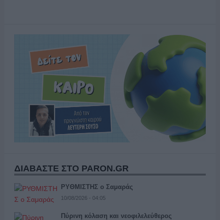
ΔΙΑΒΑΣΤΕ ΣΤΟ PARON.GR
ΡΥΘΜΙΣΤΗΣ ο Σαμαράς
10/08/2026 - 04:05
Πύρινη κόλαση και νεοφιλελεύθερος