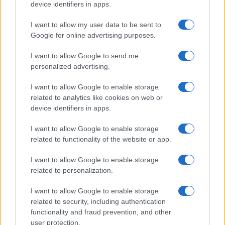
device identifiers in apps.
I want to allow my user data to be sent to
Google for online advertising purposes.
ΤΟ ΠΑΡΟΝ ΤΗΣ ΚΥΡΙΑΚΗΣ
I want to allow Google to send me
personalized advertising.
I want to allow Google to enable storage
related to analytics like cookies on web or
device identifiers in apps.
I want to allow Google to enable storage
related to functionality of the website or app.
I want to allow Google to enable storage
related to personalization.
I want to allow Google to enable storage
related to security, including authentication
functionality and fraud prevention, and other
user protection.