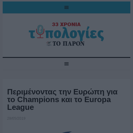
Περιμένοντας την Ευρώπη για
το Champions και το Europa
League
28/05/2019