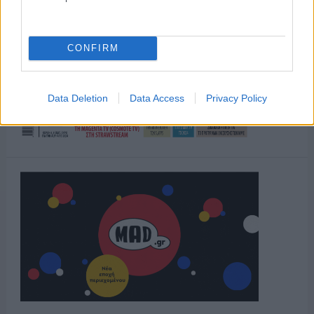
CONFIRM
Data Deletion
Data Access
Privacy Policy