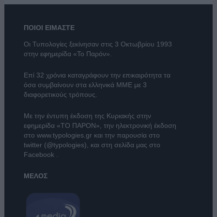
ΠΟΙΟΙ ΕΙΜΑΣΤΕ
Οι Τυπολογίες ξεκίνησαν στις 3 Οκτωβρίου 1993
στην εφημερίδα «Το Παρόν».
Επί 32 χρόνια καταγράφουν την επικαιρότητα τα
όσα συμβαίνουν στα ελληνικά ΜΜΕ με 3
διαφορετικούς τρόπους.
Με την έντυπη έκδοση της Κυριακής στην
εφημερίδα
«ΤΟ ΠΑΡΟΝ»
, την ηλεκτρονική έκδοση
στο
www.typologies.gr
και την παρουσία στο
twitter (@typologies)
, και στη σελίδα μας στο
Facebook
.
ΜΕΛΟΣ