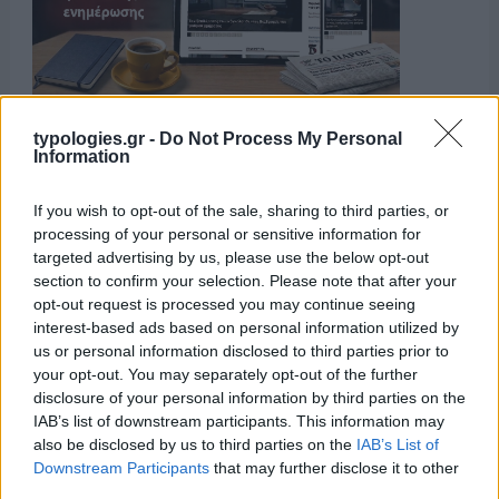
typologies.gr -
Do Not Process My Personal
Information
If you wish to opt-out of the sale, sharing to third parties, or
processing of your personal or sensitive information for
targeted advertising by us, please use the below opt-out
section to confirm your selection. Please note that after your
opt-out request is processed you may continue seeing
interest-based ads based on personal information utilized by
us or personal information disclosed to third parties prior to
your opt-out. You may separately opt-out of the further
disclosure of your personal information by third parties on the
Η ΣΤΗΛΗ ΜΑΣ
IAB’s list of downstream participants. This information may
also be disclosed by us to third parties on the
IAB’s List of
Downstream Participants
that may further disclose it to other
third parties.