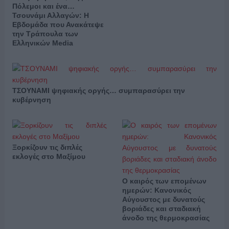
Πόλεμοι και ένα…
Τσουνάμι Αλλαγών: Η
Εβδομάδα που Ανακάτεψε
την Τράπουλα των
Ελληνικών Media
ΤΣΟΥΝΑΜΙ ψηφιακής οργής… συμπαρασύρει την
κυβέρνηση
Ξορκίζουν τις διπλές
εκλογές στο Μαξίμου
Ο καιρός των επομένων
ημερών: Κανονικός
Αύγουστος με δυνατούς
βοριάδες και σταδιακή
άνοδο της θερμοκρασίας