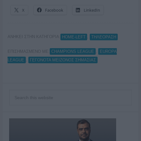
X
Facebook
LinkedIn
ΑΝΗΚΕΙ ΣΤΗΝ ΚΑΤΗΓΟΡΙΑ:
,
HOME-LEFT
ΤΗΛΕΟΡΑΣΗ
ΕΠΙΣΗΜΑΣΜΕΝΟ ΜΕ:
,
CHAMPIONS LEAGUE
EUROPA
,
LEAGUE
ΓΕΓΟΝΟΤΑ ΜΕΙΖΟΝΟΣ ΣΗΜΑΣΙΑΣ