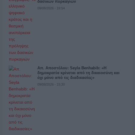
δασικών πυρκαγιών
09/08/2026 - 19:54
Απ. Αποστόλου: Seyla Benhabib: «Η
δημοκρατία κρίνεται από τη δικαιοσύνη και
όχι μόνο από τις διαδικασίες»
09/08/2026 - 15:30