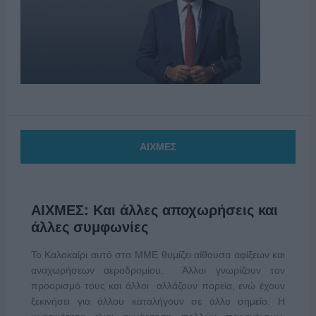
ΑΙΧΜΕΣ
ΑΙΧΜΕΣ: Και άλλες αποχωρήσεις και
άλλες συμφωνίες
Το Καλοκαίρι αυτό στα ΜΜΕ θυμίζει αίθουσα αφίξεων και
αναχωρήσεων αεροδρομίου. Άλλοι γνωρίζουν τον
προορισμό τους και άλλοι αλλάζουν πορεία, ενώ έχουν
ξεκινήσει για άλλου καταλήγουν σε άλλο σημείο. Η