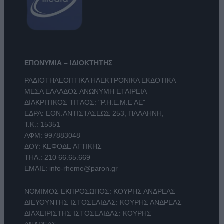
ΕΠΩΝΥΜΙΑ – ΙΔΙΟΚΤΗΤΗΣ
ΡΑΔΙΟΤΗΛΕΟΠΤΙΚΑ ΗΛΕΚΤΡΟΝΙΚΑ ΕΚΔΟΤΙΚΑ
ΜΕΣΑ ΕΛΛΑΔΟΣ ΑΝΩΝΥΜΗ ΕΤΑΙΡΕΙΑ
ΔΙΑΚΡΙΤΙΚΟΣ ΤΙΤΛΟΣ: "Ρ.Η.Ε.Μ.Ε ΑΕ"
ΕΔΡΑ: ΕΘΝ.ΑΝΤΙΣΤΑΣΕΩΣ 253, ΠΑΛΛΗΝΗ,
Τ.Κ.: 15351
ΑΦΜ: 997883048
ΔΟΥ: ΚΕΦΟΔΕ ΑΤΤΙΚΗΣ
ΤΗΛ.:
210 66.65.669
EMAIL:
info-rheme@paron.gr
ΝΟΜΙΜΟΣ ΕΚΠΡΟΣΩΠΟΣ: ΚΟΥΡΗΣ ΑΝΔΡΕΑΣ
ΔΙΕΥΘΥΝΤΗΣ ΙΣΤΟΣΕΛΙΔΑΣ: ΚΟΥΡΗΣ ΑΝΔΡΕΑΣ
ΔΙΑΧΕΙΡΙΣΤΗΣ ΙΣΤΟΣΕΛΙΔΑΣ: ΚΟΥΡΗΣ