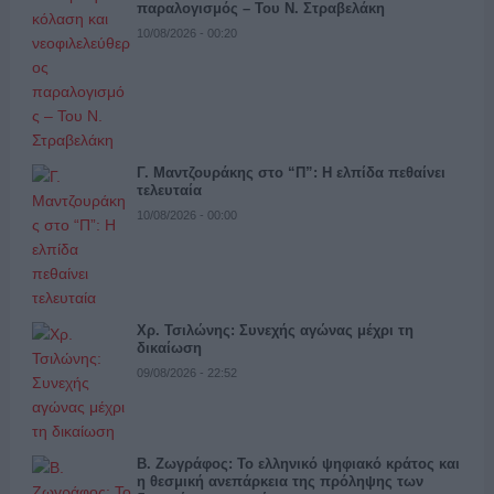
παραλογισμός – Του Ν. Στραβελάκη
10/08/2026 - 00:20
Γ. Μαντζουράκης στο “Π”: Η ελπίδα πεθαίνει
τελευταία
10/08/2026 - 00:00
Χρ. Τσιλώνης: Συνεχής αγώνας μέχρι τη
δικαίωση
09/08/2026 - 22:52
Β. Ζωγράφος: Το ελληνικό ψηφιακό κράτος και
η θεσμική ανεπάρκεια της πρόληψης των