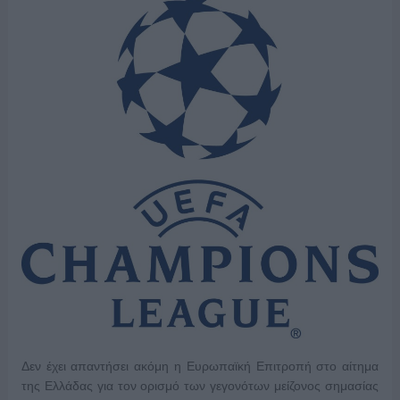
Δεν έχει απαντήσει ακόμη η Ευρωπαϊκή Επιτροπή στο αίτημα
της Ελλάδας για τον ορισμό των γεγονότων μείζονος σημασίας