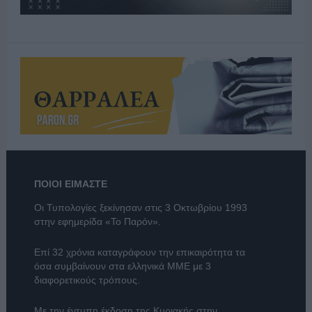
ΠΟΙΟΙ ΕΙΜΑΣΤΕ
Οι Τυπολογίες ξεκίνησαν στις 3 Οκτωβρίου 1993
στην εφημερίδα «Το Παρόν».
Επί 32 χρόνια καταγράφουν την επικαιρότητα τα
όσα συμβαίνουν στα ελληνικά ΜΜΕ με 3
διαφορετικούς τρόπους.
Με την έντυπη έκδοση της Κυριακής στην