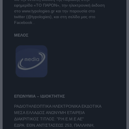
εφημερίδα
«ΤΟ ΠΑΡΟΝ»
, την ηλεκτρονική έκδοση
στο
www.typologies.gr
και την παρουσία στο
twitter (@typologies)
, και στη σελίδα μας στο
Facebook
.
ΜΕΛΟΣ
ΕΠΩΝΥΜΙΑ – ΙΔΙΟΚΤΗΤΗΣ
ΡΑΔΙΟΤΗΛΕΟΠΤΙΚΑ ΗΛΕΚΤΡΟΝΙΚΑ ΕΚΔΟΤΙΚΑ
ΜΕΣΑ ΕΛΛΑΔΟΣ ΑΝΩΝΥΜΗ ΕΤΑΙΡΕΙΑ
ΔΙΑΚΡΙΤΙΚΟΣ ΤΙΤΛΟΣ: "Ρ.Η.Ε.Μ.Ε ΑΕ"
ΕΔΡΑ: ΕΘΝ.ΑΝΤΙΣΤΑΣΕΩΣ 253, ΠΑΛΛΗΝΗ,