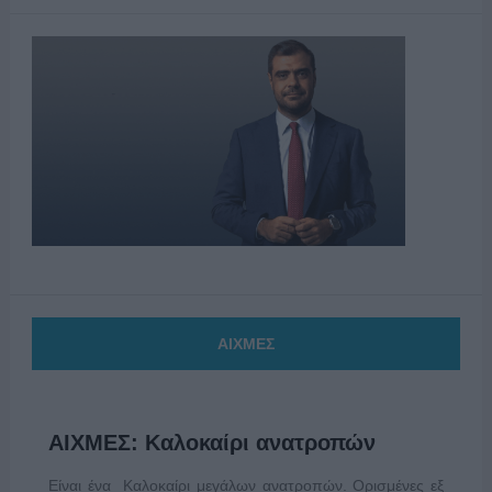
ΑΙΧΜΕΣ
ΑΙΧΜΕΣ: Καλοκαίρι ανατροπών
Είναι ένα Καλοκαίρι μεγάλων ανατροπών. Ορισμένες εξ