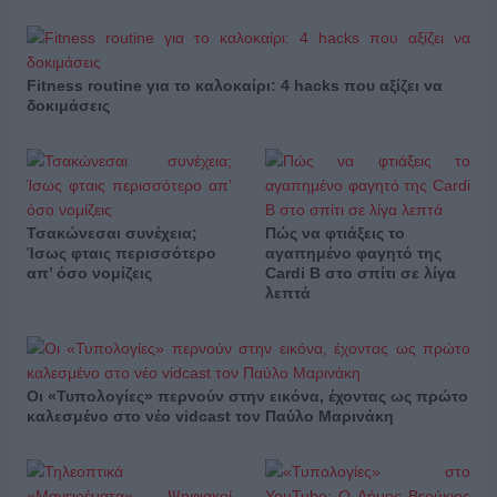
Fitness routine για το καλοκαίρι: 4 hacks που αξίζει να
δοκιμάσεις
Τσακώνεσαι συνέχεια;
Πώς να φτιάξεις το
Ίσως φταις περισσότερο
αγαπημένο φαγητό της
απ’ όσο νομίζεις
Cardi B στο σπίτι σε λίγα
λεπτά
Οι «Τυπολογίες» περνούν στην εικόνα, έχοντας ως πρώτο
καλεσμένο στο νέο vidcast τον Παύλο Μαρινάκη