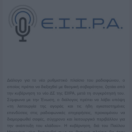
Διάλογο για το νέο ρυθμιστικό πλαίσιο του ραδιοφώνου, ο
οποίος πρέπει να διεξαχθεί με θεσμική σοβαρότητα, ζητάει από
την κυβέρνηση το νέο ΔΣ της ΕΙΙΡΑ, μετά τη συγκρότησή του.
Σύμφωνα με την Ένωση, ο διάλογος πρέπει να λάβει υπόψη
«τη λειτουργία της αγοράς και τις ήδη εγκατεστημένες
επενδύσεις στις ραδιοφωνικές επιχειρήσεις, προκειμένου να
διαμορφωθεί σαφές, σύγχρονο και λειτουργικό περιβάλλον για
την ανάπτυξη του κλάδου». Η κυβέρνηση, διά του Παύλου