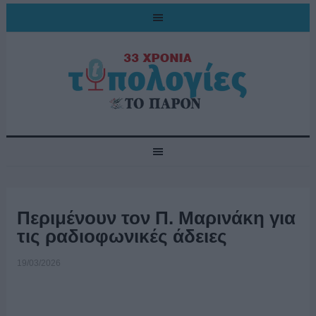
Περιμένουν τον Π. Μαρινάκη για
τις ραδιοφωνικές άδειες
19/03/2026