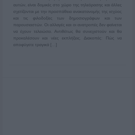
αυτών, είναι δομικές στο χώρο της τηλεόρασης και άλλες
σχετίζονται με την προσπάθεια ανακατανομής της ισχύος
και τις φιλοδοξίες των δημοσιογράφων και των
παρουσιαστών. Οι αλλαγές και οι ανατροπές δεν φαίνεται
να έχουν τελειώσει. Αντιθέτως θα συνεχιστούν και θα
προκαλέσουν και νέες εκπλήξεις. Διακοπές: Πώς να
αποφύγετε τραγικά […]