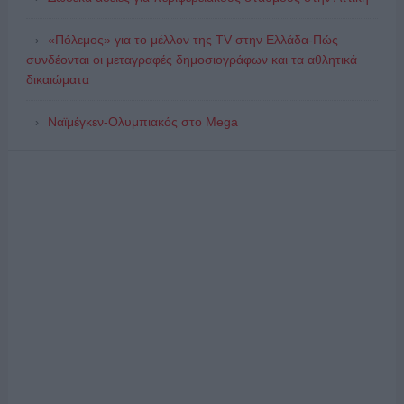
«Πόλεμος» για το μέλλον της TV στην Ελλάδα-Πώς
συνδέονται οι μεταγραφές δημοσιογράφων και τα αθλητικά
δικαιώματα
Ναϊμέγκεν-Ολυμπιακός στο Mega