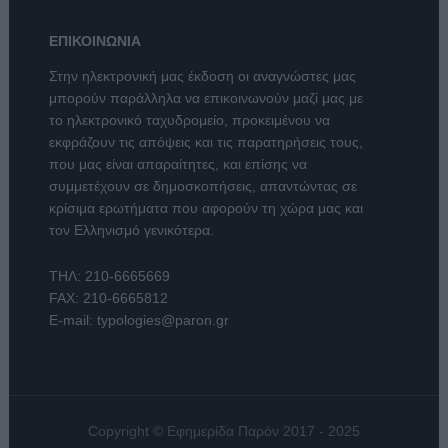
ΕΠΙΚΟΙΝΩΝΙΑ
Στην ηλεκτρονική μας έκδοση οι αναγνώστες μας
μπορούν παράλληλα να επικοινωνούν μαζί μας με
το ηλεκτρονικό ταχυδρομείο, προκειμένου να
εκφράζουν τις απόψεις και τις παρατηρήσεις τους,
που μας είναι απαραίτητες, και επίσης να
συμμετέχουν σε δημοσκοπήσεις, απαντώντας σε
κρίσιμα ερωτήματα που αφορούν τη χώρα μας και
τον Ελληνισμό γενικότερα.
ΤΗΛ:
210-6665669
FAX: 210-6665812
E-mail:
typologies@paron.gr
Copyright © Εφημερίδα Παρόν 2017 - 2025