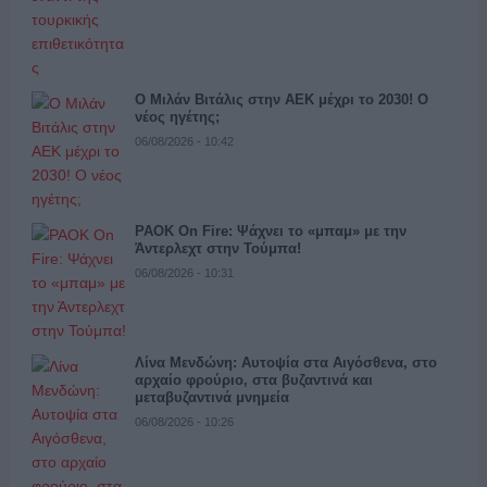
Ο Μιλάν Βιτάλις στην ΑΕΚ μέχρι το 2030! Ο
νέος ηγέτης;
06/08/2026 - 10:42
PAOK On Fire: Ψάχνει το «μπαμ» με την
Άντερλεχτ στην Τούμπα!
06/08/2026 - 10:31
Λίνα Μενδώνη: Αυτοψία στα Αιγόσθενα, στο
αρχαίο φρούριο, στα βυζαντινά και
μεταβυζαντινά μνημεία
06/08/2026 - 10:26