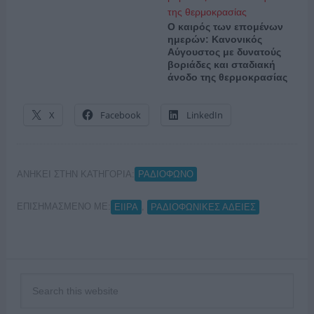
Ο καιρός των επομένων
ημερών: Κανονικός
Αύγουστος με δυνατούς
βοριάδες και σταδιακή
άνοδο της θερμοκρασίας
X
Facebook
LinkedIn
ΑΝΗΚΕΙ ΣΤΗΝ ΚΑΤΗΓΟΡΙΑ:
ΡΑΔΙΟΦΩΝΟ
ΕΠΙΣΗΜΑΣΜΕΝΟ ΜΕ:
,
ΕΙΙΡΑ
ΡΑΔΙΟΦΩΝΙΚΕΣ ΑΔΕΙΕΣ