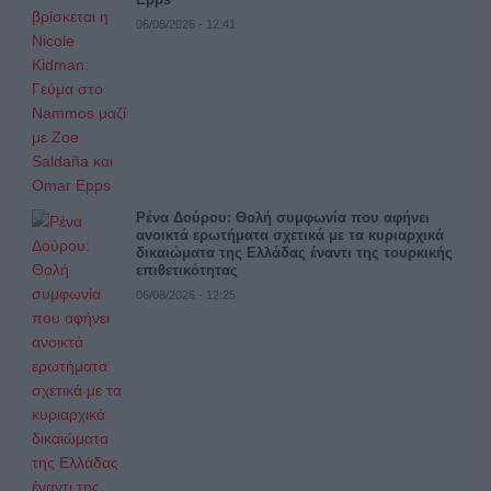
06/08/2026 - 12:41
Ρένα Δούρου: Θολή συμφωνία που αφήνει
ανοικτά ερωτήματα σχετικά με τα κυριαρχικά
δικαιώματα της Ελλάδας έναντι της τουρκικής
επιθετικότητας
06/08/2026 - 12:25