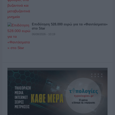
Επιδότηση 528.000 ευρώ για τα «Φαντάσματα»
στο Star
06/08/2026 - 10:19