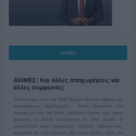
ΑΙΧΜΕΣ
ΑΙΧΜΕΣ: Και άλλες αποχωρήσεις και
άλλες συμφωνίες
Το Καλοκαίρι αυτό στα ΜΜΕ θυμίζει αίθουσα αφίξεων και
αναχωρήσεων αεροδρομίου. Άλλοι γνωρίζουν τον
προορισμό τους και άλλοι αλλάζουν πορεία, ενώ έχουν
ξεκινήσει για άλλου καταλήγουν σε άλλο σημείο. Η
κινητικότητα είναι συνάρτηση πολλών παραγόντων,
ορισμένοι εκ των οποίων δεν είναι ορατοί προς το