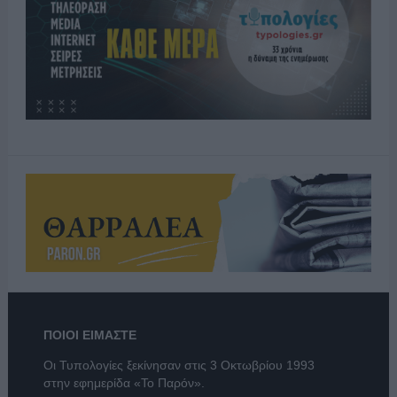
ΠΟΙΟΙ ΕΙΜΑΣΤΕ
Οι Τυπολογίες ξεκίνησαν στις 3 Οκτωβρίου 1993
στην εφημερίδα «Το Παρόν».