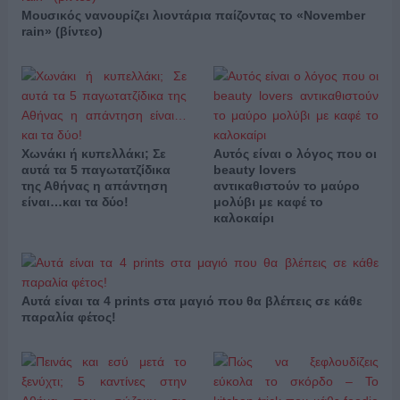
Μουσικός νανουρίζει λιοντάρια παίζοντας το «November
rain» (βίντεο)
Χωνάκι ή κυπελλάκι; Σε
Αυτός είναι ο λόγος που οι
αυτά τα 5 παγωτατζίδικα
beauty lovers
της Αθήνας η απάντηση
αντικαθιστούν το μαύρο
είναι…και τα δύο!
μολύβι με καφέ το
καλοκαίρι
Αυτά είναι τα 4 prints στα μαγιό που θα βλέπεις σε κάθε
παραλία φέτος!