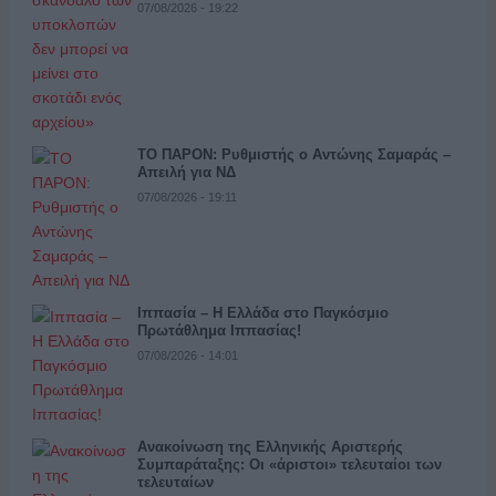
07/08/2026 - 19:22
ΤΟ ΠΑΡΟΝ: Ρυθμιστής ο Αντώνης Σαμαράς –
Απειλή για ΝΔ
07/08/2026 - 19:11
Ιππασία – Η Ελλάδα στο Παγκόσμιο
Πρωτάθλημα Ιππασίας!
07/08/2026 - 14:01
Ανακοίνωση της Ελληνικής Αριστερής
Συμπαράταξης: Οι «άριστοι» τελευταίοι των
τελευταίων