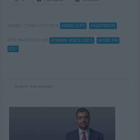
ΑΝΗΚΕΙ ΣΤΗΝ ΚΑΤΗΓΟΡΙΑ:
,
HOME-LEFT
ΡΑΔΙΟΦΩΝΟ
ΕΠΙΣΗΜΑΣΜΕΝΟ ΜΕ:
,
,
ATHENS VOICE 102.5
NITRO FM
ΕΣΡ