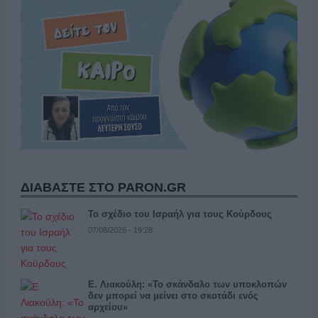
ΔΙΑΒΑΣΤΕ ΣΤΟ PARON.GR
Το σχέδιο του Ισραήλ για τους Κούρδους
07/08/2026 - 19:28
Ε. Λιακούλη: «Το σκάνδαλο των υποκλοπών
δεν μπορεί να μείνει στο σκοτάδι ενός
αρχείου»