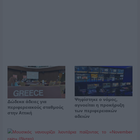
Ψηφίστηκε ο νόμος,
Δώδεκα άδειες για
αγνοείται η προκήρυξη
περιφερειακούς σταθμούς
των περιφερειακών
στην Αττική
αδειών