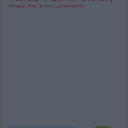
πλατφόρμα του ΕΚΚΟΜΕΔ για νέα σχέδια