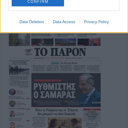
CONFIRM
ΤΟ ΠΑΡΟΝ ΤΗΣ ΚΥΡΙΑΚΗΣ
Data Deletion
Data Access
Privacy Policy