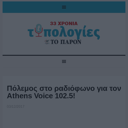
Πόλεμος στο ραδιόφωνο για τον
Athens Voice 102.5!
03/12/2017