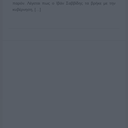
παρόν. Λέγεται πως ο Ιβάν Σαββίδης τα βρήκε με την
κυβέρνηση, […]