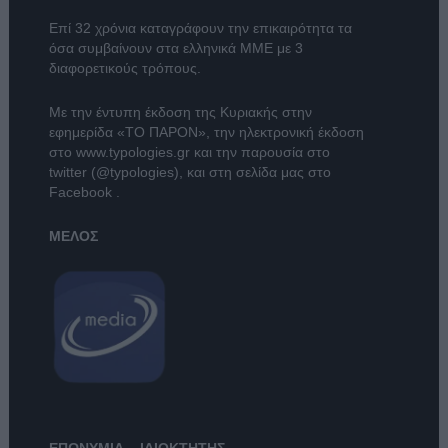
Επί 32 χρόνια καταγράφουν την επικαιρότητα τα
όσα συμβαίνουν στα ελληνικά ΜΜΕ με 3
διαφορετικούς τρόπους.
Με την έντυπη έκδοση της Κυριακής στην
εφημερίδα
«ΤΟ ΠΑΡΟΝ»
, την ηλεκτρονική έκδοση
στο
www.typologies.gr
και την παρουσία στο
twitter (@typologies)
, και στη σελίδα μας στο
Facebook
.
ΜΕΛΟΣ
ΕΠΩΝΥΜΙΑ – ΙΔΙΟΚΤΗΤΗΣ