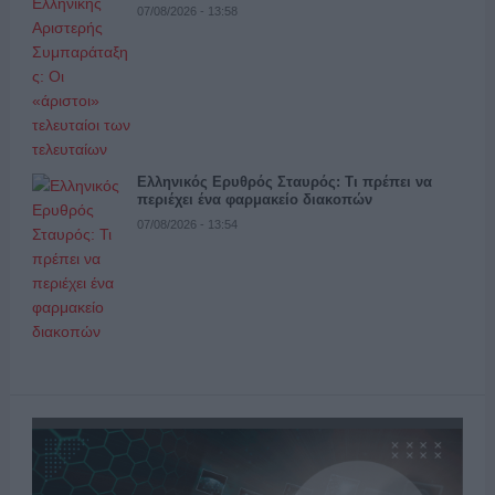
07/08/2026 - 13:58
Ελληνικός Ερυθρός Σταυρός: Τι πρέπει να
περιέχει ένα φαρμακείο διακοπών
07/08/2026 - 13:54