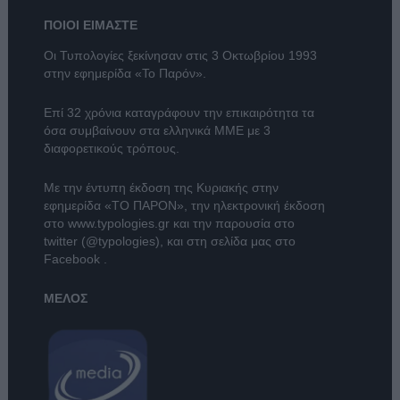
ΠΟΙΟΙ ΕΙΜΑΣΤΕ
Οι Τυπολογίες ξεκίνησαν στις 3 Οκτωβρίου 1993
στην εφημερίδα «Το Παρόν».
Επί 32 χρόνια καταγράφουν την επικαιρότητα τα
όσα συμβαίνουν στα ελληνικά ΜΜΕ με 3
διαφορετικούς τρόπους.
Με την έντυπη έκδοση της Κυριακής στην
εφημερίδα
«ΤΟ ΠΑΡΟΝ»
, την ηλεκτρονική έκδοση
στο
www.typologies.gr
και την παρουσία στο
twitter (@typologies)
, και στη σελίδα μας στο
Facebook
.
ΜΕΛΟΣ