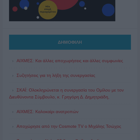
ΔΗΜΟΦΙΛΗ
ΑΙΧΜΕΣ: Και άλλες αποχωρήσεις και άλλες συμφωνίες
Συζητήσεις για τη λήξη της συνεργασίας
ΣΚΑΪ: Ολοκληρώνεται η συνεργασία του Ομίλου με τον
Διευθύνοντα Σύμβουλο, κ. Γρηγόρη Δ. Δημητριάδη,
ΑΙΧΜΕΣ: Καλοκαίρι ανατροπών
Αποχώρησε από την Cosmote TV o Μιχάλης Τσώχος