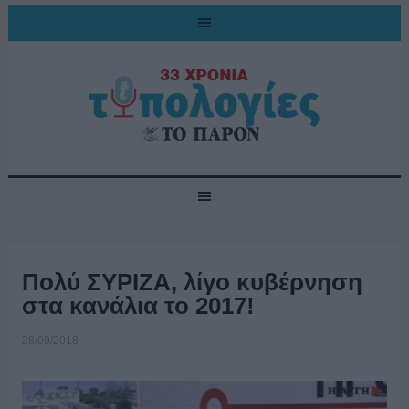
Πολύ ΣΥΡΙΖΑ, λίγο κυβέρνηση
στα κανάλια το 2017!
28/09/2018