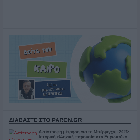
ΔΙΑΒΑΣΤΕ ΣΤΟ PARON.GR
Αντίστροφη μέτρηση για το Μπέρμιγχαμ 2026:
Ιστορική ελληνική παρουσία στο Ευρωπαϊκό