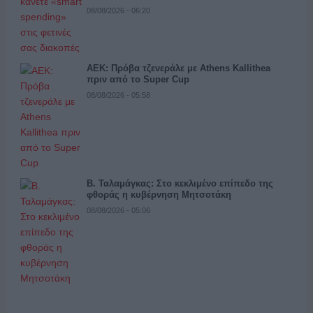
08/08/2026 - 06:20
ΑΕΚ: Πρόβα τζενεράλε με Athens Kallithea
πριν από το Super Cup
08/08/2026 - 05:58
Β. Ταλαμάγκας: Στο κεκλιμένο επίπεδο της
φθοράς η κυβέρνηση Μητσοτάκη
08/08/2026 - 05:06