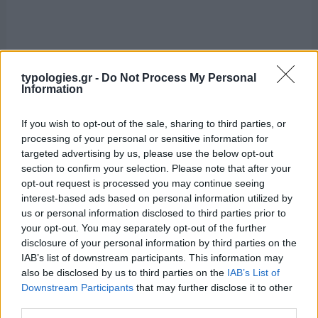
typologies.gr -
Do Not Process My Personal
Information
If you wish to opt-out of the sale, sharing to third parties, or
processing of your personal or sensitive information for
targeted advertising by us, please use the below opt-out
section to confirm your selection. Please note that after your
opt-out request is processed you may continue seeing
interest-based ads based on personal information utilized by
us or personal information disclosed to third parties prior to
your opt-out. You may separately opt-out of the further
disclosure of your personal information by third parties on the
IAB’s list of downstream participants. This information may
also be disclosed by us to third parties on the
IAB’s List of
Downstream Participants
that may further disclose it to other
third parties.