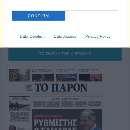
ΟΣΑ ΧΡΕΙΑΖΕΣΑΙ
CONFIRM
ΓΙΑ ΤΟ ΚΑΛΟΚΑΙΡΙ ΣΟΥ →
Data Deletion
Data Access
Privacy Policy
ΤΟ ΠΑΡΟΝ ΤΗΣ ΚΥΡΙΑΚΗΣ