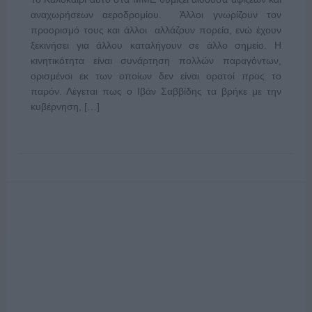
αναχωρήσεων αεροδρομίου. Άλλοι γνωρίζουν τον
προορισμό τους και άλλοι αλλάζουν πορεία, ενώ έχουν
ξεκινήσει για άλλου καταλήγουν σε άλλο σημείο. Η
κινητικότητα είναι συνάρτηση πολλών παραγόντων,
ορισμένοι εκ των οποίων δεν είναι ορατοί προς το
παρόν. Λέγεται πως ο Ιβάν Σαββίδης τα βρήκε με την
κυβέρνηση, […]