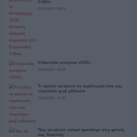
Στίβου
08/08/2026 - 08:20
Η Ναυτιλία εκπέμπει «SOS»
08/08/2026 - 08:06
Τι πρέπει να κάνετε σε περίπτωση που σας
τσιμπήσει μωβ μέδουσα
08/08/2026 - 07:06
Πώς να κάνετε «smart spending» στις φετινές
σας διακοπές