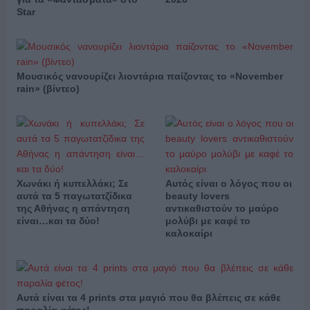
Star
Μουσικός νανουρίζει λιοντάρια παίζοντας το «November
rain» (βίντεο)
Χωνάκι ή κυπελλάκι; Σε
Αυτός είναι ο λόγος που οι
αυτά τα 5 παγωτατζίδικα
beauty lovers
της Αθήνας η απάντηση
αντικαθιστούν το μαύρο
είναι…και τα δύο!
μολύβι με καφέ το
καλοκαίρι
Αυτά είναι τα 4 prints στα μαγιό που θα βλέπεις σε κάθε