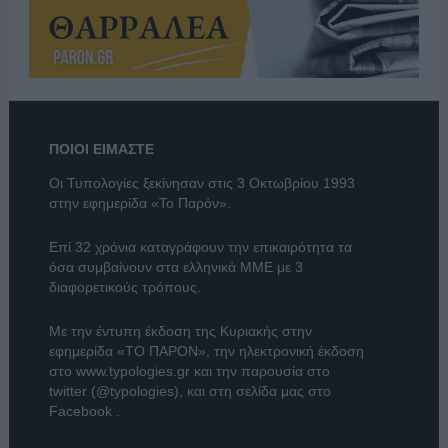
ΠΟΙΟΙ ΕΙΜΑΣΤΕ
Οι Τυπολογίες ξεκίνησαν στις 3 Οκτωβρίου 1993
στην εφημερίδα «Το Παρόν».
Επί 32 χρόνια καταγράφουν την επικαιρότητα τα
όσα συμβαίνουν στα ελληνικά ΜΜΕ με 3
διαφορετικούς τρόπους.
Με την έντυπη έκδοση της Κυριακής στην
εφημερίδα
«ΤΟ ΠΑΡΟΝ»
, την ηλεκτρονική έκδοση
στο
www.typologies.gr
και την παρουσία στο
twitter (@typologies)
, και στη σελίδα μας στο
Facebook
.