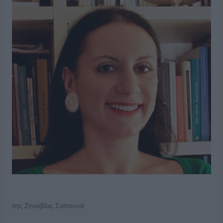
της Ζηνοβίας Σαπουνά