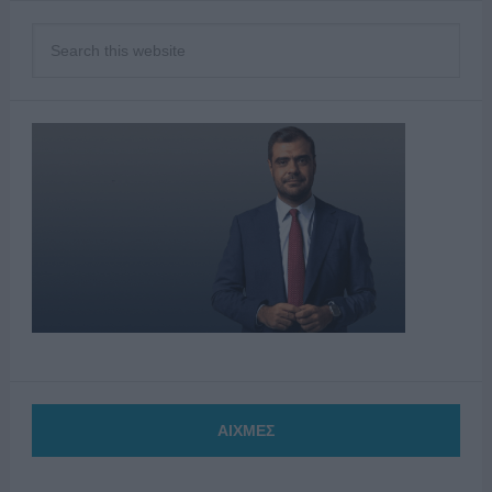
ΑΙΧΜΕΣ