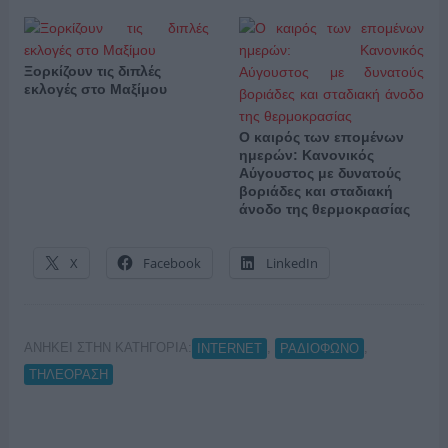
Ξορκίζουν τις διπλές
εκλογές στο Μαξίμου
Ο καιρός των επομένων
ημερών: Κανονικός
Αύγουστος με δυνατούς
βοριάδες και σταδιακή
άνοδο της θερμοκρασίας
X
Facebook
LinkedIn
ΑΝΗΚΕΙ ΣΤΗΝ ΚΑΤΗΓΟΡΙΑ:
,
,
INTERNET
ΡΑΔΙΟΦΩΝΟ
ΤΗΛΕΟΡΑΣΗ