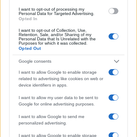
I want to opt-out of processing my
Personal Data for Targeted Advertising.
Opted In
I want to opt-out of Collection, Use,
Retention, Sale, and/or Sharing of my
Personal Data that Is Unrelated with the
Purposes for which it was collected.
Opted Out
Google consents
I want to allow Google to enable storage
related to advertising like cookies on web or
device identifiers in apps.
I want to allow my user data to be sent to
Google for online advertising purposes.
I want to allow Google to send me
personalized advertising.
I want to allow Google to enable storage