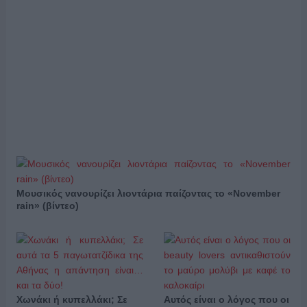
Μουσικός νανουρίζει λιοντάρια παίζοντας το «November
rain» (βίντεο)
Χωνάκι ή κυπελλάκι; Σε
Αυτός είναι ο λόγος που οι