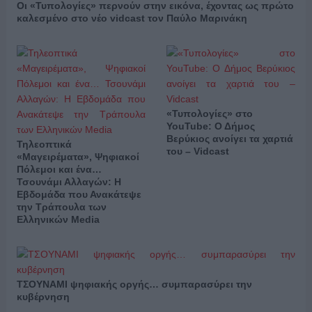
Οι «Τυπολογίες» περνούν στην εικόνα, έχοντας ως πρώτο
καλεσμένο στο νέο vidcast τον Παύλο Μαρινάκη
«Τυπολογίες» στο
YouTube: Ο Δήμος
Βερύκιος ανοίγει τα χαρτιά
Τηλεοπτικά
του – Vidcast
«Μαγειρέματα», Ψηφιακοί
Πόλεμοι και ένα…
Τσουνάμι Αλλαγών: Η
Εβδομάδα που Ανακάτεψε
την Τράπουλα των
Ελληνικών Media
ΤΣΟΥΝΑΜΙ ψηφιακής οργής… συμπαρασύρει την
κυβέρνηση