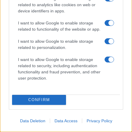
related to analytics like cookies on web or
device identifiers in apps.
I want to allow Google to enable storage
Η ΣΤΗΛΗ ΜΑΣ
related to functionality of the website or app.
I want to allow Google to enable storage
related to personalization.
I want to allow Google to enable storage
related to security, including authentication
functionality and fraud prevention, and other
user protection.
CONFIRM
Data Deletion
Data Access
Privacy Policy