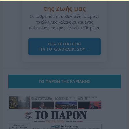
της Ζωής μας
Οι άνθρωποι, οι αυθεντικές ιστορίες,
το ελληνικό καλοκαίρι και ένας
πολιτισμός που μας ενώνει κάθε μέρα.
ΟΣΑ ΧΡΕΙΑΖΕΣΑΙ
ΓΙΑ ΤΟ ΚΑΛΟΚΑΙΡΙ ΣΟΥ →
ΤΟ ΠΑΡΟΝ ΤΗΣ ΚΥΡΙΑΚΗΣ