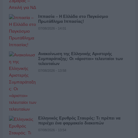
Ιππασία – Η Ελλάδα στο Παγκόσμιο
Πρωτάθλημα Ιππασίας!
07/08/2026 - 14:01
Ανακοίνωση της Ελληνικής Αριστερής
Συμπαράταξης: Οι «άριστοι» τελευταίοι των
τελευταίων
07/08/2026 - 13:58
Ελληνικός Ερυθρός Σταυρός: Τι πρέπει να
περιέχει ένα φαρμακείο διακοπών
07/08/2026 - 13:54