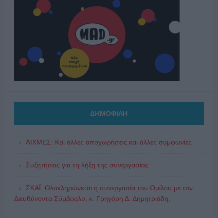
ΔΗΜΟΦΙΛΗ
ΑΙΧΜΕΣ: Και άλλες αποχωρήσεις και άλλες συμφωνίες
Συζητήσεις για τη λήξη της συνεργασίας
ΣΚΑΪ: Ολοκληρώνεται η συνεργασία του Ομίλου με τον
Διευθύνοντα Σύμβουλο, κ. Γρηγόρη Δ. Δημητριάδη,