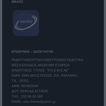
ΜΕΛΟΣ
ΕΠΩΝΥΜΙΑ – ΙΔΙΟΚΤΗΤΗΣ
ΡΑΔΙΟΤΗΛΕΟΠΤΙΚΑ ΗΛΕΚΤΡΟΝΙΚΑ ΕΚΔΟΤΙΚΑ
ΜΕΣΑ ΕΛΛΑΔΟΣ ΑΝΩΝΥΜΗ ΕΤΑΙΡΕΙΑ
ΔΙΑΚΡΙΤΙΚΟΣ ΤΙΤΛΟΣ: "Ρ.Η.Ε.Μ.Ε ΑΕ"
ΕΔΡΑ: ΕΘΝ.ΑΝΤΙΣΤΑΣΕΩΣ 253, ΠΑΛΛΗΝΗ,
Τ.Κ.: 15351
ΑΦΜ: 997883048
ΔΟΥ: ΚΕΦΟΔΕ ΑΤΤΙΚΗΣ
ΤΗΛ.:
210 66.65.669
EMAIL:
info-rheme@paron.gr