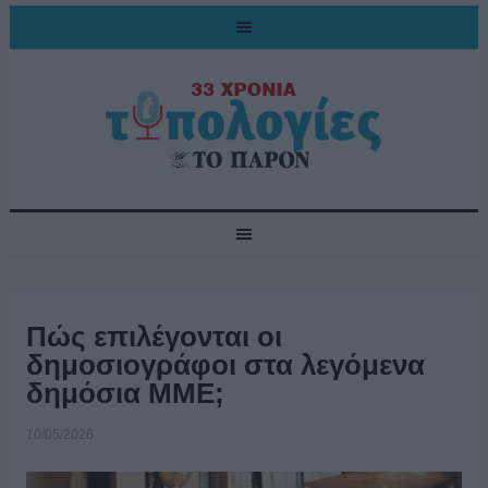
Πώς επιλέγονται οι
δημοσιογράφοι στα λεγόμενα
δημόσια ΜΜΕ;
10/05/2026