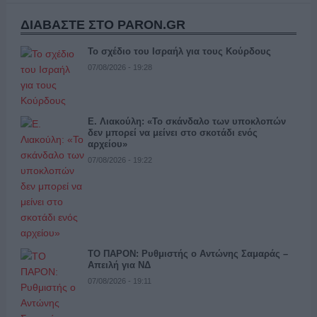
ΔΙΑΒΑΣΤΕ ΣΤΟ PARON.GR
Το σχέδιο του Ισραήλ για τους Κούρδους
07/08/2026 - 19:28
Ε. Λιακούλη: «Το σκάνδαλο των υποκλοπών
δεν μπορεί να μείνει στο σκοτάδι ενός
αρχείου»
07/08/2026 - 19:22
ΤΟ ΠΑΡΟΝ: Ρυθμιστής ο Αντώνης Σαμαράς –
Απειλή για ΝΔ
07/08/2026 - 19:11