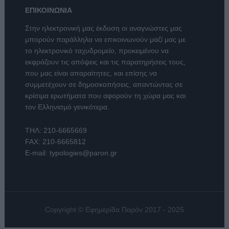
ΕΠΙΚΟΙΝΩΝΙΑ
Στην ηλεκτρονική μας έκδοση οι αναγνώστες μας
μπορούν παράλληλα να επικοινωνούν μαζί μας με
το ηλεκτρονικό ταχυδρομείο, προκειμένου να
εκφράζουν τις απόψεις και τις παρατηρήσεις τους,
που μας είναι απαραίτητες, και επίσης να
συμμετέχουν σε δημοσκοπήσεις, απαντώντας σε
κρίσιμα ερωτήματα που αφορούν τη χώρα μας και
τον Ελληνισμό γενικότερα.
ΤΗΛ:
210-6665669
FAX: 210-6665812
E-mail:
typologies@paron.gr
Copyright © Εφημερίδα Παρόν 2017 - 2025