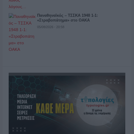
Παναθηναϊκός – ΤΣΣΚΑ 1948 1-1:
«Στραβοπάτημα» στο ΟΑΚΑ
05/08/2026 - 20:58