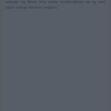
κατοχής της θέσης στην οποία τοποθετήθηκαν και όχι γιατί
έχουν πετύχει κάποιους στόχους.