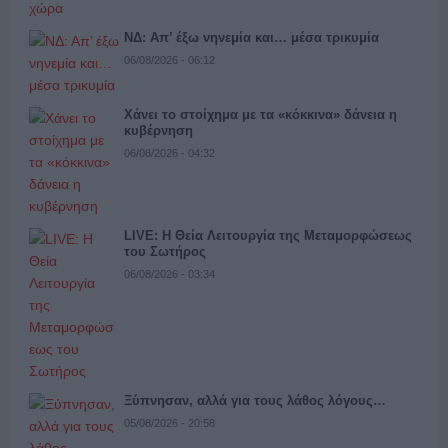
ΝΔ: Απ’ έξω νηνεμία και… μέσα τρικυμία
06/08/2026 - 06:12
Χάνει το στοίχημα με τα «κόκκινα» δάνεια η
κυβέρνηση
06/08/2026 - 04:32
LIVE: Η Θεία Λειτουργία της Μεταμορφώσεως
του Σωτήρος
06/08/2026 - 03:34
Ξύπνησαν, αλλά για τους λάθος λόγους…
05/08/2026 - 20:58