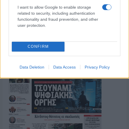
I want to allow Google to enable storage
related to security, including authentication
functionality and fraud prevention, and other
ΤΟ ΠΑΡΟΝ ΤΗΣ ΚΥΡΙΑΚΗΣ
user protection.
CONFIRM
Data Deletion
Data Access
Privacy Policy