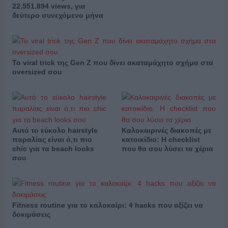
22.551.894 views, για
δεύτερο συνεχόμενο μήνα
Το viral trick της Gen Z που δίνει ακαταμάχητο σχήμα στα
oversized σου
Αυτό το εύκολο hairstyle
Καλοκαιρινές διακοπές με
παραλίας είναι ό,τι πιο
κατοικίδιο: Η checklist
chic για τα beach looks
που θα σου λύσει τα χέρια
σου
Fitness routine για το καλοκαίρι: 4 hacks που αξίζει να
δοκιμάσεις