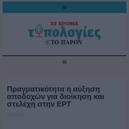
Πραγματικότητα η αύξηση
αποδοχών για διοίκηση και
στελέχη στην ΕΡΤ
22/02/2021