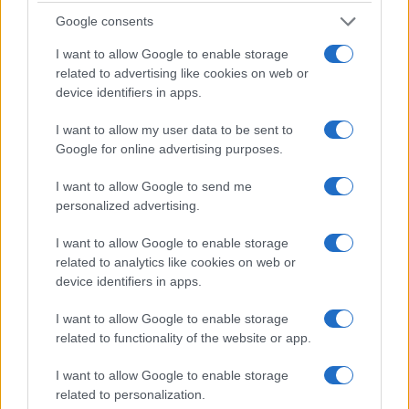
Google consents
I want to allow Google to enable storage
related to advertising like cookies on web or
device identifiers in apps.
I want to allow my user data to be sent to
Google for online advertising purposes.
I want to allow Google to send me
personalized advertising.
I want to allow Google to enable storage
της Ζωής μας
related to analytics like cookies on web or
Οι άνθρωποι, οι αυθεντικές ιστορίες,
device identifiers in apps.
το ελληνικό καλοκαίρι και ένας
πολιτισμός που μας ενώνει κάθε μέρα.
I want to allow Google to enable storage
related to functionality of the website or app.
ΟΣΑ ΧΡΕΙΑΖΕΣΑΙ
I want to allow Google to enable storage
ΓΙΑ ΤΟ ΚΑΛΟΚΑΙΡΙ ΣΟΥ →
related to personalization.