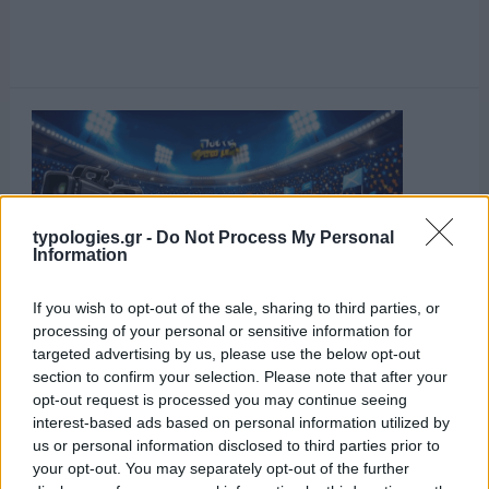
typologies.gr -
Do Not Process My Personal
Information
If you wish to opt-out of the sale, sharing to third parties, or
processing of your personal or sensitive information for
targeted advertising by us, please use the below opt-out
section to confirm your selection. Please note that after your
opt-out request is processed you may continue seeing
interest-based ads based on personal information utilized by
us or personal information disclosed to third parties prior to
your opt-out. You may separately opt-out of the further