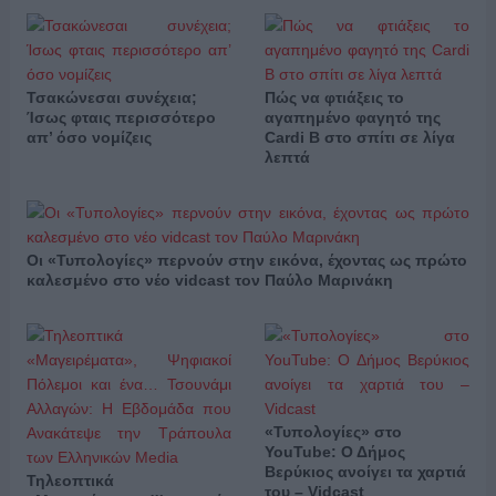
Τσακώνεσαι συνέχεια;
Πώς να φτιάξεις το
Ίσως φταις περισσότερο
αγαπημένο φαγητό της
απ’ όσο νομίζεις
Cardi B στο σπίτι σε λίγα
λεπτά
Οι «Τυπολογίες» περνούν στην εικόνα, έχοντας ως πρώτο
καλεσμένο στο νέο vidcast τον Παύλο Μαρινάκη
«Τυπολογίες» στο
YouTube: Ο Δήμος
Βερύκιος ανοίγει τα χαρτιά
Τηλεοπτικά
του – Vidcast