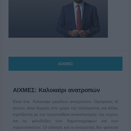
ΑΙΧΜΕΣ
ΑΙΧΜΕΣ: Καλοκαίρι ανατροπών
Είναι ένα Καλοκαίρι μεγάλων ανατροπών. Ορισμένες εξ
αυτών, είναι δομικές στο χώρο της τηλεόρασης και άλλες
σχετίζονται με την προσπάθεια ανακατανομής της ισχύος
και τις φιλοδοξίες των δημοσιογράφων και των
παρουσιαστών. Οι αλλαγές και οι ανατροπές δεν φαίνεται