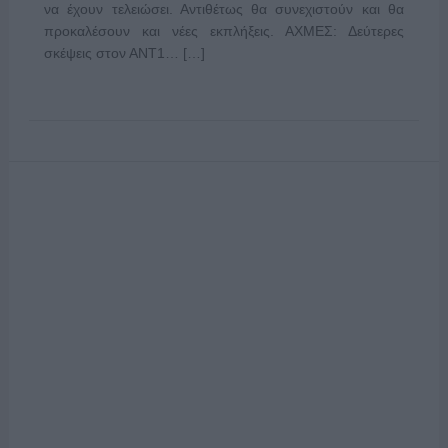
να έχουν τελειώσει. Αντιθέτως θα συνεχιστούν και θα
προκαλέσουν και νέες εκπλήξεις. ΑΧΜΕΣ: Δεύτερες
σκέψεις στον ΑΝΤ1… […]