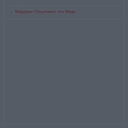
Ναϊμέγκεν-Ολυμπιακός στο Mega