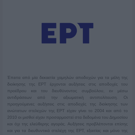
Έπειτα από μία δεκαετία χαμηλών αποδοχών για τα μέλη της
διοίκησης της ΕΡΤ έρχονται αυξήσεις στις αποδοχές του
προέδρου και του διευθύνοντος συμβούλου, εν μέσω
αντιδράσεων από την αξιωματική αντιπολίτευση. Οι
προηγούμενες αυξήσεις στις αποδοχές της διοίκησης των
ανώτατων στελεχών της ΕΡΤ είχαν γίνει το 2004 και από το
2010 οι μισθοί είχαν προσαρμοστεί στα δεδομένα του Δημοσίου
και όχι της ελεύθερης αγοράς. Αυξήσεις προβλέπονται επίσης
και για τα διευθυντικά στελέχη της ΕΡΤ, εξαιτίας και μόνο της