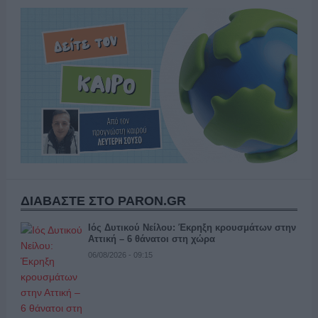
ΔΙΑΒΑΣΤΕ ΣΤΟ PARON.GR
Ιός Δυτικού Νείλου: Έκρηξη κρουσμάτων στην
Αττική – 6 θάνατοι στη χώρα
06/08/2026 - 09:15