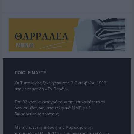
ΠΟΙΟΙ ΕΙΜΑΣΤΕ
Οι Τυπολογίες ξεκίνησαν στις 3 Οκτωβρίου 1993
στην εφημερίδα «Το Παρόν».
Επί 32 χρόνια καταγράφουν την επικαιρότητα τα
όσα συμβαίνουν στα ελληνικά ΜΜΕ με 3
διαφορετικούς τρόπους.
Με την έντυπη έκδοση της Κυριακής στην
εφημερίδα
«ΤΟ ΠΑΡΟΝ»
, την ηλεκτρονική έκδοση