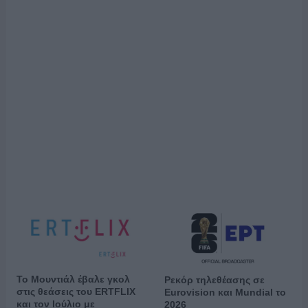
Το Μουντιάλ έβαλε γκολ
Ρεκόρ τηλεθέασης σε
στις θεάσεις του ERTFLIX
Eurovision και Mundial το
και τον Ιούλιο με
2026