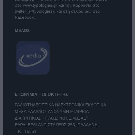
στο
www.typologies.gr
και την παρουσία στο
twitter (@typologies)
, και στη σελίδα μας στο
Facebook
.
ΜΕΛΟΣ
ΕΠΩΝΥΜΙΑ – ΙΔΙΟΚΤΗΤΗΣ
ΡΑΔΙΟΤΗΛΕΟΠΤΙΚΑ ΗΛΕΚΤΡΟΝΙΚΑ ΕΚΔΟΤΙΚΑ
ΜΕΣΑ ΕΛΛΑΔΟΣ ΑΝΩΝΥΜΗ ΕΤΑΙΡΕΙΑ
ΔΙΑΚΡΙΤΙΚΟΣ ΤΙΤΛΟΣ: "Ρ.Η.Ε.Μ.Ε ΑΕ"
ΕΔΡΑ: ΕΘΝ.ΑΝΤΙΣΤΑΣΕΩΣ 253, ΠΑΛΛΗΝΗ,
Τ.Κ.: 15351