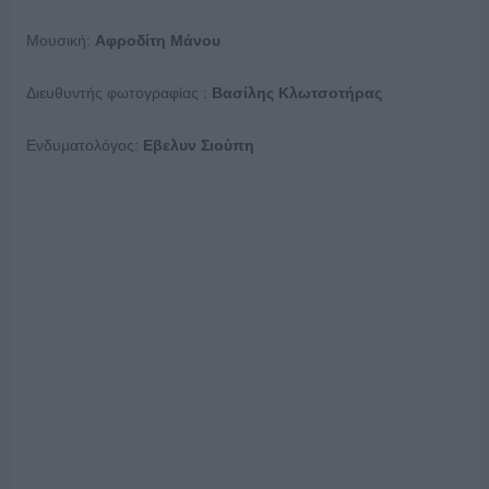
Μουσική:
Αφροδίτη Μάνου
Διευθυντής φωτογραφίας :
Βασίλης Κλωτσοτήρας
Ενδυματολόγος:
Εβελυν Σιούπη