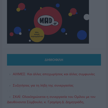
ΔΗΜΟΦΙΛΗ
ΑΙΧΜΕΣ: Και άλλες αποχωρήσεις και άλλες συμφωνίες
Συζητήσεις για τη λήξη της συνεργασίας
ΣΚΑΪ: Ολοκληρώνεται η συνεργασία του Ομίλου με τον
Διευθύνοντα Σύμβουλο, κ. Γρηγόρη Δ. Δημητριάδη,