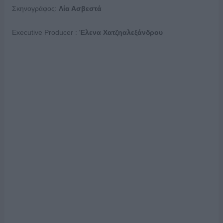
Σκηνογράφος:
Λία Ασβεστά
Executive Producer :
Έλενα Χατζηαλεξάνδρου