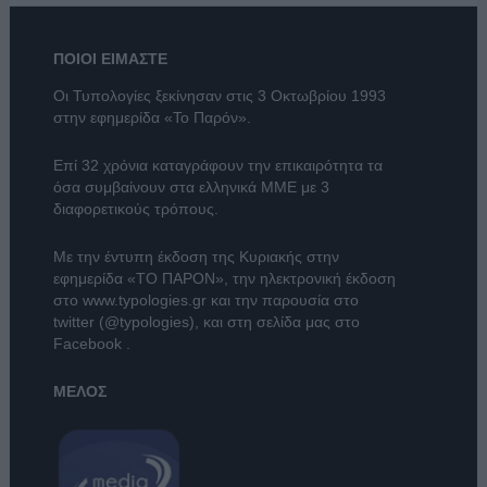
ΠΟΙΟΙ ΕΙΜΑΣΤΕ
Οι Τυπολογίες ξεκίνησαν στις 3 Οκτωβρίου 1993
στην εφημερίδα «Το Παρόν».
Επί 32 χρόνια καταγράφουν την επικαιρότητα τα
όσα συμβαίνουν στα ελληνικά ΜΜΕ με 3
διαφορετικούς τρόπους.
Με την έντυπη έκδοση της Κυριακής στην
εφημερίδα
«ΤΟ ΠΑΡΟΝ»
, την ηλεκτρονική έκδοση
στο
www.typologies.gr
και την παρουσία στο
twitter (@typologies)
, και στη σελίδα μας στο
Facebook
.
ΜΕΛΟΣ