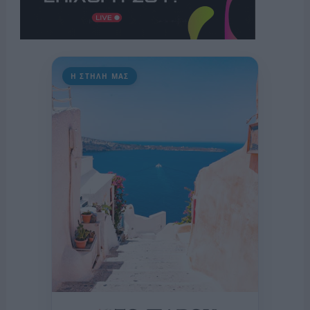
Η ΣΤΗΛΗ ΜΑΣ