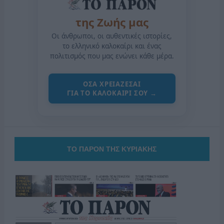
της Ζωής μας
Οι άνθρωποι, οι αυθεντικές ιστορίες,
το ελληνικό καλοκαίρι και ένας
πολιτισμός που μας ενώνει κάθε μέρα.
ΟΣΑ ΧΡΕΙΑΖΕΣΑΙ
ΓΙΑ ΤΟ ΚΑΛΟΚΑΙΡΙ ΣΟΥ →
ΤΟ ΠΑΡΟΝ ΤΗΣ ΚΥΡΙΑΚΗΣ