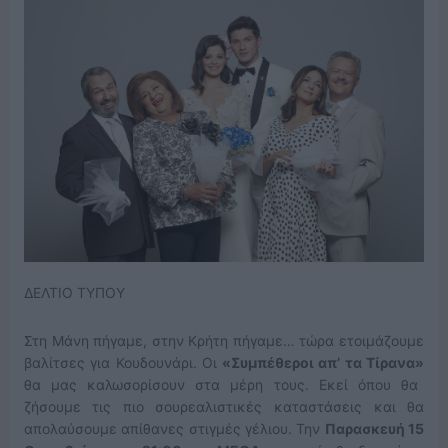
ΔΕΛΤΙΟ ΤΥΠΟΥ
Στη Μάνη πήγαμε, στην Κρήτη πήγαμε… τώρα ετοιμάζουμε
βαλίτσες για Κουδουνάρι. Οι
«Συμπέθεροι απ’ τα Τίρανα»
θα μας καλωσορίσουν στα μέρη τους. Εκεί όπου θα
ζήσουμε τις πιο σουρεαλιστικές καταστάσεις και θα
απολαύσουμε απίθανες στιγμές γέλιου. Την
Παρασκευή 15