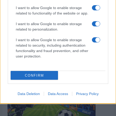
I want to allow Google to enable storage
related to functionality of the website or app.
I want to allow Google to enable storage
related to personalization.
I want to allow Google to enable storage
related to security, including authentication
functionality and fraud prevention, and other
user protection.
CONFIRM
Data Deletion
Data Access
Privacy Policy