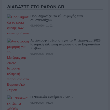
ΔΙΑΒΑΣΤΕ ΣΤΟ PARON.GR
Προβληματίζει το κύμα φυγής των
συνταξιούχων
08/08/2026 - 11:02
Αντίστροφη μέτρηση για το Μπέρμιγχαμ 2026:
Ιστορική ελληνική παρουσία στο Ευρωπαϊκό
Στίβου
08/08/2026 - 08:20
Η Ναυτιλία εκπέμπει «SOS»
08/08/2026 - 08:06