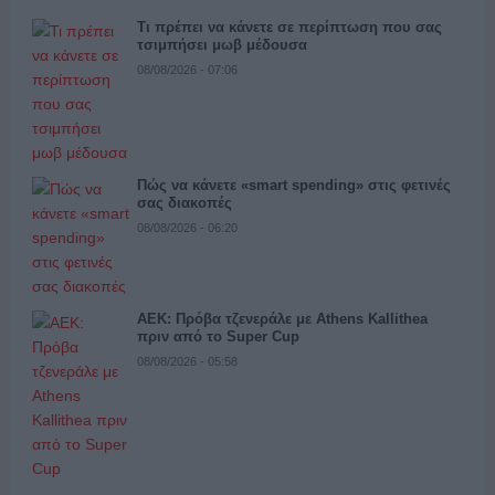
Τι πρέπει να κάνετε σε περίπτωση που σας
τσιμπήσει μωβ μέδουσα
08/08/2026 - 07:06
Πώς να κάνετε «smart spending» στις φετινές
σας διακοπές
08/08/2026 - 06:20
ΑΕΚ: Πρόβα τζενεράλε με Athens Kallithea
πριν από το Super Cup
08/08/2026 - 05:58