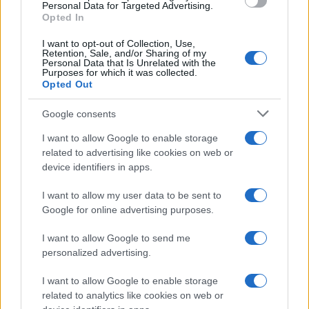
Personal Data for Targeted Advertising.
Opted In
I want to opt-out of Collection, Use,
Retention, Sale, and/or Sharing of my
Personal Data that Is Unrelated with the
Purposes for which it was collected.
Opted Out
Google consents
I want to allow Google to enable storage
related to advertising like cookies on web or
device identifiers in apps.
I want to allow my user data to be sent to
Google for online advertising purposes.
I want to allow Google to send me
personalized advertising.
I want to allow Google to enable storage
related to analytics like cookies on web or
Η ΣΤΗΛΗ ΜΑΣ