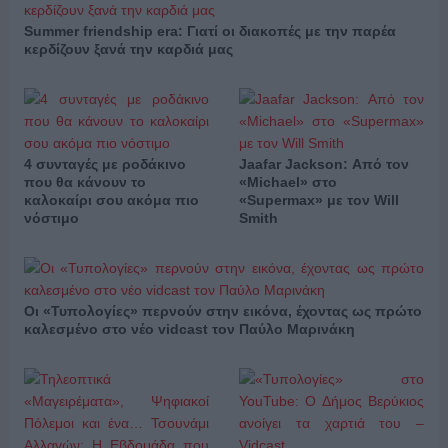
Summer friendship era: Γιατί οι διακοπές με την παρέα
κερδίζουν ξανά την καρδιά μας
4 συνταγές με ροδάκινο
Jaafar Jackson: Από τον
που θα κάνουν το
«Michael» στο
καλοκαίρι σου ακόμα πιο
«Supermax» με τον Will
νόστιμο
Smith
Οι «Τυπολογίες» περνούν στην εικόνα, έχοντας ως πρώτο
καλεσμένο στο νέο vidcast τον Παύλο Μαρινάκη