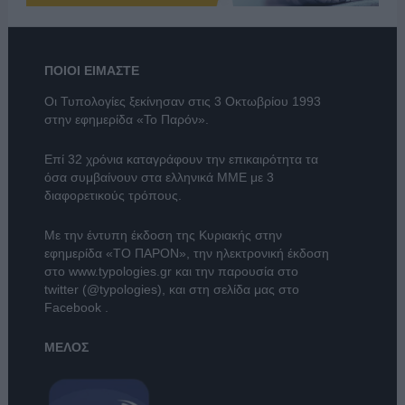
ΠΟΙΟΙ ΕΙΜΑΣΤΕ
Οι Τυπολογίες ξεκίνησαν στις 3 Οκτωβρίου 1993
στην εφημερίδα «Το Παρόν».
Επί 32 χρόνια καταγράφουν την επικαιρότητα τα
όσα συμβαίνουν στα ελληνικά ΜΜΕ με 3
διαφορετικούς τρόπους.
Με την έντυπη έκδοση της Κυριακής στην
εφημερίδα
«ΤΟ ΠΑΡΟΝ»
, την ηλεκτρονική έκδοση
στο
www.typologies.gr
και την παρουσία στο
twitter (@typologies)
, και στη σελίδα μας στο
Facebook
.
ΜΕΛΟΣ