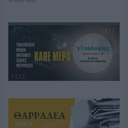
No items found.