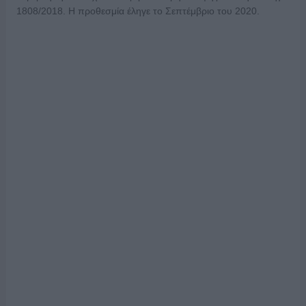
1808/2018. Η προθεσμία έληγε το Σεπτέμβριο του 2020.