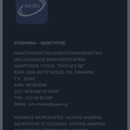
ΕΠΩΝΥΜΙΑ – ΙΔΙΟΚΤΗΤΗΣ
ΡΑΔΙΟΤΗΛΕΟΠΤΙΚΑ ΗΛΕΚΤΡΟΝΙΚΑ ΕΚΔΟΤΙΚΑ
ΜΕΣΑ ΕΛΛΑΔΟΣ ΑΝΩΝΥΜΗ ΕΤΑΙΡΕΙΑ
ΔΙΑΚΡΙΤΙΚΟΣ ΤΙΤΛΟΣ: "Ρ.Η.Ε.Μ.Ε ΑΕ"
ΕΔΡΑ: ΕΘΝ.ΑΝΤΙΣΤΑΣΕΩΣ 253, ΠΑΛΛΗΝΗ,
Τ.Κ.: 15351
ΑΦΜ: 997883048
ΔΟΥ: ΚΕΦΟΔΕ ΑΤΤΙΚΗΣ
ΤΗΛ.:
210 66.65.669
EMAIL:
info-rheme@paron.gr
ΝΟΜΙΜΟΣ ΕΚΠΡΟΣΩΠΟΣ: ΚΟΥΡΗΣ ΑΝΔΡΕΑΣ
ΔΙΕΥΘΥΝΤΗΣ ΙΣΤΟΣΕΛΙΔΑΣ: ΚΟΥΡΗΣ ΑΝΔΡΕΑΣ