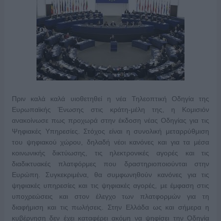
Πριν καλά καλά υιοθετηθεί η νέα Τηλεοπτική Οδηγία της
Ευρωπαϊκής Ένωσης στις κράτη-μέλη της, η Κομισιόν
ανακοίνωσε πως προχωρά στην έκδοση νέας Οδηγίας για τις
Ψηφιακές Υπηρεσίες. Στόχος είναι η συνολική μεταρρύθμιση
του ψηφιακού χώρου, δηλαδή νέοι κανόνες και για τα μέσα
κοινωνικής δικτύωσης, τις ηλεκτρονικές αγορές και τις
διαδικτυακές πλατφόρμες που δραστηριοποιούνται στην
Ευρώπη. Συγκεκριμένα, θα συμφωνηθούν κανόνες για τις
ψηφιακές υπηρεσίες και τις ψηφιακές αγορές, με έμφαση στις
υποχρεώσεις και στον έλεγχο των πλατφορμών για τη
διαφήμιση και τις πωλήσεις. Στην Ελλάδα ως και σήμερα η
κυβέρνηση δεν έχει καταφέρει ακόμη να ψηφίσει την Οδηγία