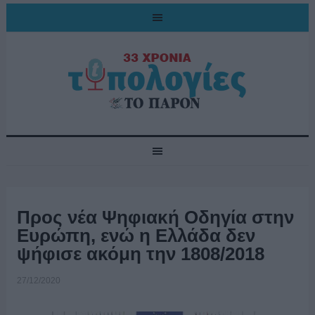
Προς νέα Ψηφιακή Οδηγία στην
Ευρώπη, ενώ η Ελλάδα δεν
ψήφισε ακόμη την 1808/2018
27/12/2020